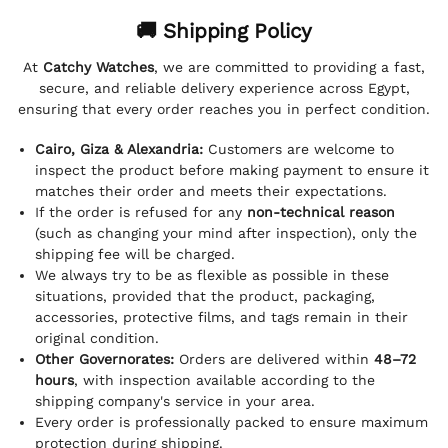
🚚 Shipping Policy
At
Catchy Watches
, we are committed to providing a fast,
secure, and reliable delivery experience across Egypt,
ensuring that every order reaches you in perfect condition.
Cairo, Giza & Alexandria:
Customers are welcome to
inspect the product before making payment to ensure it
matches their order and meets their expectations.
If the order is refused for any
non-technical reason
(such as changing your mind after inspection), only the
shipping fee will be charged.
We always try to be as flexible as possible in these
situations, provided that the product, packaging,
accessories, protective films, and tags remain in their
original condition.
Other Governorates:
Orders are delivered within
48–72
hours
, with inspection available according to the
shipping company's service in your area.
Every order is professionally packed to ensure maximum
protection during shipping.