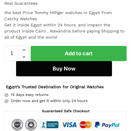
Real Guaranteee
the best Price Tommy Hilfiger watches in Egypt From
Catchy Watches
Get it inside Egypt within 24 hours, and inspect the
product inside Cairo , Alexandria before paying Shipping to
all of Egypt and the world
Add to cart
Buy Now
Egypt’s Trusted Destination for Original Watches
14 days easy returns
Order now and get it within only 24 hours
Guaranteed Safe Checkout