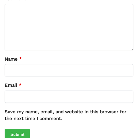
Name
*
Email
*
Save my name, email, and website in this browser for
the next time I comment.