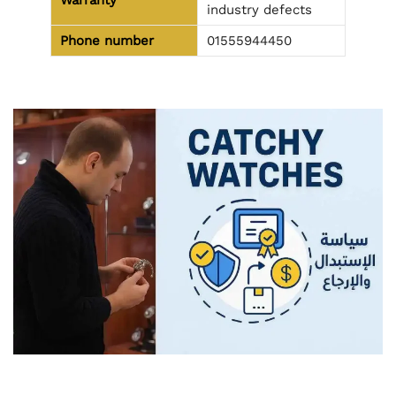
industry defects
Phone number
01555944450