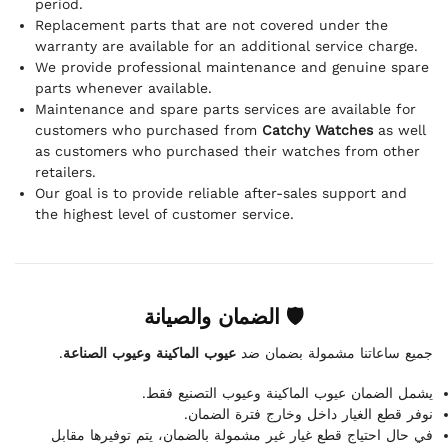
period.
Replacement parts that are not covered under the
warranty are available for an additional service charge.
We provide professional maintenance and genuine spare
parts whenever available.
Maintenance and spare parts services are available for
customers who purchased from
Catchy Watches
as well
as customers who purchased their watches from other
retailers.
Our goal is to provide reliable after-sales support and
the highest level of customer service.
🛡 الضمان والصيانة
.
عيوب الماكينة وعيوب الصناعة
جميع ساعاتنا مشمولة بضمان ضد
يشمل الضمان عيوب الماكينة وعيوب التصنيع فقط.
نوفر قطع الغيار داخل وخارج فترة الضمان.
في حال احتياج قطع غيار غير مشمولة بالضمان، يتم توفيرها مقابل