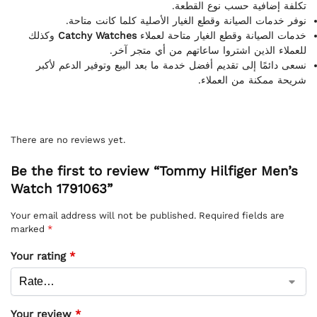
تكلفة إضافية حسب نوع القطعة.
نوفر خدمات الصيانة وقطع الغيار الأصلية كلما كانت متاحة.
وكذلك
Catchy Watches
خدمات الصيانة وقطع الغيار متاحة لعملاء
للعملاء الذين اشتروا ساعاتهم من أي متجر آخر.
نسعى دائمًا إلى تقديم أفضل خدمة ما بعد البيع وتوفير الدعم لأكبر
شريحة ممكنة من العملاء.
There are no reviews yet.
Be the first to review “Tommy Hilfiger Men’s
Watch 1791063”
Your email address will not be published.
Required fields are
marked
*
Your rating
*
Your review
*