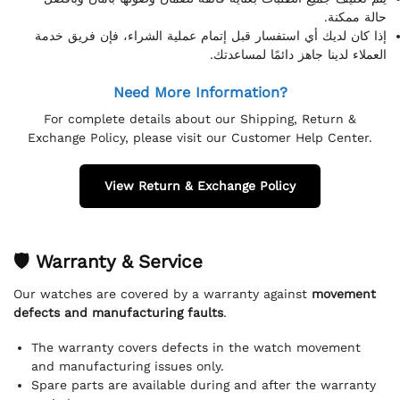
حالة ممكنة.
إذا كان لديك أي استفسار قبل إتمام عملية الشراء، فإن فريق خدمة
العملاء لدينا جاهز دائمًا لمساعدتك.
Need More Information?
For complete details about our Shipping, Return &
Exchange Policy, please visit our Customer Help Center.
View Return & Exchange Policy
🛡 Warranty & Service
Our watches are covered by a warranty against
movement
defects and manufacturing faults
.
The warranty covers defects in the watch movement
and manufacturing issues only.
Spare parts are available during and after the warranty