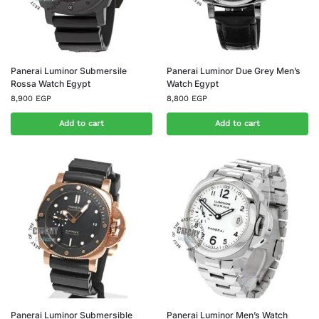
Panerai Luminor Submersile
Panerai Luminor Due Grey Men’s
Rossa Watch Egypt
Watch Egypt
8,900
EGP
8,800
EGP
Add to cart
Add to cart
Panerai Luminor Submersible
Panerai Luminor Men’s Watch