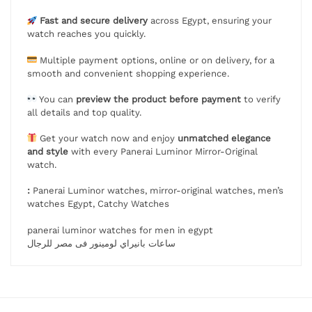
Fast and secure delivery
across Egypt, ensuring your
watch reaches you quickly.
Multiple payment options, online or on delivery, for a
smooth and convenient shopping experience.
You can
preview the product before payment
to verify
all details and top quality.
Get your watch now and enjoy
unmatched elegance
and style
with every Panerai Luminor Mirror-Original
watch.
:
Panerai Luminor watches, mirror-original watches, men’s
watches Egypt, Catchy Watches
panerai luminor watches for men in egypt
ساعات بانيراي لومينور فى مصر للرجال