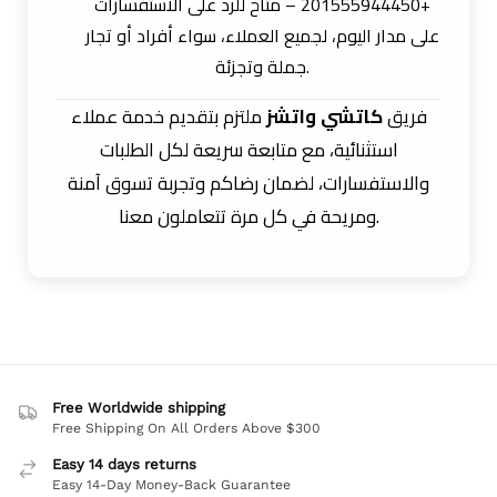
+201555944450 – متاح للرد على الاستفسارات
على مدار اليوم، لجميع العملاء، سواء أفراد أو تجار
جملة وتجزئة.
فريق
كاتشي واتشز
ملتزم بتقديم خدمة عملاء
استثنائية، مع متابعة سريعة لكل الطلبات
والاستفسارات، لضمان رضاكم وتجربة تسوق آمنة
ومريحة في كل مرة تتعاملون معنا.
Free Worldwide shipping
Free Shipping On All Orders Above $300
Easy 14 days returns
Easy 14-Day Money-Back Guarantee