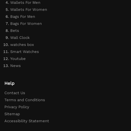
Wallets For Men
Wallets For Women
Bags For Men
Bags For Women
Bets
Wall Clock
watches box
Smart Watches
Youtube
News
Help
Contact Us
Terms and Conditions
Privacy Policy
Sitemap
Accessibility Statement