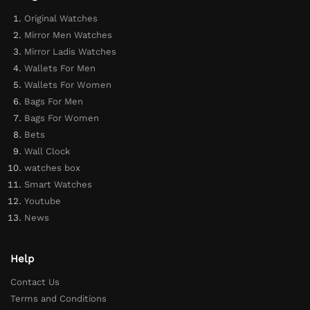
Original Watches
Mirror Men Watches
Mirror Ladis Watches
Wallets For Men
Wallets For Women
Bags For Men
Bags For Women
Bets
Wall Clock
watches box
Smart Watches
Youtube
News
Help
Contact Us
Terms and Conditions