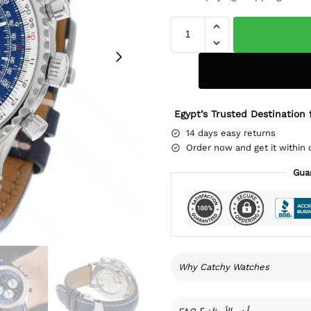
Egypt’s Trusted Destination 
14 days easy returns
Order now and get it within 
Gua
Why Catchy Watches