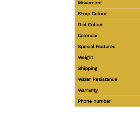
Movement
Strap Colour
Dial Colour
Calendar
Special Features
Weight
Shipping
Water Resistance
Warranty
Phone number