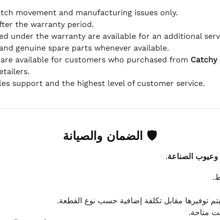
atch movement and manufacturing issues only.
fter the warranty period.
d under the warranty are available for an additional serv
and genuine spare parts whenever available.
 are available for customers who purchased from
Catchy
tailers.
ales support and the highest level of customer service.
🛡 الضمان والصيانة
.
 وعيوب الصناعة
ط
يتم توفيرها مقابل تكلفة إضافية حسب نوع القطعة
انت متاحة