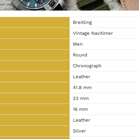
Breitling
Vintage Navitimer
Men
Round
Chronograph
Leather
41.8 mm
23 mm
16 mm
Leather
Silver