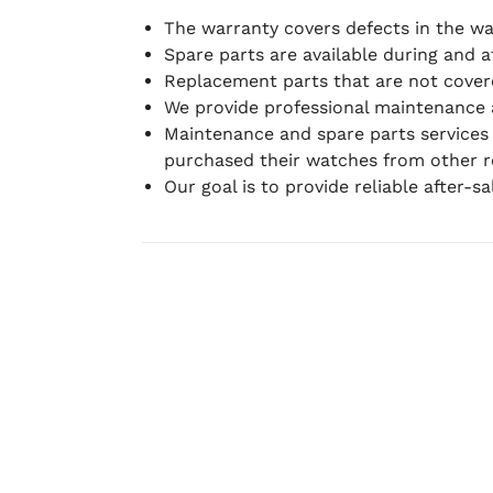
The warranty covers defects in the w
Spare parts are available during and a
Replacement parts that are not covere
We provide professional maintenance 
Maintenance and spare parts services
purchased their watches from other re
Our goal is to provide reliable after-s