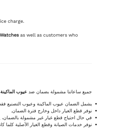
ice charge.
 Watches
as well as customers who
جميع ساعاتنا مشمولة بضمان ضد
عيوب الماكينة
يشمل الضمان عيوب الماكينة وعيوب التصنيع فق.
نوفر قطع الغيار داخل وخارج فترة الضمان.
في حال احتياج قطع غيار غير مشمولة بالضمان، .
نوفر خدمات الصيانة وقطع الغيار الأصلية كلما ك.