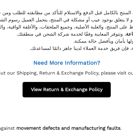
 المنتج بالكامل قبل الدفع والاستلام للتأكد من مطابقته للطلب ومن ح
و لا يتعلق بوجود عيب أو مشكلة في المنتج، يتحمل العميل رسوم ا
 على المنتج، والعلبة الأصلية، وجميع الملحقات، والأغلفة الواقية، وا
، وتتوفر المعاينة وفقًا لخدمة شركة الشحن في منطقتك.
ولها بأمان وبأفضل حالة ممكنة
، فإن فريق خدمة العملاء لدينا جاهز دائمًا لمساعدتك
Need More Information?
ut our Shipping, Return & Exchange Policy, please visit 
View Return & Exchange Policy
against
movement defects and manufacturing faults
.