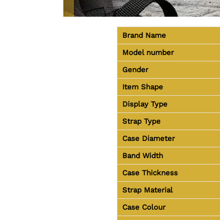
Brand Name
Model number
Gender
Item Shape
Display Type
Strap Type
Case Diameter
Band Width
Case Thickness
Strap Material
Case Colour