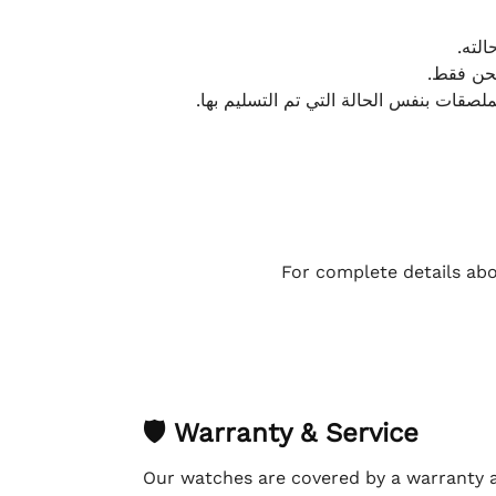
الته
لشحن فقط
لملصقات بنفس الحالة التي تم التسليم بها
For complete details abo
🛡 Warranty & Service
Our watches are covered by a warranty 