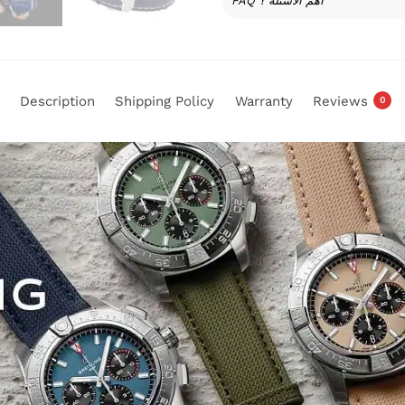
FAQ أهم الأسئلة ؟
Description
Shipping Policy
Warranty
Reviews
0