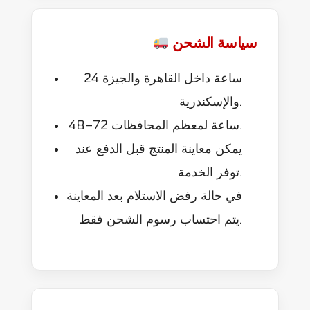
سياسة الشحن
24 ساعة داخل القاهرة والجيزة
والإسكندرية.
48–72 ساعة لمعظم المحافظات.
يمكن معاينة المنتج قبل الدفع عند
توفر الخدمة.
في حالة رفض الاستلام بعد المعاينة
يتم احتساب رسوم الشحن فقط.