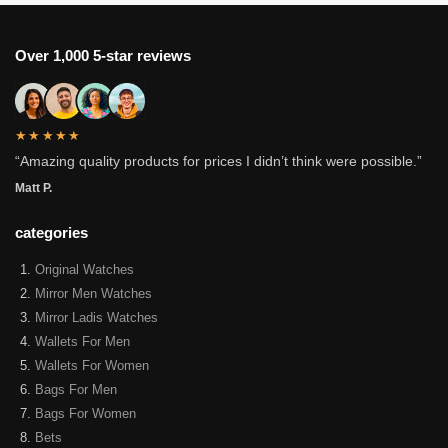
Over 1,000 5-star reviews
★★★★★
“Amazing quality products for prices I didn’t think were possible.”
Matt P.
categories
Original Watches
Mirror Men Watches
Mirror Ladis Watches
Wallets For Men
Wallets For Women
Bags For Men
Bags For Women
Bets