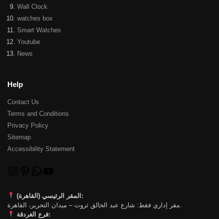
Wall Clock
watches box
Smart Watches
Youtube
News
Help
Contact Us
Terms and Conditions
Privacy Policy
Sitemap
Accessibility Statement
المقر الرئيسي (القاهرة):
مقر إداري فقط: شارع عبد الخالق ثروت – ميدان التحرير، القاهرة.
فرع الغردقة: