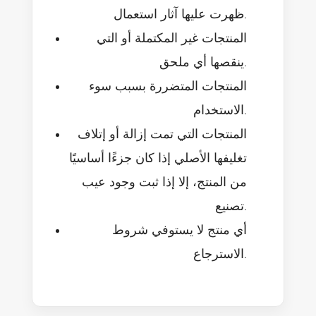
ظهرت عليها آثار استعمال.
المنتجات غير المكتملة أو التي
ينقصها أي ملحق.
المنتجات المتضررة بسبب سوء
الاستخدام.
المنتجات التي تمت إزالة أو إتلاف
تغليفها الأصلي إذا كان جزءًا أساسيًا
من المنتج، إلا إذا ثبت وجود عيب
تصنيع.
أي منتج لا يستوفي شروط
الاسترجاع.