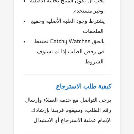
يجب أن يكون المنتج بحالته الأصلية
وغير مستخدم.
يشترط وجود العلبة الأصلية وجميع
الملحقات.
تحتفظ Catchy Watches بالحق
في رفض الطلب إذا لم تستوف
الشروط.
كيفية طلب الاسترجاع
يرجى التواصل مع خدمة العملاء وإرسال
رقم الطلب، وسيقوم فريقنا بإرشادك
لإتمام عملية الاسترجاع أو الاستبدال.