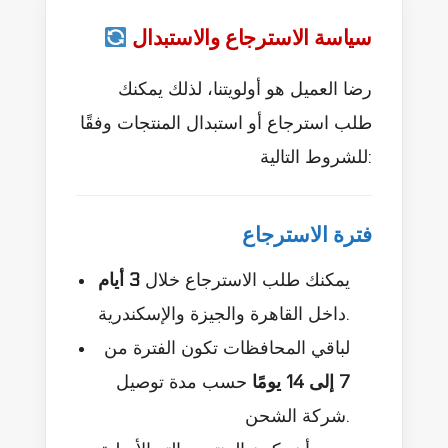
سياسة الاسترجاع والاستبدال
رضا العميل هو أولويتنا، لذلك يمكنك
طلب استرجاع أو استبدال المنتجات وفقًا
للشروط التالية:
فترة الاسترجاع
يمكنك طلب الاسترجاع خلال
3 أيام
داخل القاهرة والجيزة والإسكندرية.
لباقي المحافظات تكون الفترة من
7 إلى 14 يومًا
حسب مدة توصيل
شركة الشحن.