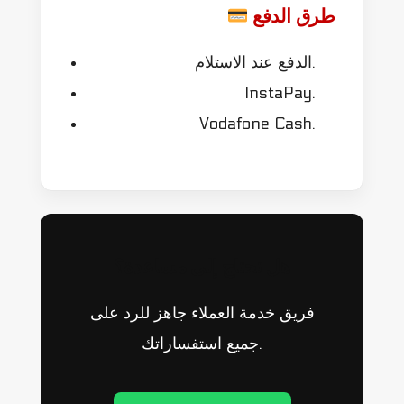
طرق الدفع
الدفع عند الاستلام.
InstaPay.
Vodafone Cash.
هل تحتاج إلى مساعدة؟
فريق خدمة العملاء جاهز للرد على
جميع استفساراتك.