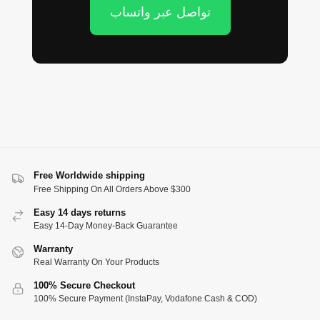
تواصل عبر واتساب
Free Worldwide shipping
Free Shipping On All Orders Above $300
Easy 14 days returns
Easy 14-Day Money-Back Guarantee
Warranty
Real Warranty On Your Products
100% Secure Checkout
100% Secure Payment (InstaPay, Vodafone Cash & COD)