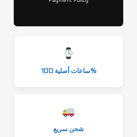
Payment Policy
ساعات أصلية 100%
شحن سريع