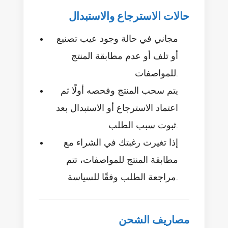
حالات الاسترجاع والاستبدال
مجاني في حالة وجود عيب تصنيع
أو تلف أو عدم مطابقة المنتج
للمواصفات.
يتم سحب المنتج وفحصه أولًا ثم
اعتماد الاسترجاع أو الاستبدال بعد
ثبوت سبب الطلب.
إذا تغيرت رغبتك في الشراء مع
مطابقة المنتج للمواصفات، تتم
مراجعة الطلب وفقًا للسياسة.
مصاريف الشحن