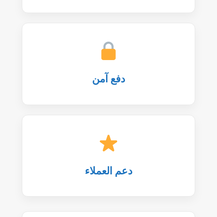
دفع آمن
دعم العملاء