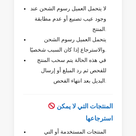
لا يتحمل العميل رسوم الشحن عند
وجود عيب تصنيع أو عدم مطابقة
المنتج.
يتحمل العميل رسوم الشحن
والاسترجاع إذا كان السبب شخصيًا.
في هذه الحالة يتم سحب المنتج
للفحص ثم رد المبلغ أو إرسال
البديل بعد انتهاء الفحص.
المنتجات التي لا يمكن
استرجاعها
المنتجات المستخدمة أو التي