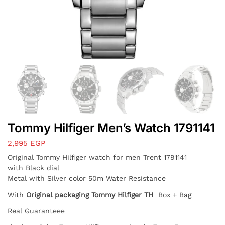
Tommy Hilfiger Men’s Watch 1791141
2,995
EGP
Original Tommy Hilfiger watch for men
Trent 1791141
with Black dial
Metal with Silver color 50m Water Resistance
With
Original packaging Tommy Hilfiger TH
Box + Bag
Real Guaranteee