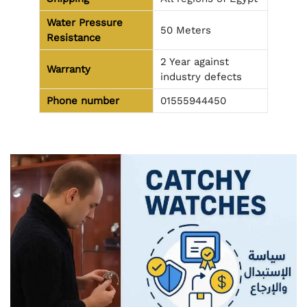
Water Pressure
50 Meters
Resistance
2 Year against
Warranty
industry defects
Phone number
01555944450