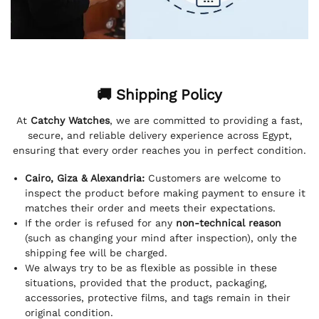
🚚 Shipping Policy
At
Catchy Watches
, we are committed to providing a fast,
secure, and reliable delivery experience across Egypt,
ensuring that every order reaches you in perfect condition.
Cairo, Giza & Alexandria:
Customers are welcome to
inspect the product before making payment to ensure it
matches their order and meets their expectations.
If the order is refused for any
non-technical reason
(such as changing your mind after inspection), only the
shipping fee will be charged.
We always try to be as flexible as possible in these
situations, provided that the product, packaging,
accessories, protective films, and tags remain in their
original condition.