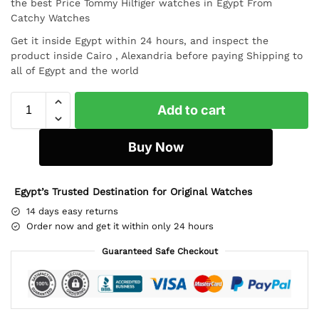
the best Price Tommy Hilfiger watches in Egypt From
Catchy Watches
Get it inside Egypt within 24 hours, and inspect the
product inside Cairo , Alexandria before paying Shipping to
all of Egypt and the world
Add to cart
Buy Now
Egypt’s Trusted Destination for Original Watches
14 days easy returns
Order now and get it within only 24 hours
Guaranteed Safe Checkout