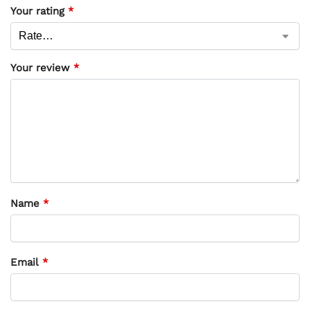
Your rating
*
Your review
*
Name
*
Email
*