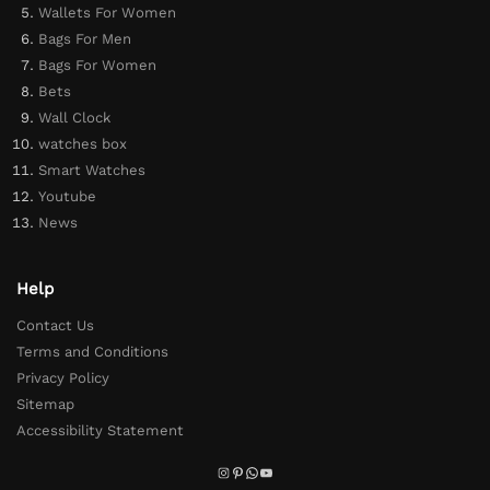
Wallets For Women
Bags For Men
Bags For Women
Bets
Wall Clock
watches box
Smart Watches
Youtube
News
Help
Contact Us
Terms and Conditions
Privacy Policy
Sitemap
Accessibility Statement