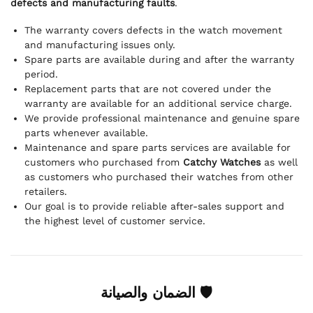
defects and manufacturing faults
.
The warranty covers defects in the watch movement
and manufacturing issues only.
Spare parts are available during and after the warranty
period.
Replacement parts that are not covered under the
warranty are available for an additional service charge.
We provide professional maintenance and genuine spare
parts whenever available.
Maintenance and spare parts services are available for
customers who purchased from
Catchy Watches
as well
as customers who purchased their watches from other
retailers.
Our goal is to provide reliable after-sales support and
the highest level of customer service.
🛡 الضمان والصيانة