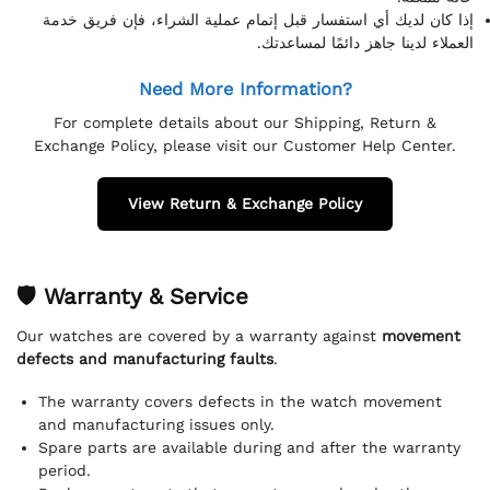
إذا كان لديك أي استفسار قبل إتمام عملية الشراء، فإن فريق خدمة
العملاء لدينا جاهز دائمًا لمساعدتك.
Need More Information?
For complete details about our Shipping, Return &
Exchange Policy, please visit our Customer Help Center.
View Return & Exchange Policy
🛡 Warranty & Service
Our watches are covered by a warranty against
movement
defects and manufacturing faults
.
The warranty covers defects in the watch movement
and manufacturing issues only.
Spare parts are available during and after the warranty
period.