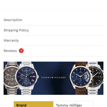
Description
Shipping Policy
Warranty
Reviews
0
Brand
Tommy Hilfiger