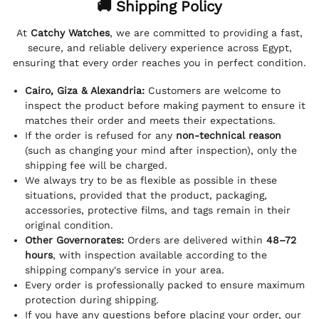
🚚 Shipping Policy
At
Catchy Watches
, we are committed to providing a fast,
secure, and reliable delivery experience across Egypt,
ensuring that every order reaches you in perfect condition.
Cairo, Giza & Alexandria:
Customers are welcome to
inspect the product before making payment to ensure it
matches their order and meets their expectations.
If the order is refused for any
non-technical reason
(such as changing your mind after inspection), only the
shipping fee will be charged.
We always try to be as flexible as possible in these
situations, provided that the product, packaging,
accessories, protective films, and tags remain in their
original condition.
Other Governorates:
Orders are delivered within
48–72
hours
, with inspection available according to the
shipping company's service in your area.
Every order is professionally packed to ensure maximum
protection during shipping.
If you have any questions before placing your order, our