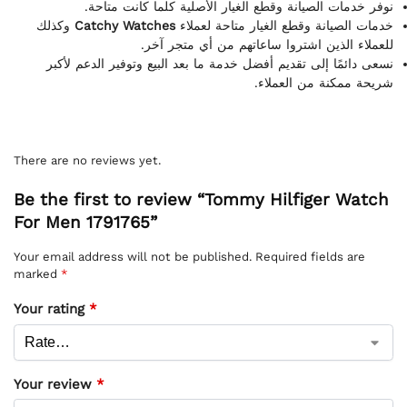
نوفر خدمات الصيانة وقطع الغيار الأصلية كلما كانت متاحة.
وكذلك
Catchy Watches
خدمات الصيانة وقطع الغيار متاحة لعملاء
للعملاء الذين اشتروا ساعاتهم من أي متجر آخر.
نسعى دائمًا إلى تقديم أفضل خدمة ما بعد البيع وتوفير الدعم لأكبر
شريحة ممكنة من العملاء.
There are no reviews yet.
Be the first to review “Tommy Hilfiger Watch
For Men 1791765”
Your email address will not be published.
Required fields are
marked
*
Your rating
*
Your review
*