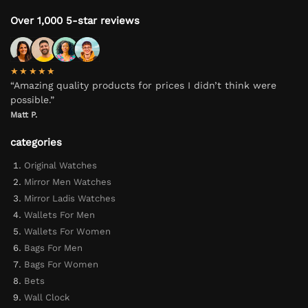
Over 1,000 5-star reviews
★★★★★
“Amazing quality products for prices I didn’t think were
possible.”
Matt P.
categories
Original Watches
Mirror Men Watches
Mirror Ladis Watches
Wallets For Men
Wallets For Women
Bags For Men
Bags For Women
Bets
Wall Clock