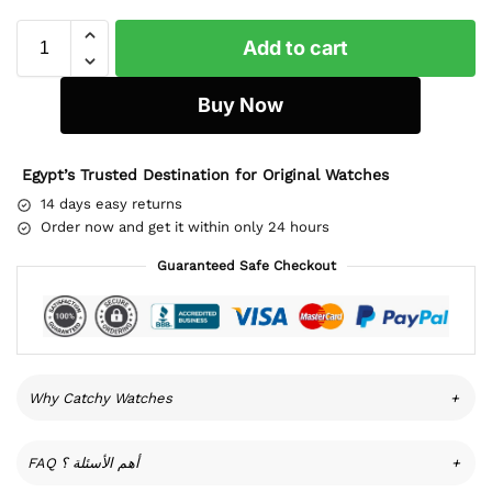
Add to cart
Buy Now
Egypt’s Trusted Destination for Original Watches
14 days easy returns
Order now and get it within only 24 hours
Guaranteed Safe Checkout
Why Catchy Watches
+
FAQ أهم الأسئلة ؟
+