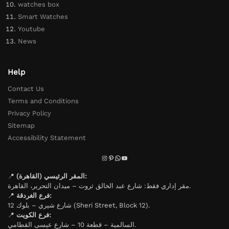
watches box
Smart Watches
Youtube
News
Help
Contact Us
Terms and Conditions
Privacy Policy
Sitemap
Accessibility Statement
📍
المقر الرئيسي (القاهرة):
مقر إداري فقط: شارع عبد الخالق ثروت – ميدان التحرير، القاهرة.
📍
فرع الغردقة:
شارع شيري – بلوك 12 (Sheri Street, Block 12).
📍
فرع الكويت:
السالمية – قطعة 10 – شارع عيسى القطامي.