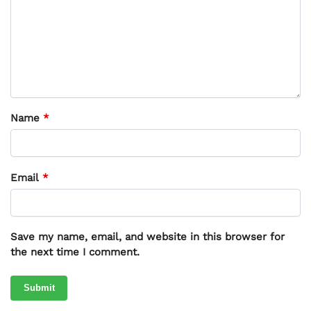
Name
*
Email
*
Save my name, email, and website in this browser for
the next time I comment.