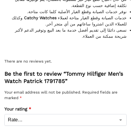
تكلفة إضافية حسب نوع القطعة.
نوفر خدمات الصيانة وقطع الغيار الأصلية كلما كانت متاحة.
وكذلك
Catchy Watches
خدمات الصيانة وقطع الغيار متاحة لعملاء
للعملاء الذين اشتروا ساعاتهم من أي متجر آخر.
نسعى دائمًا إلى تقديم أفضل خدمة ما بعد البيع وتوفير الدعم لأكبر
شريحة ممكنة من العملاء.
There are no reviews yet.
Be the first to review “Tommy Hilfiger Men’s
Watch Patrick 1791785”
Your email address will not be published.
Required fields are
marked
*
Your rating
*