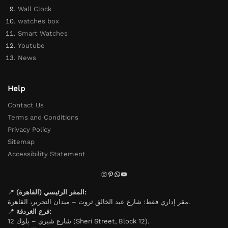
Wall Clock
watches box
Smart Watches
Youtube
News
Help
Contact Us
Terms and Conditions
Privacy Policy
Sitemap
Accessibility Statement
📍
المقر الرئيسي (القاهرة):
مقر إداري فقط: شارع عبد الخالق ثروت – ميدان التحرير، القاهرة.
📍
فرع الغردقة:
شارع شيري – بلوك 12 (Sheri Street, Block 12).