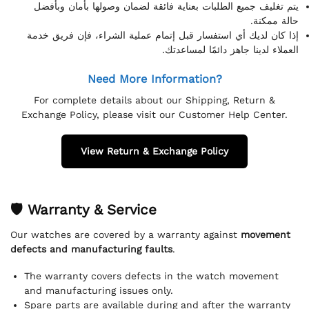
يتم تغليف جميع الطلبات بعناية فائقة لضمان وصولها بأمان وبأفضل
حالة ممكنة.
إذا كان لديك أي استفسار قبل إتمام عملية الشراء، فإن فريق خدمة
العملاء لدينا جاهز دائمًا لمساعدتك.
Need More Information?
For complete details about our Shipping, Return &
Exchange Policy, please visit our Customer Help Center.
View Return & Exchange Policy
🛡 Warranty & Service
Our watches are covered by a warranty against
movement
defects and manufacturing faults
.
The warranty covers defects in the watch movement
and manufacturing issues only.
Spare parts are available during and after the warranty