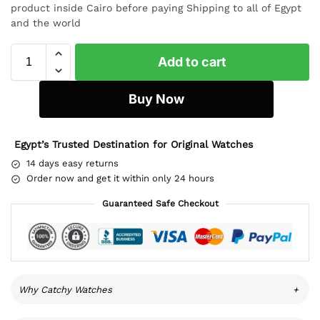
product inside Cairo before paying Shipping to all of Egypt
and the world
Add to cart
Buy Now
Egypt’s Trusted Destination for Original Watches
14 days easy returns
Order now and get it within only 24 hours
Guaranteed Safe Checkout
Why Catchy Watches
+