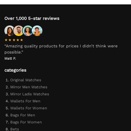
Over 1,000 5-star reviews
★★★★★
“Amazing quality products for prices I didn’t think were
possible.”
Matt P.
categories
Original Watches
Mirror Men Watches
Mirror Ladis Watches
Wallets For Men
Wallets For Women
Bags For Men
Bags For Women
Bets