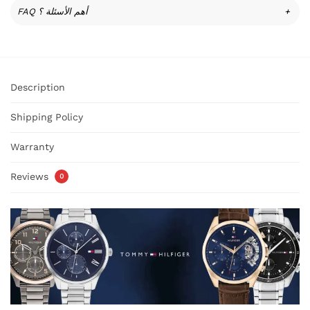
FAQ أهم الأسئلة ؟
+
Description
Shipping Policy
Warranty
Reviews
0