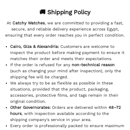
🚚 Shipping Policy
At
Catchy Watches
, we are committed to providing a fast,
secure, and reliable delivery experience across Egypt,
ensuring that every order reaches you in perfect condition.
Cairo, Giza & Alexandria:
Customers are welcome to
inspect the product before making payment to ensure it
matches their order and meets their expectations.
If the order is refused for any
non-technical reason
(such as changing your mind after inspection), only the
shipping fee will be charged.
We always try to be as flexible as possible in these
situations, provided that the product, packaging,
accessories, protective films, and tags remain in their
original condition.
Other Governorates:
Orders are delivered within
48–72
hours
, with inspection available according to the
shipping company's service in your area.
Every order is professionally packed to ensure maximum