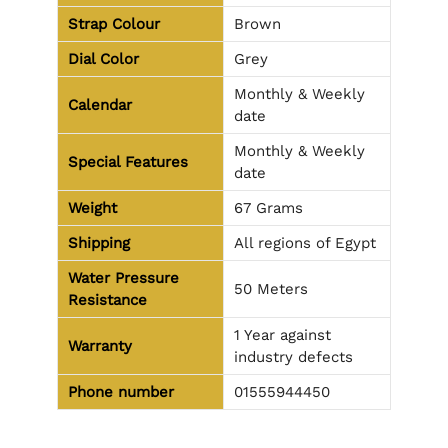
Strap Colour
Brown
Dial Color
Grey
Monthly & Weekly
Calendar
date
Monthly & Weekly
Special Features
date
Weight
67 Grams
Shipping
All regions of Egypt
Water Pressure
50 Meters
Resistance
1 Year against
Warranty
industry defects
Phone number
01555944450