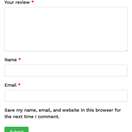
Your review
*
Name
*
Email
*
Save my name, email, and website in this browser for
the next time I comment.