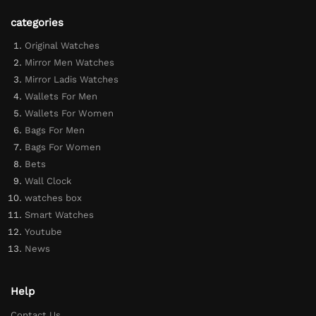
categories
Original Watches
Mirror Men Watches
Mirror Ladis Watches
Wallets For Men
Wallets For Women
Bags For Men
Bags For Women
Bets
Wall Clock
watches box
Smart Watches
Youtube
News
Help
Contact Us