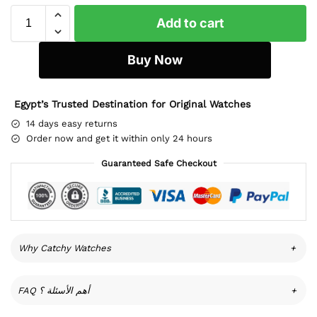
Add to cart
Buy Now
Egypt’s Trusted Destination for Original Watches
14 days easy returns
Order now and get it within only 24 hours
Guaranteed Safe Checkout
Why Catchy Watches
+
FAQ أهم الأسئلة ؟
+