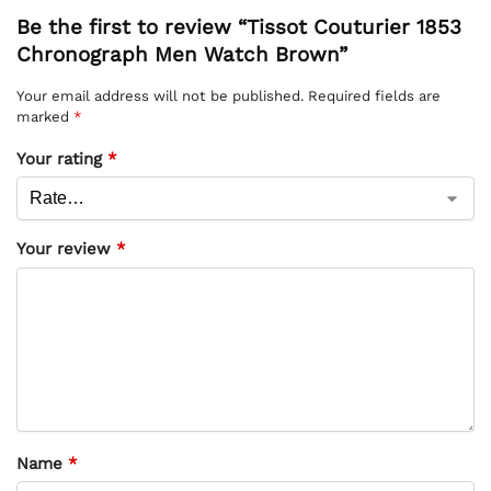
Be the first to review “Tissot Couturier 1853
Chronograph Men Watch Brown”
Your email address will not be published.
Required fields are
marked
*
Your rating
*
Your review
*
Name
*