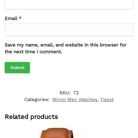
Email
*
Save my name, email, and website in this browser for
the next time I comment.
SKU:
T2
Categories:
Mirror Men Watches
,
Tissot
Related products