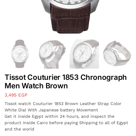
Tissot Couturier 1853 Chronograph
Men Watch Brown
3,495
EGP
Tissot watch Couturier 1853 Brown Leather Strap Color
White Dial With Japanese battery Movement
Get it inside Egypt within 24 hours, and inspect the
product inside Cairo before paying Shipping to all of Egypt
and the world