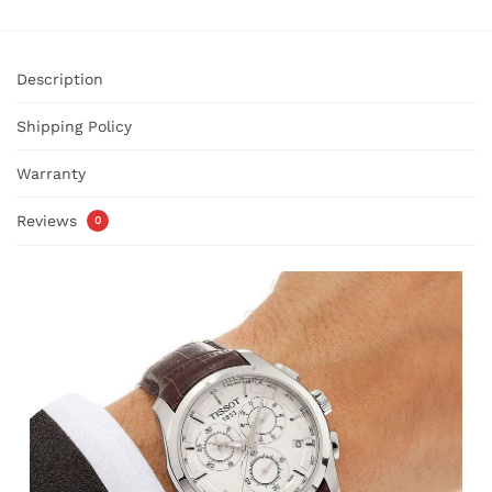
Description
Shipping Policy
Warranty
Reviews
0