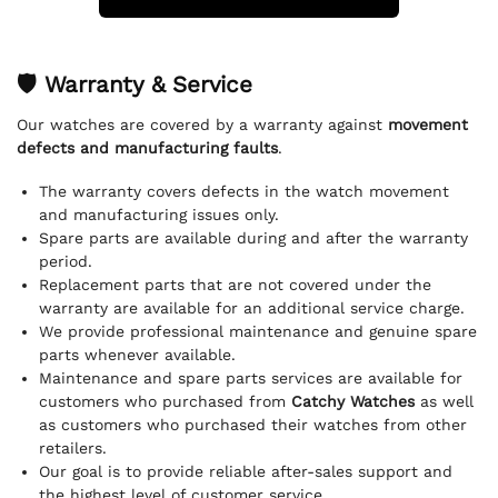
🛡 Warranty & Service
Our watches are covered by a warranty against
movement
defects and manufacturing faults
.
The warranty covers defects in the watch movement
and manufacturing issues only.
Spare parts are available during and after the warranty
period.
Replacement parts that are not covered under the
warranty are available for an additional service charge.
We provide professional maintenance and genuine spare
parts whenever available.
Maintenance and spare parts services are available for
customers who purchased from
Catchy Watches
as well
as customers who purchased their watches from other
retailers.
Our goal is to provide reliable after-sales support and
the highest level of customer service.