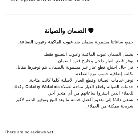
🛡 الضمان والصيانة
.
عيوب الماكينة وعيوب الصناعة
جميع ساعاتنا مشمولة بضمان ضد
يشمل الضمان عيوب الماكينة وعيوب التصنيع فقط.
نوفر قطع الغيار داخل وخارج فترة الضمان.
في حال احتياج قطع غيار غير مشمولة بالضمان، يتم توفيرها مقابل
تكلفة إضافية حسب نوع القطعة.
نوفر خدمات الصيانة وقطع الغيار الأصلية كلما كانت متاحة.
وكذلك
Catchy Watches
خدمات الصيانة وقطع الغيار متاحة لعملاء
للعملاء الذين اشتروا ساعاتهم من أي متجر آخر.
نسعى دائمًا إلى تقديم أفضل خدمة ما بعد البيع وتوفير الدعم لأكبر
شريحة ممكنة من العملاء.
There are no reviews yet.