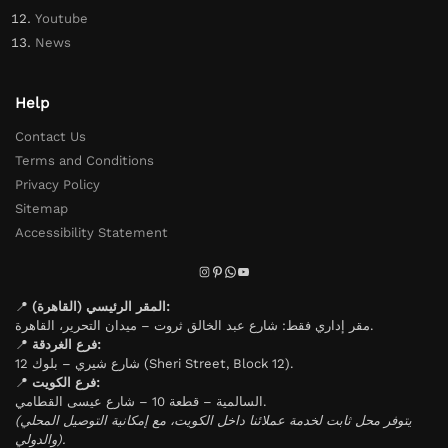
Youtube
News
Help
Contact Us
Terms and Conditions
Privacy Policy
Sitemap
Accessibility Statement
📍
المقر الرئيسي (القاهرة):
مقر إداري فقط: شارع عبد الخالق ثروت – ميدان التحرير، القاهرة.
📍
فرع الغردقة:
شارع شيري – بلوك 12 (Sheri Street, Block 12).
📍
فرع الكويت:
السالمية – قطعة 10 – شارع عيسى القطامي.
(يتوفر محل ثابت لخدمة عملائنا داخل الكويت، مع إمكانية التوصيل المحلي
والدولي).