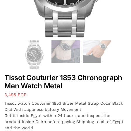
Tissot Couturier 1853 Chronograph
Men Watch Metal
3,495
EGP
Tissot watch Couturier 1853 Silver Metal Strap Color Black
Dial With Japanese battery Movement
Get it inside Egypt within 24 hours, and inspect the
product inside Cairo before paying Shipping to all of Egypt
and the world