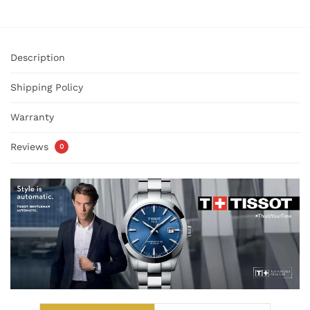
Description
Shipping Policy
Warranty
Reviews
0