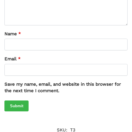
Name
*
Email
*
Save my name, email, and website in this browser for
the next time I comment.
SKU:
T3