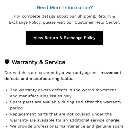
Need More Information?
For complete details about our Shipping, Return &
Exchange Policy, please visit our Customer Help Center.
View Return & Exchange Policy
🛡 Warranty & Service
Our watches are covered by a warranty against
movement
defects and manufacturing faults
.
The warranty covers defects in the watch movement
and manufacturing issues only.
Spare parts are available during and after the warranty
period.
Replacement parts that are not covered under the
warranty are available for an additional service charge.
We provide professional maintenance and genuine spare