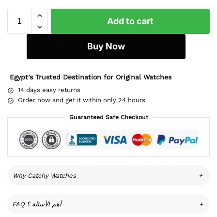
Add to cart
Buy Now
Egypt’s Trusted Destination for Original Watches
14 days easy returns
Order now and get it within only 24 hours
Guaranteed Safe Checkout
Why Catchy Watches
+
FAQ أهم الأسئلة ؟
+