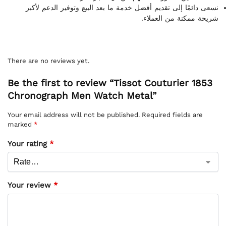
نسعى دائمًا إلى تقديم أفضل خدمة ما بعد البيع وتوفير الدعم لأكبر
شريحة ممكنة من العملاء.
There are no reviews yet.
Be the first to review “Tissot Couturier 1853
Chronograph Men Watch Metal”
Your email address will not be published.
Required fields are
marked
*
Your rating
*
Your review
*