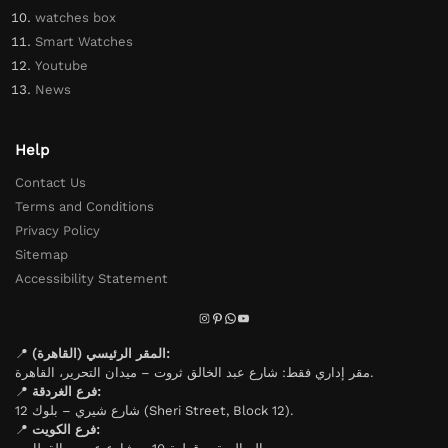
watches box
Smart Watches
Youtube
News
Help
Contact Us
Terms and Conditions
Privacy Policy
Sitemap
Accessibility Statement
📍
المقر الرئيسي (القاهرة):
مقر إداري فقط: شارع عبد الخالق ثروت – ميدان التحرير، القاهرة.
📍
فرع الغردقة:
شارع شيري – بلوك 12 (Sheri Street, Block 12).
📍
فرع الكويت: