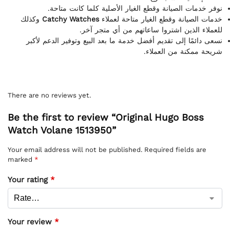
نوفر خدمات الصيانة وقطع الغيار الأصلية كلما كانت متاحة.
وكذلك
Catchy Watches
خدمات الصيانة وقطع الغيار متاحة لعملاء
للعملاء الذين اشتروا ساعاتهم من أي متجر آخر.
نسعى دائمًا إلى تقديم أفضل خدمة ما بعد البيع وتوفير الدعم لأكبر
شريحة ممكنة من العملاء.
There are no reviews yet.
Be the first to review “Original Hugo Boss
Watch Volane 1513950”
Your email address will not be published.
Required fields are
marked
*
Your rating
*
Your review
*