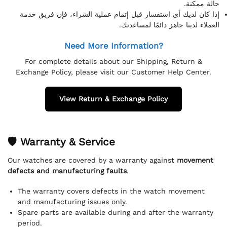
حالة ممكنة.
إذا كان لديك أي استفسار قبل إتمام عملية الشراء، فإن فريق خدمة
العملاء لدينا جاهز دائمًا لمساعدتك.
Need More Information?
For complete details about our Shipping, Return &
Exchange Policy, please visit our Customer Help Center.
View Return & Exchange Policy
🛡 Warranty & Service
Our watches are covered by a warranty against
movement
defects and manufacturing faults
.
The warranty covers defects in the watch movement
and manufacturing issues only.
Spare parts are available during and after the warranty
period.