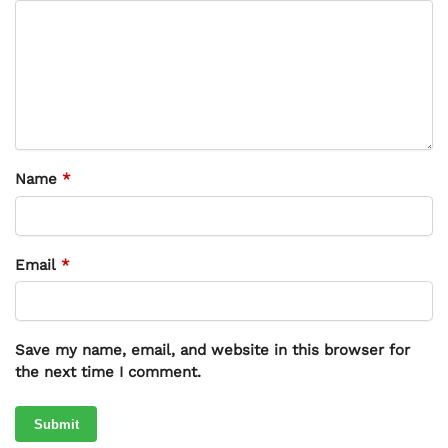
Name
*
Email
*
Save my name, email, and website in this browser for
the next time I comment.