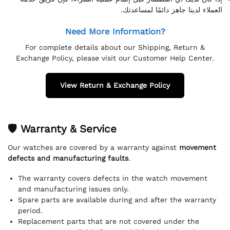
العملاء لدينا جاهز دائمًا لمساعدتك.
Need More Information?
For complete details about our Shipping, Return &
Exchange Policy, please visit our Customer Help Center.
View Return & Exchange Policy
🛡 Warranty & Service
Our watches are covered by a warranty against
movement
defects and manufacturing faults
.
The warranty covers defects in the watch movement
and manufacturing issues only.
Spare parts are available during and after the warranty
period.
Replacement parts that are not covered under the