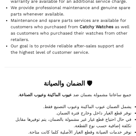
warranty are available for an additional service charge.
We provide professional maintenance and genuine spare
parts whenever available.
Maintenance and spare parts services are available for
customers who purchased from
Catchy Watches
as well
as customers who purchased their watches from other
retailers.
Our goal is to provide reliable after-sales support and
the highest level of customer service.
🛡 الضمان والصيانة
.
عيوب الماكينة وعيوب الصناعة
جميع ساعاتنا مشمولة بضمان ضد
يشمل الضمان عيوب الماكينة وعيوب التصنيع فقط.
نوفر قطع الغيار داخل وخارج فترة الضمان.
في حال احتياج قطع غيار غير مشمولة بالضمان، يتم توفيرها مقابل
تكلفة إضافية حسب نوع القطعة.
نوفر خدمات الصيانة وقطع الغيار الأصلية كلما كانت متاحة.