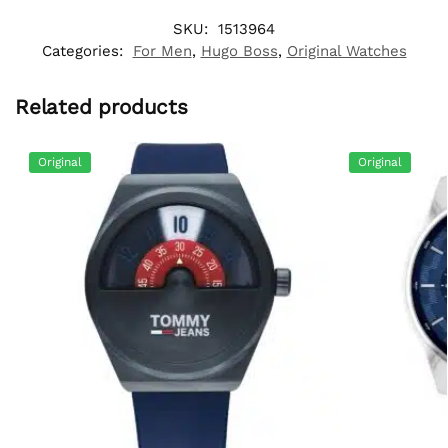
SKU:
1513964
Categories:
For Men
,
Hugo Boss
,
Original Watches
Related products
Original
Original