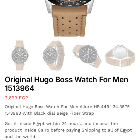
Original Hugo Boss Watch For Men
1513964
3,699
EGP
Original Hugo Boss Watch For Men Allure HB.449.1.34.3675
1513963 With Black dial Beige Fiber Strap
Get it inside Egypt within 24 hours, and inspect the
product inside Cairo before paying Shipping to all of Egypt
and the world