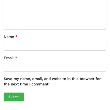
Name
*
Email
*
Save my name, email, and website in this browser for
the next time I comment.