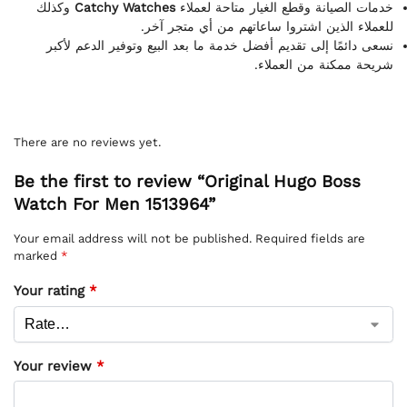
وكذلك
Catchy Watches
خدمات الصيانة وقطع الغيار متاحة لعملاء
للعملاء الذين اشتروا ساعاتهم من أي متجر آخر.
نسعى دائمًا إلى تقديم أفضل خدمة ما بعد البيع وتوفير الدعم لأكبر
شريحة ممكنة من العملاء.
There are no reviews yet.
Be the first to review “Original Hugo Boss
Watch For Men 1513964”
Your email address will not be published.
Required fields are
marked
*
Your rating
*
Your review
*