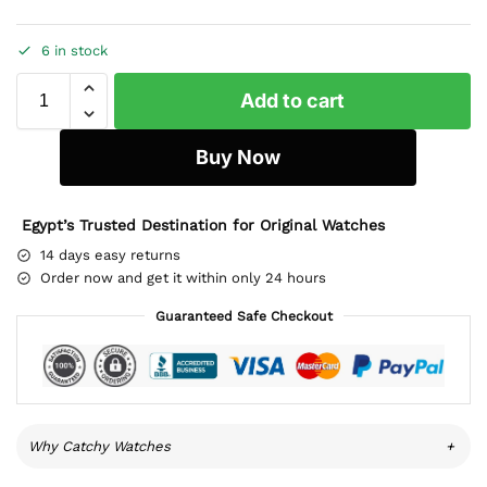
6 in stock
Add to cart
Buy Now
Egypt’s Trusted Destination for Original Watches
14 days easy returns
Order now and get it within only 24 hours
Guaranteed Safe Checkout
Why Catchy Watches
+