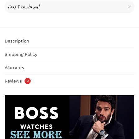
FAQ أهم الأسئلة ؟
+
Description
Shipping Policy
Warranty
Reviews
0