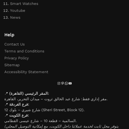
Smart Watches
Youtube
News
Help
Contact Us
Terms and Conditions
Privacy Policy
Sitemap
Accessibility Statement
📍
المقر الرئيسي (القاهرة):
مقر إداري فقط: شارع عبد الخالق ثروت – ميدان التحرير، القاهرة.
📍
فرع الغردقة:
شارع شيري – بلوك 12 (Sheri Street, Block 12).
📍
فرع الكويت:
السالمية – قطعة 10 – شارع عيسى القطامي.
(يتوفر محل ثابت لخدمة عملائنا داخل الكويت، مع إمكانية التوصيل المحلي