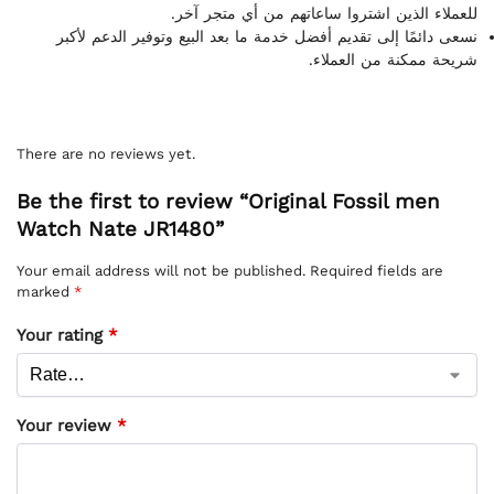
للعملاء الذين اشتروا ساعاتهم من أي متجر آخر.
نسعى دائمًا إلى تقديم أفضل خدمة ما بعد البيع وتوفير الدعم لأكبر
شريحة ممكنة من العملاء.
There are no reviews yet.
Be the first to review “Original Fossil men
Watch Nate JR1480”
Your email address will not be published.
Required fields are
marked
*
Your rating
*
Your review
*