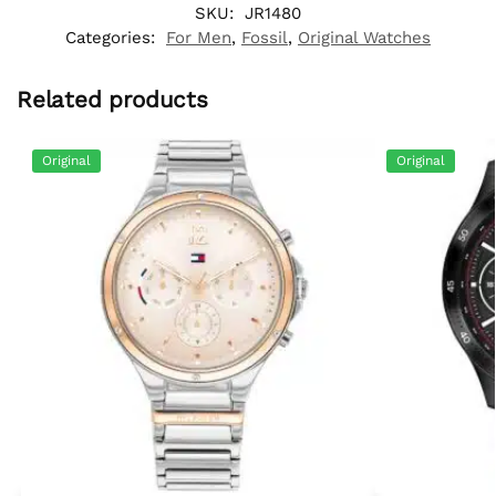
SKU:
JR1480
Categories:
For Men
,
Fossil
,
Original Watches
Related products
Original
Original