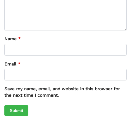
Name
*
Email
*
Save my name, email, and website in this browser for
the next time I comment.