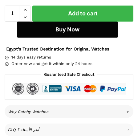
Add to cart
Buy Now
Egypt’s Trusted Destination for Original Watches
14 days easy returns
Order now and get it within only 24 hours
Guaranteed Safe Checkout
Why Catchy Watches
+
FAQ أهم الأسئلة ؟
+