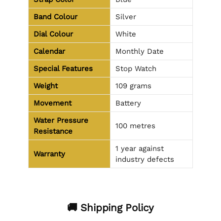
Band Colour
Silver
Dial Colour
White
Calendar
Monthly Date
Special Features
Stop Watch
Weight
109 grams
Movement
Battery
Water Pressure
100 metres
Resistance
1 year against
Warranty
industry defects
🚚 Shipping Policy