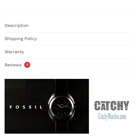
Description
Shipping Policy
Warranty
Reviews
0