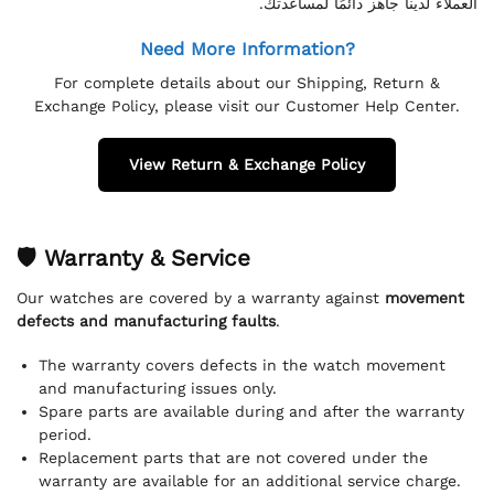
العملاء لدينا جاهز دائمًا لمساعدتك.
Need More Information?
For complete details about our Shipping, Return &
Exchange Policy, please visit our Customer Help Center.
View Return & Exchange Policy
🛡 Warranty & Service
Our watches are covered by a warranty against
movement
defects and manufacturing faults
.
The warranty covers defects in the watch movement
and manufacturing issues only.
Spare parts are available during and after the warranty
period.
Replacement parts that are not covered under the
warranty are available for an additional service charge.