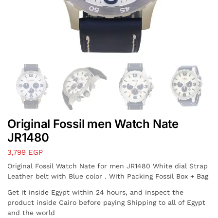
Original Fossil men Watch Nate
JR1480
3,799
EGP
Original Fossil Watch Nate for men JR1480 White dial Strap
Leather belt with Blue color . With Packing Fossil Box + Bag
Get it inside Egypt within 24 hours, and inspect the
product inside Cairo before paying Shipping to all of Egypt
and the world