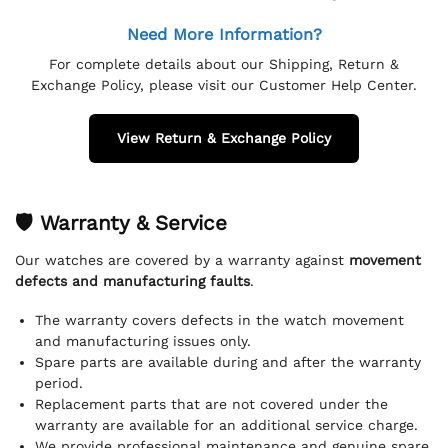
Need More Information?
For complete details about our Shipping, Return &
Exchange Policy, please visit our Customer Help Center.
View Return & Exchange Policy
🛡 Warranty & Service
Our watches are covered by a warranty against
movement
defects and manufacturing faults
.
The warranty covers defects in the watch movement
and manufacturing issues only.
Spare parts are available during and after the warranty
period.
Replacement parts that are not covered under the
warranty are available for an additional service charge.
We provide professional maintenance and genuine spare