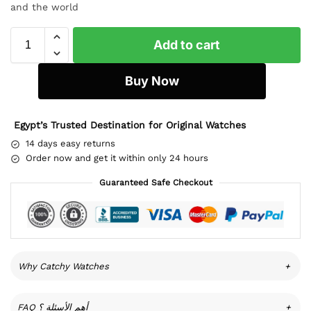
and the world
Add to cart
Buy Now
Egypt’s Trusted Destination for Original Watches
14 days easy returns
Order now and get it within only 24 hours
Guaranteed Safe Checkout
Why Catchy Watches
+
FAQ أهم الأسئلة ؟
+