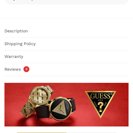
Description
Shipping Policy
Warranty
Reviews
0