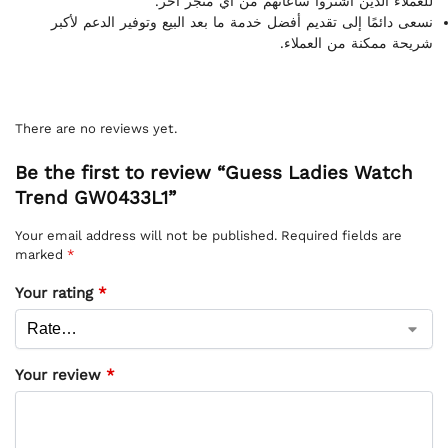
للعملاء الذين اشتروا ساعاتهم من أي متجر آخر.
نسعى دائمًا إلى تقديم أفضل خدمة ما بعد البيع وتوفير الدعم لأكبر
شريحة ممكنة من العملاء.
There are no reviews yet.
Be the first to review “Guess Ladies Watch
Trend GW0433L1”
Your email address will not be published.
Required fields are
marked
*
Your rating
*
Your review
*