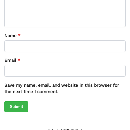
Name
*
Email
*
Save my name, email, and website in this browser for
the next time I comment.