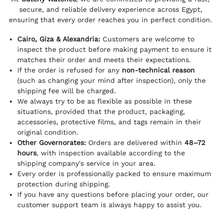
secure, and reliable delivery experience across Egypt,
ensuring that every order reaches you in perfect condition.
Cairo, Giza & Alexandria:
Customers are welcome to
inspect the product before making payment to ensure it
matches their order and meets their expectations.
If the order is refused for any
non-technical reason
(such as changing your mind after inspection), only the
shipping fee will be charged.
We always try to be as flexible as possible in these
situations, provided that the product, packaging,
accessories, protective films, and tags remain in their
original condition.
Other Governorates:
Orders are delivered within
48–72
hours
, with inspection available according to the
shipping company's service in your area.
Every order is professionally packed to ensure maximum
protection during shipping.
If you have any questions before placing your order, our
customer support team is always happy to assist you.