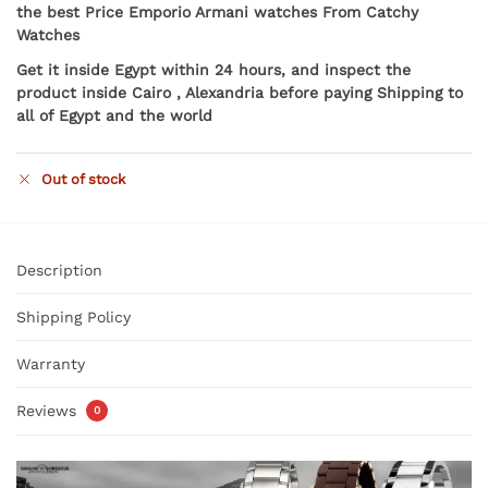
the best Price Emporio Armani watches From Catchy
Watches
Get it inside Egypt within 24 hours, and inspect the
product inside Cairo , Alexandria before paying Shipping to
all of Egypt and the world
Out of stock
Description
Shipping Policy
Warranty
Reviews
0