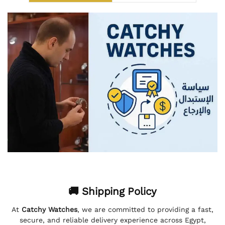
🚚 Shipping Policy
At
Catchy Watches
, we are committed to providing a fast,
secure, and reliable delivery experience across Egypt,