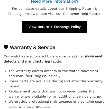
Need More Information?
For complete details about our Shipping, Return &
Exchange Policy, please visit our Customer Help Center.
View Return & Exchange Policy
🛡 Warranty & Service
Our watches are covered by a warranty against
movement
defects and manufacturing faults
.
The warranty covers defects in the watch movement
and manufacturing issues only.
Spare parts are available during and after the warranty
period.
Replacement parts that are not covered under the
warranty are available for an additional service charge.
We provide professional maintenance and genuine spare
parts whenever available.