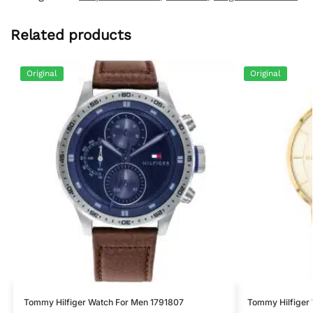
Related products
Original
Original
Tommy Hilfiger Watch For Men 1791807
Tommy Hilfiger