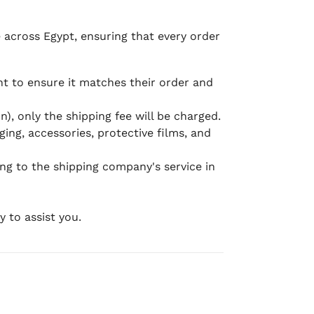
e across Egypt, ensuring that every order
 to ensure it matches their order and
), only the shipping fee will be charged.
ging, accessories, protective films, and
ing to the shipping company's service in
 to assist you.