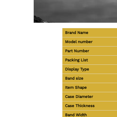
Brand Name
Model number
Part Number
Packing List
Display Type
Band size
Item Shape
Case Diameter
Case Thickness
Band Width