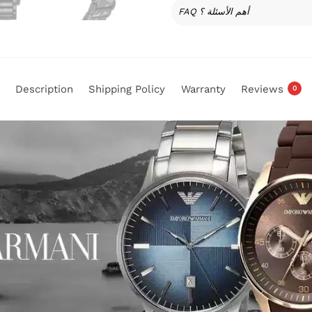
FAQ أهم الأسئلة ؟
Description
Shipping Policy
Warranty
Reviews
0