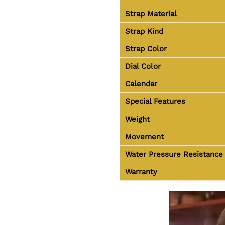
Strap Material
Strap Kind
Strap Color
Dial Color
Calendar
Special Features
Weight
Movement
Water Pressure Resistance
Warranty