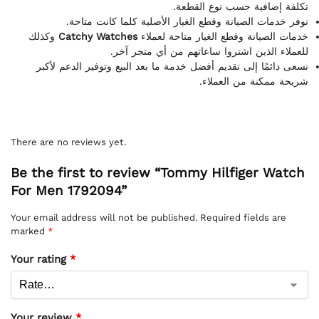
تكلفة إضافية حسب نوع القطعة.
نوفر خدمات الصيانة وقطع الغيار الأصلية كلما كانت متاحة.
وكذلك
Catchy Watches
خدمات الصيانة وقطع الغيار متاحة لعملاء
للعملاء الذين اشتروا ساعاتهم من أي متجر آخر.
نسعى دائمًا إلى تقديم أفضل خدمة ما بعد البيع وتوفير الدعم لأكبر
شريحة ممكنة من العملاء.
There are no reviews yet.
Be the first to review “Tommy Hilfiger Watch
For Men 1792094”
Your email address will not be published.
Required fields are
marked
*
Your rating
*
Your review
*