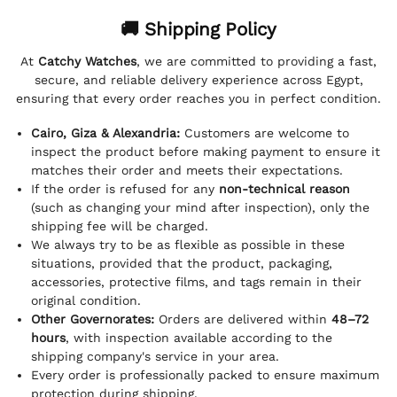
🚚 Shipping Policy
At
Catchy Watches
, we are committed to providing a fast,
secure, and reliable delivery experience across Egypt,
ensuring that every order reaches you in perfect condition.
Cairo, Giza & Alexandria:
Customers are welcome to
inspect the product before making payment to ensure it
matches their order and meets their expectations.
If the order is refused for any
non-technical reason
(such as changing your mind after inspection), only the
shipping fee will be charged.
We always try to be as flexible as possible in these
situations, provided that the product, packaging,
accessories, protective films, and tags remain in their
original condition.
Other Governorates:
Orders are delivered within
48–72
hours
, with inspection available according to the
shipping company's service in your area.
Every order is professionally packed to ensure maximum
protection during shipping.