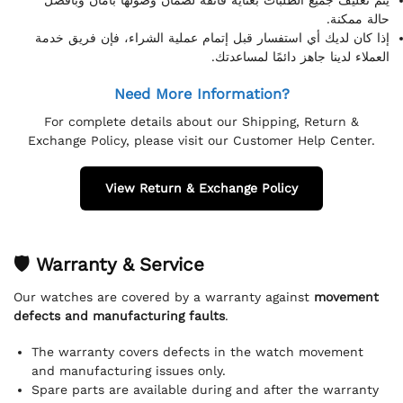
حالة ممكنة.
إذا كان لديك أي استفسار قبل إتمام عملية الشراء، فإن فريق خدمة
العملاء لدينا جاهز دائمًا لمساعدتك.
Need More Information?
For complete details about our Shipping, Return &
Exchange Policy, please visit our Customer Help Center.
View Return & Exchange Policy
🛡 Warranty & Service
Our watches are covered by a warranty against
movement
defects and manufacturing faults
.
The warranty covers defects in the watch movement
and manufacturing issues only.
Spare parts are available during and after the warranty