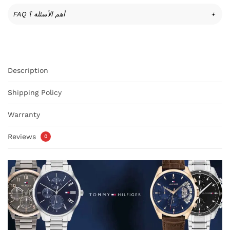
FAQ أهم الأسئلة ؟
+
Description
Shipping Policy
Warranty
Reviews
0