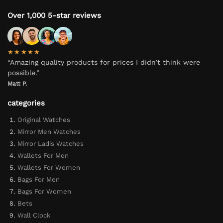
Over 1,000 5-star reviews
★★★★★
“Amazing quality products for prices I didn’t think were
possible.”
Matt P.
categories
Original Watches
Mirror Men Watches
Mirror Ladis Watches
Wallets For Men
Wallets For Women
Bags For Men
Bags For Women
Bets
Wall Clock