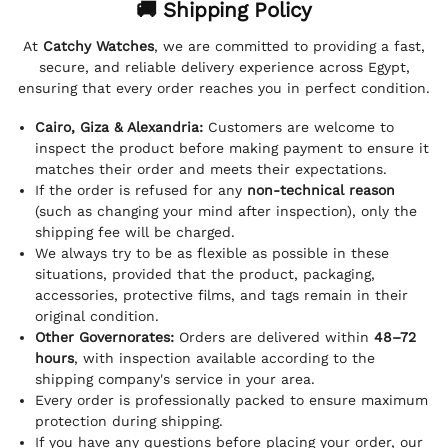
🚚 Shipping Policy
At
Catchy Watches
, we are committed to providing a fast,
secure, and reliable delivery experience across Egypt,
ensuring that every order reaches you in perfect condition.
Cairo, Giza & Alexandria:
Customers are welcome to
inspect the product before making payment to ensure it
matches their order and meets their expectations.
If the order is refused for any
non-technical reason
(such as changing your mind after inspection), only the
shipping fee will be charged.
We always try to be as flexible as possible in these
situations, provided that the product, packaging,
accessories, protective films, and tags remain in their
original condition.
Other Governorates:
Orders are delivered within
48–72
hours
, with inspection available according to the
shipping company's service in your area.
Every order is professionally packed to ensure maximum
protection during shipping.
If you have any questions before placing your order, our