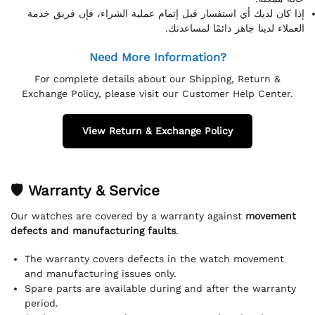
إذا كان لديك أي استفسار قبل إتمام عملية الشراء، فإن فريق خدمة
العملاء لدينا جاهز دائمًا لمساعدتك.
Need More Information?
For complete details about our Shipping, Return &
Exchange Policy, please visit our Customer Help Center.
View Return & Exchange Policy
🛡 Warranty & Service
Our watches are covered by a warranty against
movement
defects and manufacturing faults
.
The warranty covers defects in the watch movement
and manufacturing issues only.
Spare parts are available during and after the warranty
period.