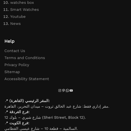
watches box
Smart Watches
Youtube
News
Help
Contact Us
Terms and Conditions
Privacy Policy
Sitemap
Accessibility Statement
📍
المقر الرئيسي (القاهرة):
مقر إداري فقط: شارع عبد الخالق ثروت – ميدان التحرير، القاهرة.
📍
فرع الغردقة:
شارع شيري – بلوك 12 (Sheri Street, Block 12).
📍
فرع الكويت:
السالمية – قطعة 10 – شارع عيسى القطامي.