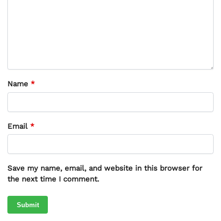
Name
*
Email
*
Save my name, email, and website in this browser for
the next time I comment.