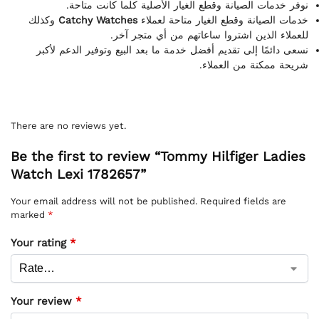
نوفر خدمات الصيانة وقطع الغيار الأصلية كلما كانت متاحة.
وكذلك
Catchy Watches
خدمات الصيانة وقطع الغيار متاحة لعملاء
للعملاء الذين اشتروا ساعاتهم من أي متجر آخر.
نسعى دائمًا إلى تقديم أفضل خدمة ما بعد البيع وتوفير الدعم لأكبر
شريحة ممكنة من العملاء.
There are no reviews yet.
Be the first to review “Tommy Hilfiger Ladies
Watch Lexi 1782657”
Your email address will not be published.
Required fields are
marked
*
Your rating
*
Your review
*