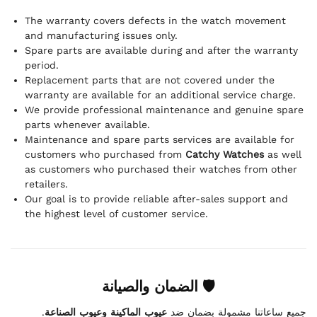
The warranty covers defects in the watch movement
and manufacturing issues only.
Spare parts are available during and after the warranty
period.
Replacement parts that are not covered under the
warranty are available for an additional service charge.
We provide professional maintenance and genuine spare
parts whenever available.
Maintenance and spare parts services are available for
customers who purchased from
Catchy Watches
as well
as customers who purchased their watches from other
retailers.
Our goal is to provide reliable after-sales support and
the highest level of customer service.
🛡 الضمان والصيانة
.
عيوب الماكينة وعيوب الصناعة
جميع ساعاتنا مشمولة بضمان ضد