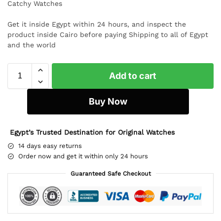
Catchy Watches
Get it inside Egypt within 24 hours, and inspect the
product inside Cairo before paying Shipping to all of Egypt
and the world
Add to cart
Buy Now
Egypt’s Trusted Destination for Original Watches
14 days easy returns
Order now and get it within only 24 hours
Guaranteed Safe Checkout