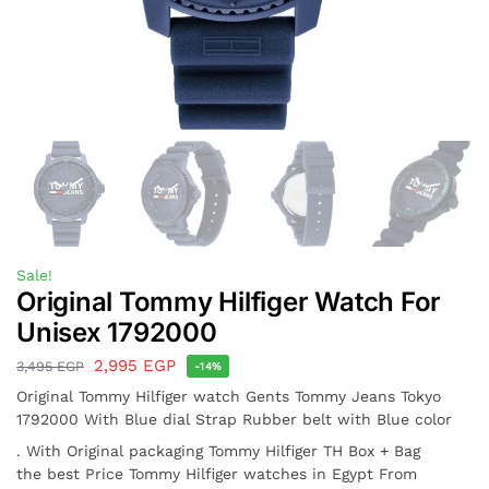
Sale!
Original Tommy Hilfiger Watch For
Unisex 1792000
2,995
EGP
3,495
EGP
-14%
Original Tommy Hilfiger watch Gents Tommy Jeans Tokyo
1792000 With Blue dial Strap Rubber belt with Blue color
. With Original packaging Tommy Hilfiger TH Box + Bag
the best Price Tommy Hilfiger watches in Egypt From