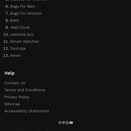
Bags For Men
Bags For Women
Bets
Wall Clock
watches box
Smart Watches
Youtube
News
Help
Contact Us
Terms and Conditions
Privacy Policy
Sitemap
Accessibility Statement