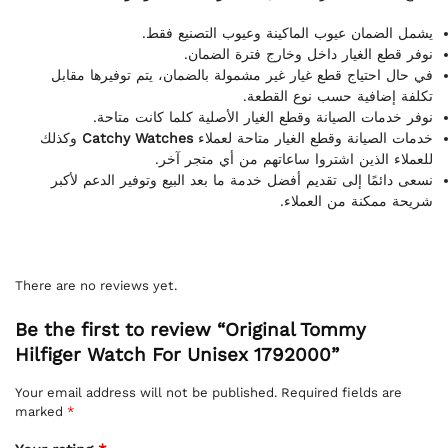
يشمل الضمان عيوب الماكينة وعيوب التصنيع فقط.
نوفر قطع الغيار داخل وخارج فترة الضمان.
في حال احتياج قطع غيار غير مشمولة بالضمان، يتم توفيرها مقابل
تكلفة إضافية حسب نوع القطعة.
نوفر خدمات الصيانة وقطع الغيار الأصلية كلما كانت متاحة.
وكذلك
Catchy Watches
خدمات الصيانة وقطع الغيار متاحة لعملاء
للعملاء الذين اشتروا ساعاتهم من أي متجر آخر.
نسعى دائمًا إلى تقديم أفضل خدمة ما بعد البيع وتوفير الدعم لأكبر
شريحة ممكنة من العملاء.
There are no reviews yet.
Be the first to review “Original Tommy
Hilfiger Watch For Unisex 1792000”
Your email address will not be published.
Required fields are
marked
*