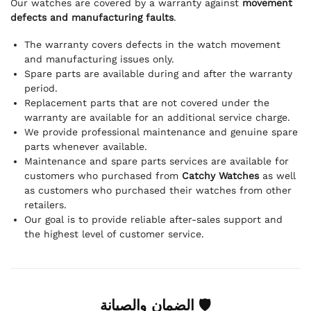
Our watches are covered by a warranty against
movement
defects and manufacturing faults
.
The warranty covers defects in the watch movement
and manufacturing issues only.
Spare parts are available during and after the warranty
period.
Replacement parts that are not covered under the
warranty are available for an additional service charge.
We provide professional maintenance and genuine spare
parts whenever available.
Maintenance and spare parts services are available for
customers who purchased from
Catchy Watches
as well
as customers who purchased their watches from other
retailers.
Our goal is to provide reliable after-sales support and
the highest level of customer service.
🛡 الضمان والصيانة