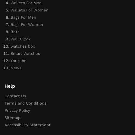
Wallets For Men
Wallets For Women
Bags For Men
Bags For Women
Bets
Wall Clock
watches box
Smart Watches
Youtube
News
Help
Contact Us
Terms and Conditions
Privacy Policy
Sitemap
Accessibility Statement