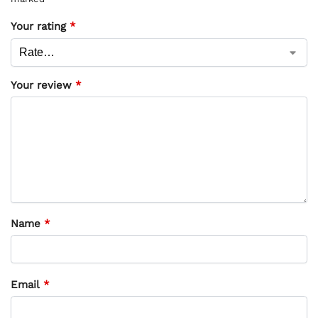
Your rating
*
Your review
*
Name
*
Email
*