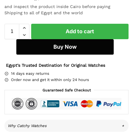
and inspect the product inside Cairo before paying
Shipping to all of Egypt and the world
Add to cart
Buy Now
Egypt’s Trusted Destination for Original Watches
14 days easy returns
Order now and get it within only 24 hours
Guaranteed Safe Checkout
Why Catchy Watches
+