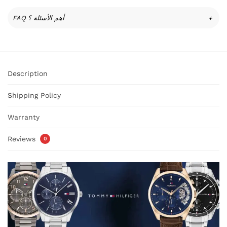
FAQ أهم الأسئلة ؟
+
Description
Shipping Policy
Warranty
Reviews
0