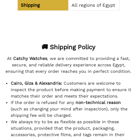
Shipping
All regions of Egypt
🚚 Shipping Policy
At
Catchy Watches
, we are committed to providing a fast,
secure, and reliable delivery experience across Egypt,
ensuring that every order reaches you in perfect condition.
Cairo, Giza & Alexandria:
Customers are welcome to
inspect the product before making payment to ensure it
matches their order and meets their expectations.
If the order is refused for any
non-technical reason
(such as changing your mind after inspection), only the
shipping fee will be charged.
We always try to be as flexible as possible in these
situations, provided that the product, packaging,
accessories, protective films, and tags remain in their