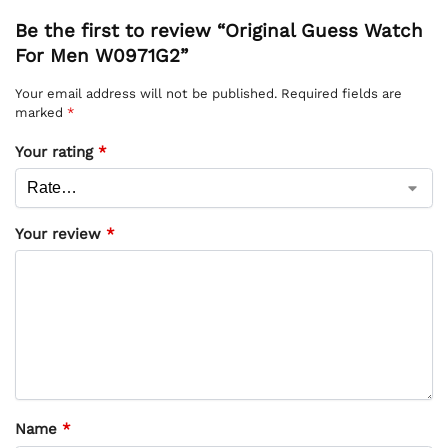
Be the first to review “Original Guess Watch
For Men W0971G2”
Your email address will not be published.
Required fields are
marked
*
Your rating
*
Your review
*
Name
*