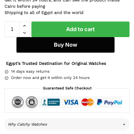
Cairo before paying
Shipping to all of Egypt and the world
Add to cart
Buy Now
Egypt’s Trusted Destination for Original Watches
14 days easy returns
Order now and get it within only 24 hours
Guaranteed Safe Checkout
Why Catchy Watches
+