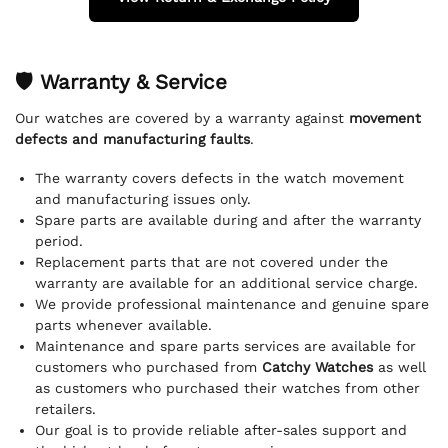
🛡 Warranty & Service
Our watches are covered by a warranty against
movement
defects and manufacturing faults
.
The warranty covers defects in the watch movement
and manufacturing issues only.
Spare parts are available during and after the warranty
period.
Replacement parts that are not covered under the
warranty are available for an additional service charge.
We provide professional maintenance and genuine spare
parts whenever available.
Maintenance and spare parts services are available for
customers who purchased from
Catchy Watches
as well
as customers who purchased their watches from other
retailers.
Our goal is to provide reliable after-sales support and