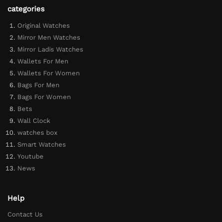
categories
Original Watches
Mirror Men Watches
Mirror Ladis Watches
Wallets For Men
Wallets For Women
Bags For Men
Bags For Women
Bets
Wall Clock
watches box
Smart Watches
Youtube
News
Help
Contact Us