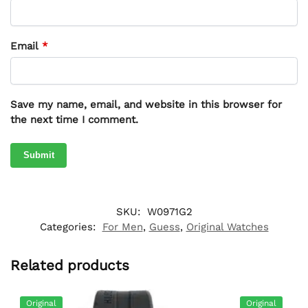
Email
*
Save my name, email, and website in this browser for
the next time I comment.
SKU:
W0971G2
Categories:
For Men
,
Guess
,
Original Watches
Related products
Original
Original