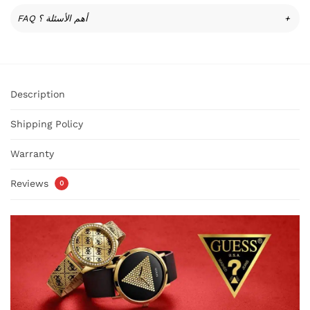
FAQ أهم الأسئلة ؟
+
Description
Shipping Policy
Warranty
Reviews
0