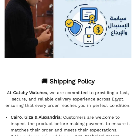
🚚 Shipping Policy
At
Catchy Watches
, we are committed to providing a fast,
secure, and reliable delivery experience across Egypt,
ensuring that every order reaches you in perfect condition.
Cairo, Giza & Alexandria:
Customers are welcome to
inspect the product before making payment to ensure it
matches their order and meets their expectations.