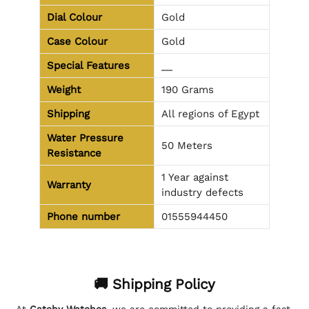
Dial Colour
Gold
Case Colour
Gold
Special Features
__
Weight
190 Grams
Shipping
All regions of Egypt
Water Pressure
50 Meters
Resistance
1 Year against
Warranty
industry defects
Phone number
01555944450
🚚 Shipping Policy