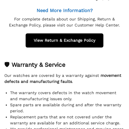
Need More Information?
For complete details about our Shipping, Return &
Exchange Policy, please visit our Customer Help Center.
View Return & Exchange Policy
🛡 Warranty & Service
Our watches are covered by a warranty against
movement
defects and manufacturing faults
.
The warranty covers defects in the watch movement
and manufacturing issues only.
Spare parts are available during and after the warranty
period.
Replacement parts that are not covered under the
warranty are available for an additional service charge.
We provide professional maintenance and genuine spare