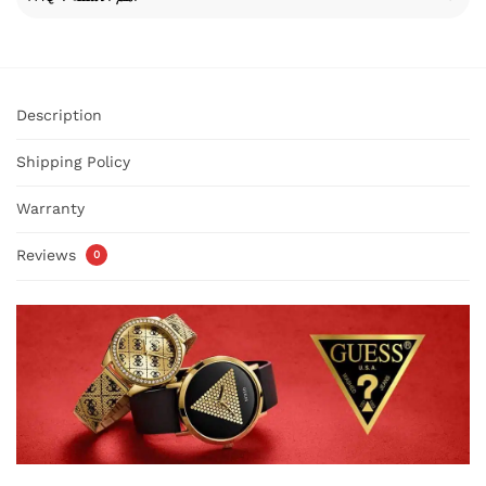
Description
Shipping Policy
Warranty
Reviews
0