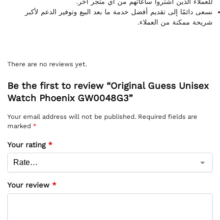
للعملاء الذين اشتروا ساعاتهم من أي متجر آخر.
نسعى دائمًا إلى تقديم أفضل خدمة ما بعد البيع وتوفير الدعم لأكبر
شريحة ممكنة من العملاء.
There are no reviews yet.
Be the first to review “Original Guess Unisex
Watch Phoenix GW0048G3”
Your email address will not be published.
Required fields are
marked
*
Your rating
*
Your review
*