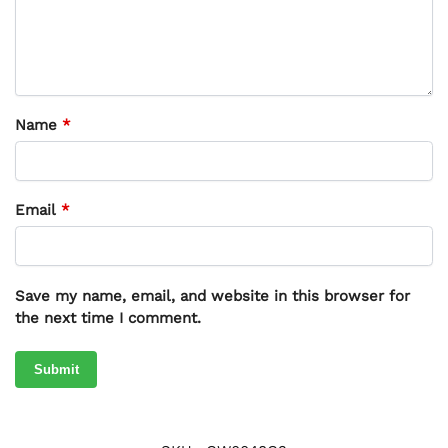
Name
*
Email
*
Save my name, email, and website in this browser for
the next time I comment.