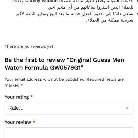
وكذلك
Catchy Watches
خدمات الصيانة وقطع الغيار متاحة لعملاء
للعملاء الذين اشتروا ساعاتهم من أي متجر آخر.
نسعى دائمًا إلى تقديم أفضل خدمة ما بعد البيع وتوفير الدعم لأكبر
شريحة ممكنة من العملاء.
There are no reviews yet.
Be the first to review “Original Guess Men
Watch Formula GW0579G1”
Your email address will not be published.
Required fields are
marked
*
Your rating
*
Your review
*