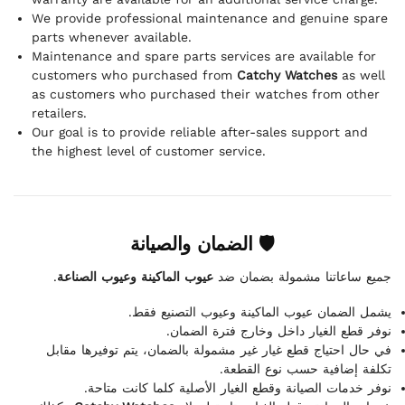
We provide professional maintenance and genuine spare
parts whenever available.
Maintenance and spare parts services are available for
customers who purchased from
Catchy Watches
as well
as customers who purchased their watches from other
retailers.
Our goal is to provide reliable after-sales support and
the highest level of customer service.
🛡 الضمان والصيانة
.
عيوب الماكينة وعيوب الصناعة
جميع ساعاتنا مشمولة بضمان ضد
يشمل الضمان عيوب الماكينة وعيوب التصنيع فقط.
نوفر قطع الغيار داخل وخارج فترة الضمان.
في حال احتياج قطع غيار غير مشمولة بالضمان، يتم توفيرها مقابل
تكلفة إضافية حسب نوع القطعة.
نوفر خدمات الصيانة وقطع الغيار الأصلية كلما كانت متاحة.