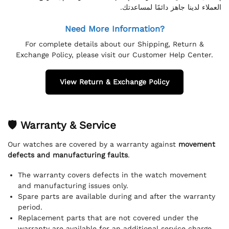
العملاء لدينا جاهز دائمًا لمساعدتك.
Need More Information?
For complete details about our Shipping, Return &
Exchange Policy, please visit our Customer Help Center.
View Return & Exchange Policy
🛡 Warranty & Service
Our watches are covered by a warranty against
movement
defects and manufacturing faults
.
The warranty covers defects in the watch movement
and manufacturing issues only.
Spare parts are available during and after the warranty
period.
Replacement parts that are not covered under the
warranty are available for an additional service charge.