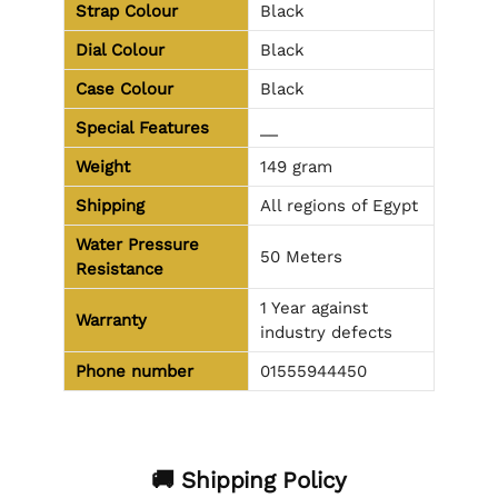
Strap Colour
Black
Dial Colour
Black
Case Colour
Black
Special Features
__
Weight
149 gram
Shipping
All regions of Egypt
Water Pressure
50 Meters
Resistance
1 Year against
Warranty
industry defects
Phone number
01555944450
🚚 Shipping Policy