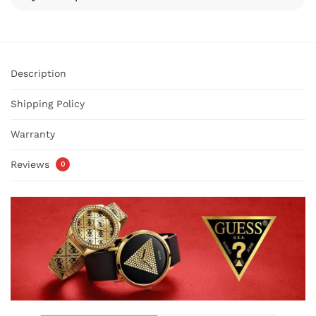
Description
Shipping Policy
Warranty
Reviews
0