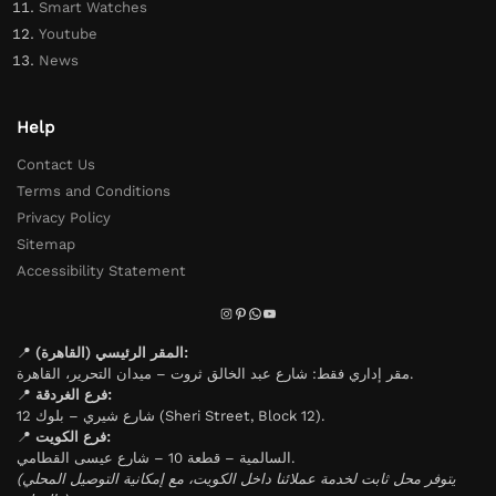
Smart Watches
Youtube
News
Help
Contact Us
Terms and Conditions
Privacy Policy
Sitemap
Accessibility Statement
📍
المقر الرئيسي (القاهرة):
مقر إداري فقط: شارع عبد الخالق ثروت – ميدان التحرير، القاهرة.
📍
فرع الغردقة:
شارع شيري – بلوك 12 (Sheri Street, Block 12).
📍
فرع الكويت:
السالمية – قطعة 10 – شارع عيسى القطامي.
(يتوفر محل ثابت لخدمة عملائنا داخل الكويت، مع إمكانية التوصيل المحلي