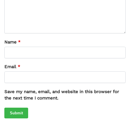
Name
*
Email
*
Save my name, email, and website in this browser for
the next time I comment.