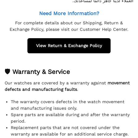
العملاء لدينا جاهز دائمًا لمساعدتك.
Need More Information?
For complete details about our Shipping, Return &
Exchange Policy, please visit our Customer Help Center.
View Return & Exchange Policy
🛡 Warranty & Service
Our watches are covered by a warranty against
movement
defects and manufacturing faults
.
The warranty covers defects in the watch movement
and manufacturing issues only.
Spare parts are available during and after the warranty
period.
Replacement parts that are not covered under the
warranty are available for an additional service charge.