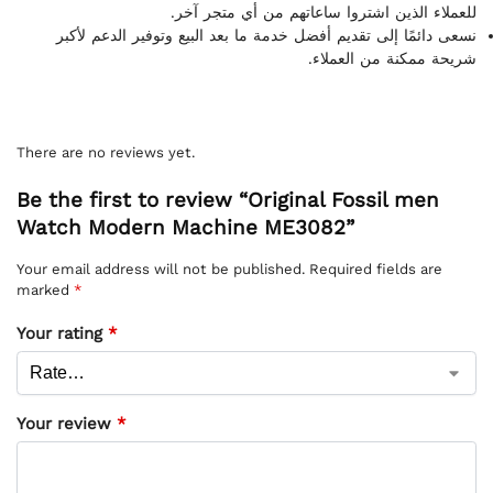
للعملاء الذين اشتروا ساعاتهم من أي متجر آخر.
نسعى دائمًا إلى تقديم أفضل خدمة ما بعد البيع وتوفير الدعم لأكبر
شريحة ممكنة من العملاء.
There are no reviews yet.
Be the first to review “Original Fossil men
Watch Modern Machine ME3082”
Your email address will not be published.
Required fields are
marked
*
Your rating
*
Your review
*