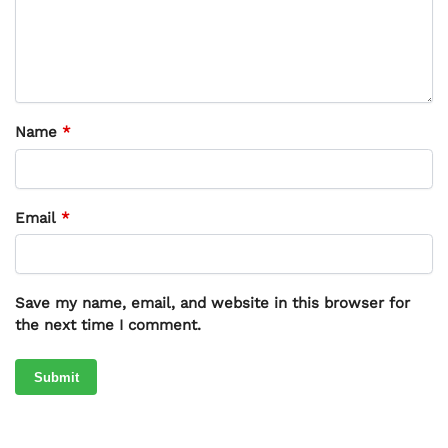
Name
*
Email
*
Save my name, email, and website in this browser for
the next time I comment.