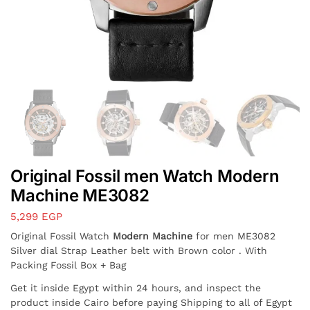
Original Fossil men Watch Modern
Machine ME3082
5,299
EGP
Original Fossil Watch
Modern Machine
for men ME3082
Silver dial Strap Leather belt with Brown color . With
Packing Fossil Box + Bag
Get it inside Egypt within 24 hours, and inspect the
product inside Cairo before paying Shipping to all of Egypt