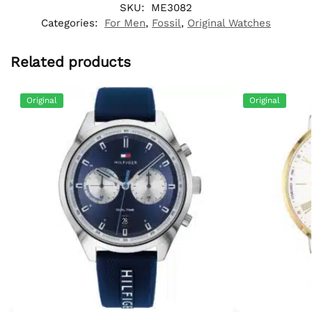
SKU:
ME3082
Categories:
For Men
,
Fossil
,
Original Watches
Related products
Original
Original