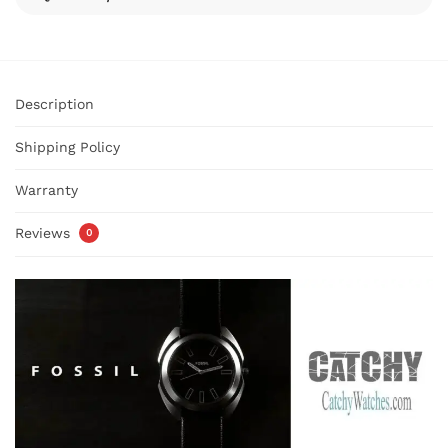
Description
Shipping Policy
Warranty
Reviews
0