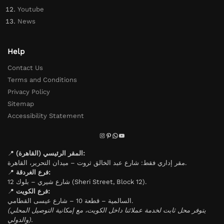
Youtube
News
Help
Contact Us
Terms and Conditions
Privacy Policy
Sitemap
Accessibility Statement
📍
المقر الرئيسي (القاهرة):
مقر إداري فقط: شارع عبد الخالق ثروت – ميدان التحرير، القاهرة.
📍
فرع الغردقة:
شارع شيري – بلوك 12 (Sheri Street, Block 12).
📍
فرع الكويت:
السالمية – قطعة 10 – شارع عيسى القطامي.
(يتوفر محل ثابت لخدمة عملائنا داخل الكويت، مع إمكانية التوصيل المحلي
والدولي).