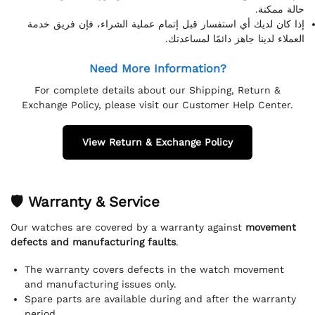
حالة ممكنة.
إذا كان لديك أي استفسار قبل إتمام عملية الشراء، فإن فريق خدمة
العملاء لدينا جاهز دائمًا لمساعدتك.
Need More Information?
For complete details about our Shipping, Return &
Exchange Policy, please visit our Customer Help Center.
View Return & Exchange Policy
🛡 Warranty & Service
Our watches are covered by a warranty against
movement
defects and manufacturing faults
.
The warranty covers defects in the watch movement
and manufacturing issues only.
Spare parts are available during and after the warranty
period.