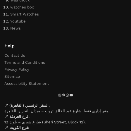
Wall Clock
watches box
Smart Watches
Youtube
News
Help
Contact Us
Terms and Conditions
Privacy Policy
Sitemap
Accessibility Statement
📍
المقر الرئيسي (القاهرة):
مقر إداري فقط: شارع عبد الخالق ثروت – ميدان التحرير، القاهرة.
📍
فرع الغردقة:
شارع شيري – بلوك 12 (Sheri Street, Block 12).
📍
فرع الكويت: