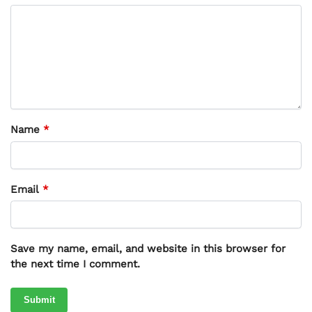
Name
*
Email
*
Save my name, email, and website in this browser for
the next time I comment.