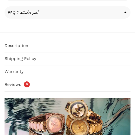
FAQ أهم الأسئلة ؟
+
Description
Shipping Policy
Warranty
Reviews
0