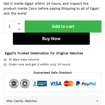
Get it inside Egypt within 24 hours, and inspect the
product inside Cairo before paying Shipping to all of Egypt
and the world
Add to cart
Buy Now
Egypt’s Trusted Destination for Original Watches
14 days easy returns
Order now and get it within only 24 hours
Guaranteed Safe Checkout
Why Catchy Watches
+