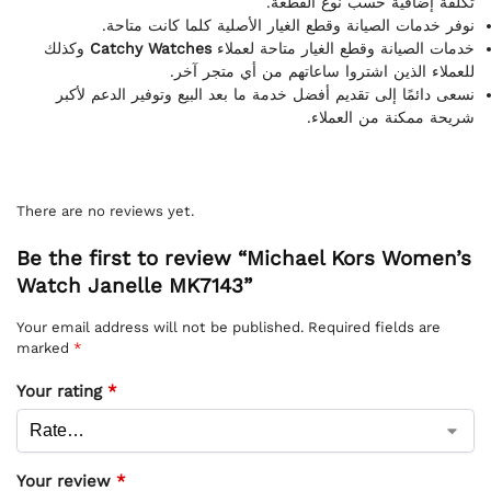
تكلفة إضافية حسب نوع القطعة.
نوفر خدمات الصيانة وقطع الغيار الأصلية كلما كانت متاحة.
وكذلك
Catchy Watches
خدمات الصيانة وقطع الغيار متاحة لعملاء
للعملاء الذين اشتروا ساعاتهم من أي متجر آخر.
نسعى دائمًا إلى تقديم أفضل خدمة ما بعد البيع وتوفير الدعم لأكبر
شريحة ممكنة من العملاء.
There are no reviews yet.
Be the first to review “Michael Kors Women’s
Watch Janelle MK7143”
Your email address will not be published.
Required fields are
marked
*
Your rating
*
Your review
*