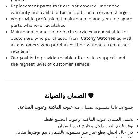
Replacement parts that are not covered under the
warranty are available for an additional service charge.
We provide professional maintenance and genuine spare
parts whenever available.
Maintenance and spare parts services are available for
customers who purchased from
Catchy Watches
as well
as customers who purchased their watches from other
retailers.
Our goal is to provide reliable after-sales support and
the highest level of customer service.
🛡 الضمان والصيانة
.
عيوب الماكينة وعيوب الصناعة
جميع ساعاتنا مشمولة بضمان ضد
يشمل الضمان عيوب الماكينة وعيوب التصنيع فقط.
نوفر قطع الغيار داخل وخارج فترة الضمان.
في حال احتياج قطع غيار غير مشمولة بالضمان، يتم توفيرها مقابل