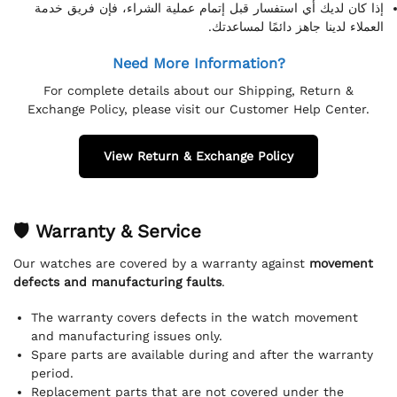
إذا كان لديك أي استفسار قبل إتمام عملية الشراء، فإن فريق خدمة
العملاء لدينا جاهز دائمًا لمساعدتك.
Need More Information?
For complete details about our Shipping, Return &
Exchange Policy, please visit our Customer Help Center.
View Return & Exchange Policy
🛡 Warranty & Service
Our watches are covered by a warranty against
movement
defects and manufacturing faults
.
The warranty covers defects in the watch movement
and manufacturing issues only.
Spare parts are available during and after the warranty
period.
Replacement parts that are not covered under the