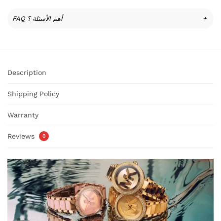
FAQ أهم الأسئلة ؟
+
Description
Shipping Policy
Warranty
Reviews
0