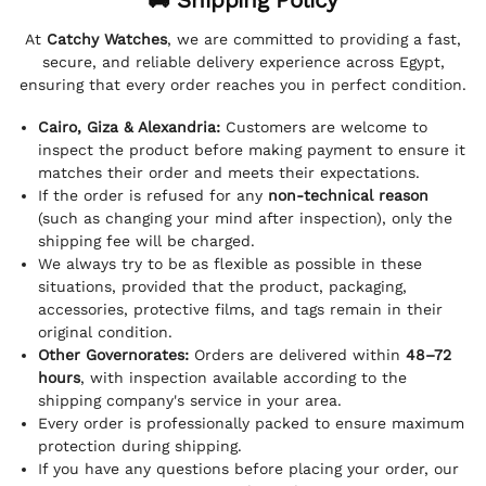
At
Catchy Watches
, we are committed to providing a fast,
secure, and reliable delivery experience across Egypt,
ensuring that every order reaches you in perfect condition.
Cairo, Giza & Alexandria:
Customers are welcome to
inspect the product before making payment to ensure it
matches their order and meets their expectations.
If the order is refused for any
non-technical reason
(such as changing your mind after inspection), only the
shipping fee will be charged.
We always try to be as flexible as possible in these
situations, provided that the product, packaging,
accessories, protective films, and tags remain in their
original condition.
Other Governorates:
Orders are delivered within
48–72
hours
, with inspection available according to the
shipping company's service in your area.
Every order is professionally packed to ensure maximum
protection during shipping.
If you have any questions before placing your order, our