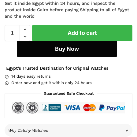
Get it inside Egypt within 24 hours, and inspect the
product inside Cairo before paying Shipping to all of Egypt
and the world
Add to cart
Buy Now
Egypt’s Trusted Destination for Original Watches
14 days easy returns
Order now and get it within only 24 hours
Guaranteed Safe Checkout
Why Catchy Watches
+