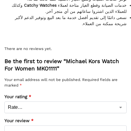
وكذلك
Catchy Watches
خدمات الصيانة وقطع الغيار متاحة لعملاء
للعملاء الذين اشتروا ساعاتهم من أي متجر آخر.
نسعى دائمًا إلى تقديم أفضل خدمة ما بعد البيع وتوفير الدعم لأكبر
شريحة ممكنة من العملاء.
There are no reviews yet.
Be the first to review “Michael Kors Watch
For Women MKO1111”
Your email address will not be published.
Required fields are
marked
*
Your rating
*
Your review
*