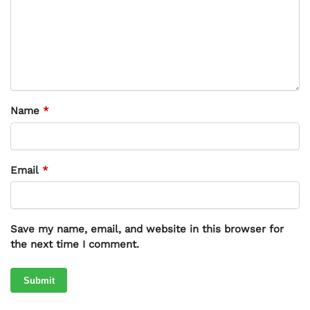
Name
*
Email
*
Save my name, email, and website in this browser for
the next time I comment.