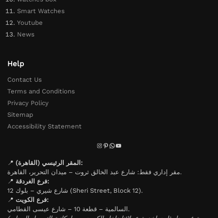
Smart Watches
Youtube
News
Help
Contact Us
Terms and Conditions
Privacy Policy
Sitemap
Accessibility Statement
📍
المقر الرئيسي (القاهرة):
مقر إداري فقط: شارع عبد الخالق ثروت – ميدان التحرير، القاهرة.
📍
فرع الغردقة:
شارع شيري – بلوك 12 (Sheri Street, Block 12).
📍
فرع الكويت:
السالمية – قطعة 10 – شارع عيسى القطامي.