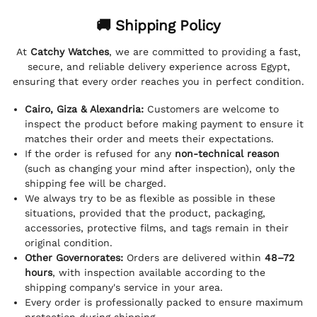
🚚 Shipping Policy
At
Catchy Watches
, we are committed to providing a fast,
secure, and reliable delivery experience across Egypt,
ensuring that every order reaches you in perfect condition.
Cairo, Giza & Alexandria:
Customers are welcome to
inspect the product before making payment to ensure it
matches their order and meets their expectations.
If the order is refused for any
non-technical reason
(such as changing your mind after inspection), only the
shipping fee will be charged.
We always try to be as flexible as possible in these
situations, provided that the product, packaging,
accessories, protective films, and tags remain in their
original condition.
Other Governorates:
Orders are delivered within
48–72
hours
, with inspection available according to the
shipping company's service in your area.
Every order is professionally packed to ensure maximum
protection during shipping.