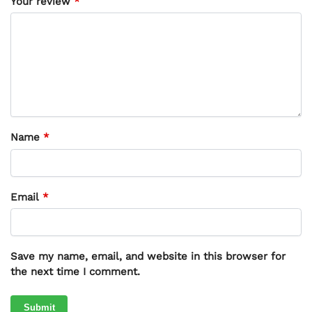
Your review
*
Name
*
Email
*
Save my name, email, and website in this browser for
the next time I comment.