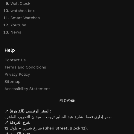
Wall Clock
watches box
Smart Watches
Youtube
News
Help
Contact Us
Terms and Conditions
Privacy Policy
Sitemap
Accessibility Statement
📍
المقر الرئيسي (القاهرة):
مقر إداري فقط: شارع عبد الخالق ثروت – ميدان التحرير، القاهرة.
📍
فرع الغردقة:
شارع شيري – بلوك 12 (Sheri Street, Block 12).
📍
فرع الكويت: