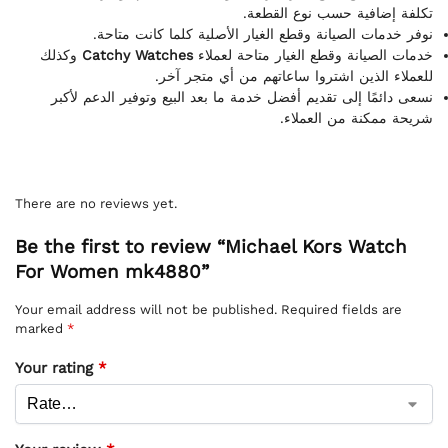
تكلفة إضافية حسب نوع القطعة.
نوفر خدمات الصيانة وقطع الغيار الأصلية كلما كانت متاحة.
وكذلك
Catchy Watches
خدمات الصيانة وقطع الغيار متاحة لعملاء
للعملاء الذين اشتروا ساعاتهم من أي متجر آخر.
نسعى دائمًا إلى تقديم أفضل خدمة ما بعد البيع وتوفير الدعم لأكبر
شريحة ممكنة من العملاء.
There are no reviews yet.
Be the first to review “Michael Kors Watch
For Women mk4880”
Your email address will not be published.
Required fields are
marked
*
Your rating
*