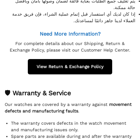
يتم تغليف جميع الطلبات بعناية فائقة لضمان وصولها بأمان وبأفضل
حالة ممكنة.
إذا كان لديك أي استفسار قبل إتمام عملية الشراء، فإن فريق خدمة
العملاء لدينا جاهز دائمًا لمساعدتك.
Need More Information?
For complete details about our Shipping, Return &
Exchange Policy, please visit our Customer Help Center.
View Return & Exchange Policy
🛡 Warranty & Service
Our watches are covered by a warranty against
movement
defects and manufacturing faults
.
The warranty covers defects in the watch movement
and manufacturing issues only.
Spare parts are available during and after the warranty