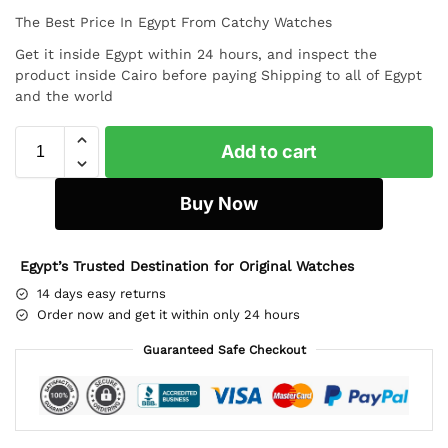
The Best Price In Egypt From Catchy Watches
Get it inside Egypt within 24 hours, and inspect the
product inside Cairo before paying Shipping to all of Egypt
and the world
Add to cart
Buy Now
Egypt’s Trusted Destination for Original Watches
14 days easy returns
Order now and get it within only 24 hours
Guaranteed Safe Checkout