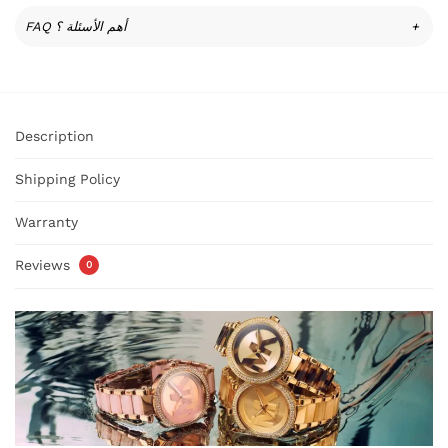
FAQ أهم الأسئلة ؟
+
Description
Shipping Policy
Warranty
Reviews
0