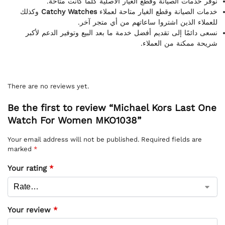
نوفر خدمات الصيانة وقطع الغيار الأصلية كلما كانت متاحة.
وكذلك
Catchy Watches
خدمات الصيانة وقطع الغيار متاحة لعملاء
للعملاء الذين اشتروا ساعاتهم من أي متجر آخر.
نسعى دائمًا إلى تقديم أفضل خدمة ما بعد البيع وتوفير الدعم لأكبر
شريحة ممكنة من العملاء.
There are no reviews yet.
Be the first to review “Michael Kors Last One
Watch For Women MKO1038”
Your email address will not be published.
Required fields are
marked
*
Your rating
*
Your review
*