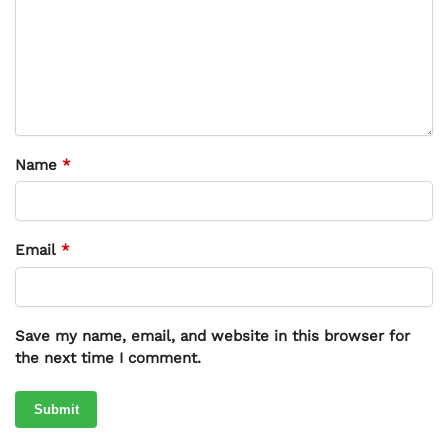
Name
*
Email
*
Save my name, email, and website in this browser for
the next time I comment.