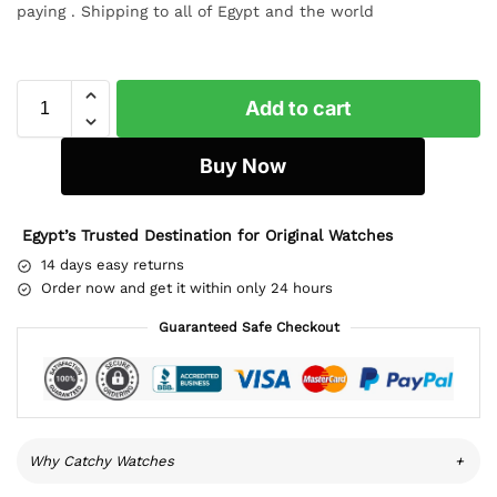
paying . Shipping to all of Egypt and the world
Add to cart
Buy Now
Egypt’s Trusted Destination for Original Watches
14 days easy returns
Order now and get it within only 24 hours
Guaranteed Safe Checkout
Why Catchy Watches
+