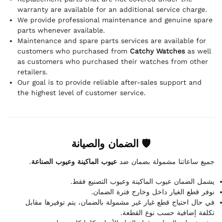
warranty are available for an additional service charge.
We provide professional maintenance and genuine spare
parts whenever available.
Maintenance and spare parts services are available for
customers who purchased from
Catchy Watches
as well
as customers who purchased their watches from other
retailers.
Our goal is to provide reliable after-sales support and
the highest level of customer service.
🛡 الضمان والصيانة
.
عيوب الماكينة وعيوب الصناعة
جميع ساعاتنا مشمولة بضمان ضد
يشمل الضمان عيوب الماكينة وعيوب التصنيع فقط.
نوفر قطع الغيار داخل وخارج فترة الضمان.
في حال احتياج قطع غيار غير مشمولة بالضمان، يتم توفيرها مقابل
تكلفة إضافية حسب نوع القطعة.