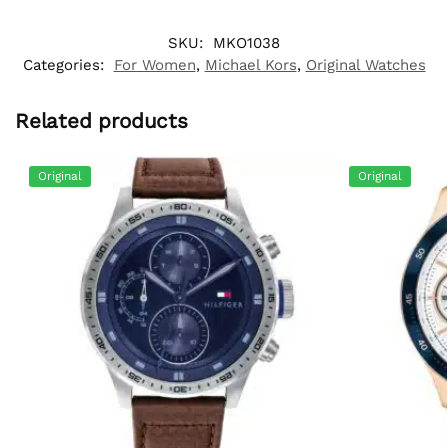
SKU:
MKO1038
Categories:
For Women
,
Michael Kors
,
Original Watches
Related products
Original
Original