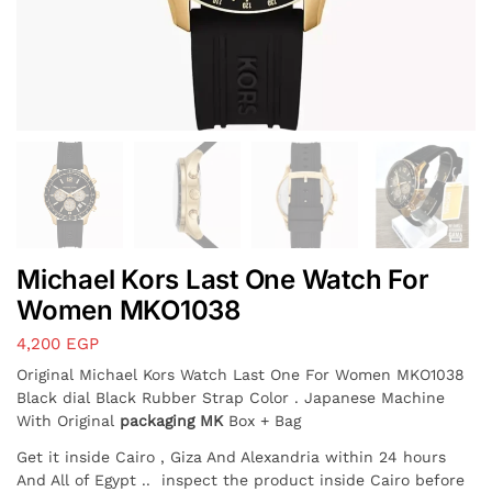
Michael Kors Last One Watch For
Women MKO1038
4,200
EGP
Original Michael Kors Watch Last One For Women MKO1038
Black dial Black Rubber Strap Color . Japanese Machine
With Original
packaging MK
Box + Bag
Get it inside Cairo , Giza And Alexandria within 24 hours
And All of Egypt
.. inspect the product inside Cairo before