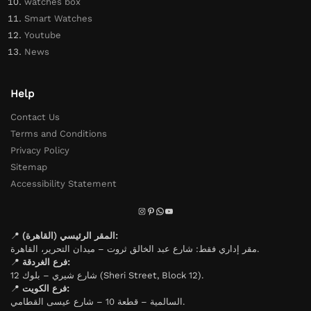
watches box
Smart Watches
Youtube
News
Help
Contact Us
Terms and Conditions
Privacy Policy
Sitemap
Accessibility Statement
📍
المقر الرئيسي (القاهرة):
مقر إداري فقط: شارع عبد الخالق ثروت – ميدان التحرير، القاهرة.
📍
فرع الغردقة:
شارع شيري – بلوك 12 (Sheri Street, Block 12).
📍
فرع الكويت:
السالمية – قطعة 10 – شارع عيسى القطامي.