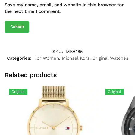
Save my name, email, and website in this browser for
the next time I comment.
SKU:
MK6185
Categories:
For Women
,
Michael Kors
,
Original Watches
Related products
Original
Original