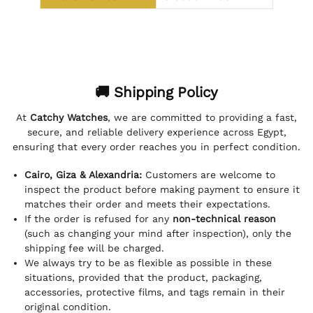
🚚 Shipping Policy
At
Catchy Watches
, we are committed to providing a fast,
secure, and reliable delivery experience across Egypt,
ensuring that every order reaches you in perfect condition.
Cairo, Giza & Alexandria:
Customers are welcome to
inspect the product before making payment to ensure it
matches their order and meets their expectations.
If the order is refused for any
non-technical reason
(such as changing your mind after inspection), only the
shipping fee will be charged.
We always try to be as flexible as possible in these
situations, provided that the product, packaging,
accessories, protective films, and tags remain in their
original condition.