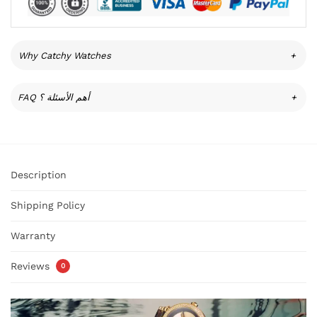
Why Catchy Watches
+
FAQ أهم الأسئلة ؟
+
Description
Shipping Policy
Warranty
Reviews
0