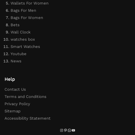
Wallets For Women
Bags For Men
Bags For Women
Bets
Wall Clock
watches box
Smart Watches
Youtube
News
Help
Contact Us
Terms and Conditions
Privacy Policy
Sitemap
Accessibility Statement