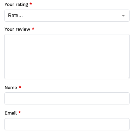
Your rating
*
Your review
*
Name
*
Email
*