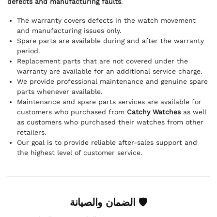
defects and manufacturing faults
.
The warranty covers defects in the watch movement
and manufacturing issues only.
Spare parts are available during and after the warranty
period.
Replacement parts that are not covered under the
warranty are available for an additional service charge.
We provide professional maintenance and genuine spare
parts whenever available.
Maintenance and spare parts services are available for
customers who purchased from
Catchy Watches
as well
as customers who purchased their watches from other
retailers.
Our goal is to provide reliable after-sales support and
the highest level of customer service.
🛡 الضمان والصيانة