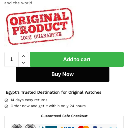
and the world
Add to cart
Buy Now
Egypt’s Trusted Destination for Original Watches
14 days easy returns
Order now and get it within only 24 hours
Guaranteed Safe Checkout