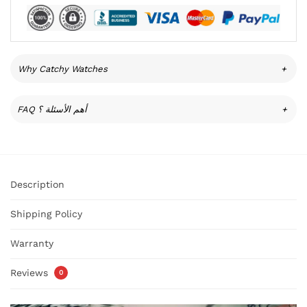
Why Catchy Watches
+
FAQ أهم الأسئلة ؟
+
Description
Shipping Policy
Warranty
Reviews
0