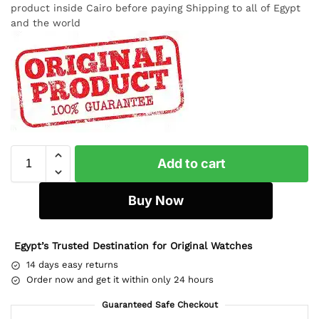
product inside Cairo before paying Shipping to all of Egypt
and the world
Add to cart
Buy Now
Egypt’s Trusted Destination for Original Watches
14 days easy returns
Order now and get it within only 24 hours
Guaranteed Safe Checkout