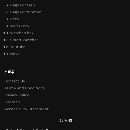
Bags For Men
Bags For Women
Bets
Wall Clock
watches box
Smart Watches
Youtube
News
Help
Contact Us
Terms and Conditions
Privacy Policy
Sitemap
Accessibility Statement