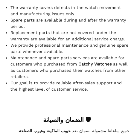
The warranty covers defects in the watch movement
and manufacturing issues only.
Spare parts are available during and after the warranty
period.
Replacement parts that are not covered under the
warranty are available for an additional service charge.
We provide professional maintenance and genuine spare
parts whenever available.
Maintenance and spare parts services are available for
customers who purchased from
Catchy Watches
as well
as customers who purchased their watches from other
retailers.
Our goal is to provide reliable after-sales support and
the highest level of customer service.
🛡 الضمان والصيانة
.
عيوب الماكينة وعيوب الصناعة
جميع ساعاتنا مشمولة بضمان ضد