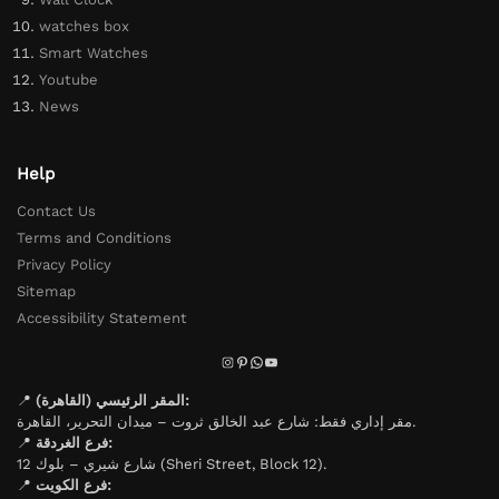
watches box
Smart Watches
Youtube
News
Help
Contact Us
Terms and Conditions
Privacy Policy
Sitemap
Accessibility Statement
📍
المقر الرئيسي (القاهرة):
مقر إداري فقط: شارع عبد الخالق ثروت – ميدان التحرير، القاهرة.
📍
فرع الغردقة:
شارع شيري – بلوك 12 (Sheri Street, Block 12).
📍
فرع الكويت: