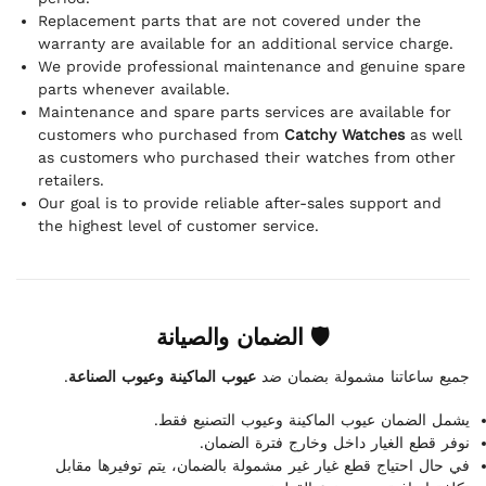
Replacement parts that are not covered under the
warranty are available for an additional service charge.
We provide professional maintenance and genuine spare
parts whenever available.
Maintenance and spare parts services are available for
customers who purchased from
Catchy Watches
as well
as customers who purchased their watches from other
retailers.
Our goal is to provide reliable after-sales support and
the highest level of customer service.
🛡 الضمان والصيانة
.
عيوب الماكينة وعيوب الصناعة
جميع ساعاتنا مشمولة بضمان ضد
يشمل الضمان عيوب الماكينة وعيوب التصنيع فقط.
نوفر قطع الغيار داخل وخارج فترة الضمان.
في حال احتياج قطع غيار غير مشمولة بالضمان، يتم توفيرها مقابل