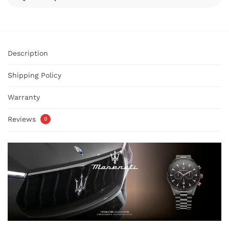
Description
Shipping Policy
Warranty
Reviews
0