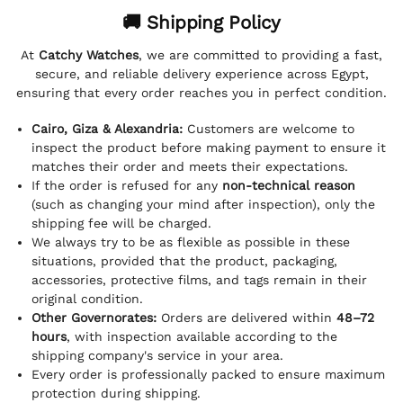
🚚 Shipping Policy
At
Catchy Watches
, we are committed to providing a fast,
secure, and reliable delivery experience across Egypt,
ensuring that every order reaches you in perfect condition.
Cairo, Giza & Alexandria:
Customers are welcome to
inspect the product before making payment to ensure it
matches their order and meets their expectations.
If the order is refused for any
non-technical reason
(such as changing your mind after inspection), only the
shipping fee will be charged.
We always try to be as flexible as possible in these
situations, provided that the product, packaging,
accessories, protective films, and tags remain in their
original condition.
Other Governorates:
Orders are delivered within
48–72
hours
, with inspection available according to the
shipping company's service in your area.
Every order is professionally packed to ensure maximum
protection during shipping.