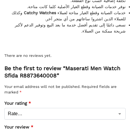
تكلفة إضافية حسب نوع القطعة.
نوفر خدمات الصيانة وقطع الغيار الأصلية كلما كانت متاحة.
وكذلك
Catchy Watches
خدمات الصيانة وقطع الغيار متاحة لعملاء
للعملاء الذين اشتروا ساعاتهم من أي متجر آخر.
نسعى دائمًا إلى تقديم أفضل خدمة ما بعد البيع وتوفير الدعم لأكبر
شريحة ممكنة من العملاء.
There are no reviews yet.
Be the first to review “Maserati Men Watch
Sfida R8873640008”
Your email address will not be published.
Required fields are
marked
*
Your rating
*
Your review
*