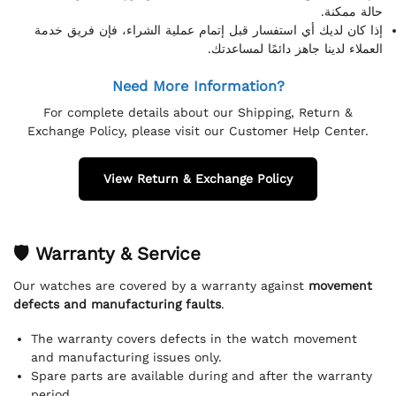
حالة ممكنة.
إذا كان لديك أي استفسار قبل إتمام عملية الشراء، فإن فريق خدمة
العملاء لدينا جاهز دائمًا لمساعدتك.
Need More Information?
For complete details about our Shipping, Return &
Exchange Policy, please visit our Customer Help Center.
View Return & Exchange Policy
🛡 Warranty & Service
Our watches are covered by a warranty against
movement
defects and manufacturing faults
.
The warranty covers defects in the watch movement
and manufacturing issues only.
Spare parts are available during and after the warranty
period.