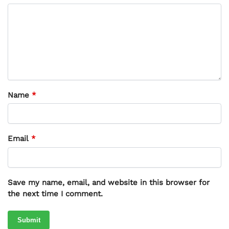
Name
*
Email
*
Save my name, email, and website in this browser for
the next time I comment.