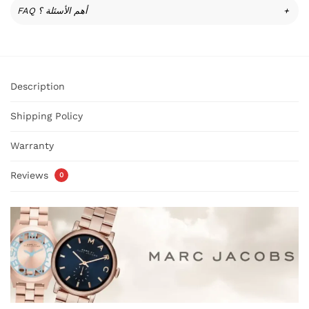
FAQ أهم الأسئلة ؟
+
Description
Shipping Policy
Warranty
Reviews
0