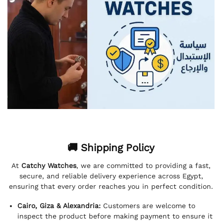
🚚 Shipping Policy
At
Catchy Watches
, we are committed to providing a fast,
secure, and reliable delivery experience across Egypt,
ensuring that every order reaches you in perfect condition.
Cairo, Giza & Alexandria:
Customers are welcome to
inspect the product before making payment to ensure it