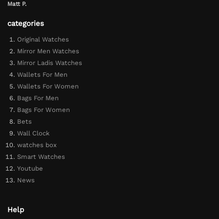
Matt P.
categories
Original Watches
Mirror Men Watches
Mirror Ladis Watches
Wallets For Men
Wallets For Women
Bags For Men
Bags For Women
Bets
Wall Clock
watches box
Smart Watches
Youtube
News
Help