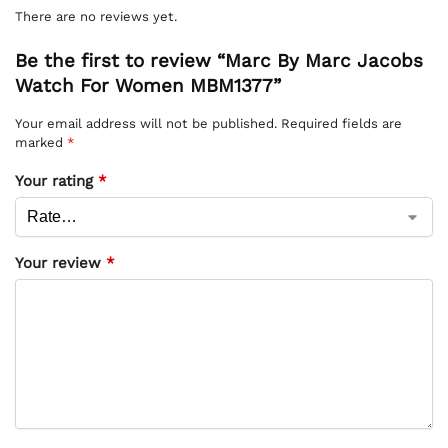
There are no reviews yet.
Be the first to review “Marc By Marc Jacobs
Watch For Women MBM1377”
Your email address will not be published.
Required fields are
marked
*
Your rating
*
Your review
*