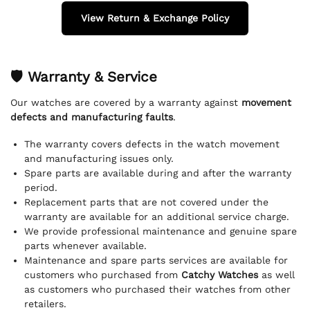
View Return & Exchange Policy
🛡 Warranty & Service
Our watches are covered by a warranty against
movement
defects and manufacturing faults
.
The warranty covers defects in the watch movement
and manufacturing issues only.
Spare parts are available during and after the warranty
period.
Replacement parts that are not covered under the
warranty are available for an additional service charge.
We provide professional maintenance and genuine spare
parts whenever available.
Maintenance and spare parts services are available for
customers who purchased from
Catchy Watches
as well
as customers who purchased their watches from other
retailers.