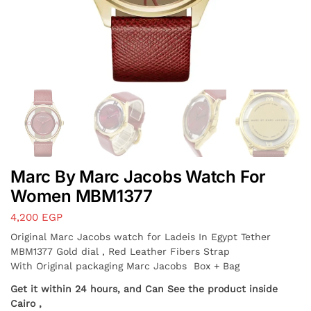
Marc By Marc Jacobs Watch For
Women MBM1377
4,200
EGP
Original Marc Jacobs watch for Ladeis In Egypt Tether
MBM1377 Gold dial , Red Leather Fibers Strap
With Original packaging Marc Jacobs Box + Bag
Get it within 24 hours, and Can See the product inside
Cairo ,