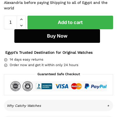
Alexandria before paying Shipping to all of Egypt and the
world
Add to cart
Buy Now
Egypt’s Trusted Destination for Original Watches
14 days easy returns
Order now and get it within only 24 hours
Guaranteed Safe Checkout
Why Catchy Watches
+