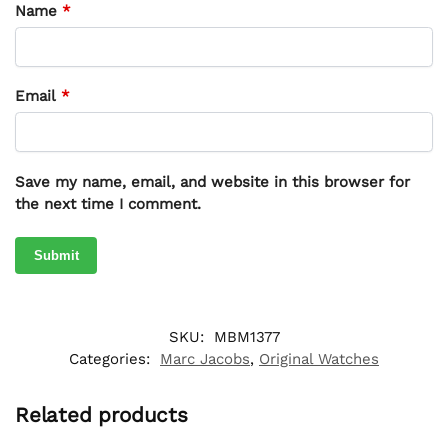
Name
*
Email
*
Save my name, email, and website in this browser for
the next time I comment.
SKU:
MBM1377
Categories:
Marc Jacobs
,
Original Watches
Related products