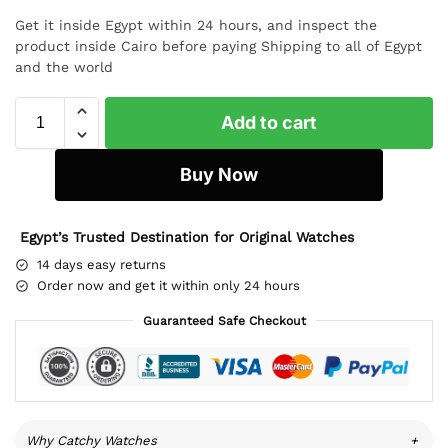
Get it inside Egypt within 24 hours, and inspect the
product inside Cairo before paying Shipping to all of Egypt
and the world
Add to cart
Buy Now
Egypt’s Trusted Destination for Original Watches
14 days easy returns
Order now and get it within only 24 hours
Guaranteed Safe Checkout
Why Catchy Watches
+