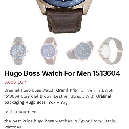
Hugo Boss Watch For Men 1513604
3,695
EGP
Original Hugo Boss Watch
Grand Prix
For men In Egypt
1513604 Blue dial Brown Leather Strap . With
Original
packaging Hugo Boss
Box + Bag
real Guaranteee
the best Price hugo boss watches in Egypt From Catchy
Watches