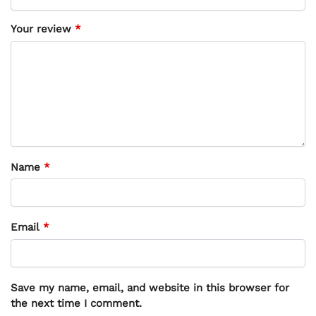
Your review
*
Name
*
Email
*
Save my name, email, and website in this browser for
the next time I comment.