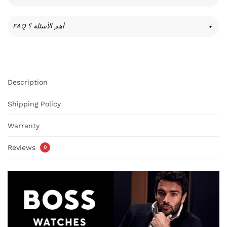
FAQ أهم الأسئلة ؟
+
Description
Shipping Policy
Warranty
Reviews
0