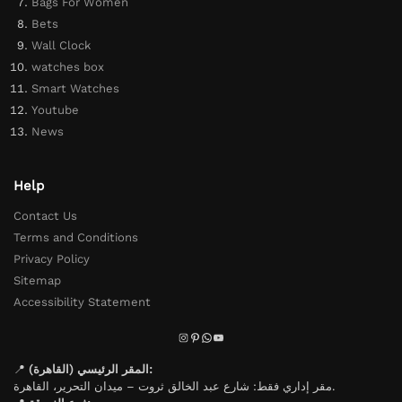
Bags For Women
Bets
Wall Clock
watches box
Smart Watches
Youtube
News
Help
Contact Us
Terms and Conditions
Privacy Policy
Sitemap
Accessibility Statement
📍
المقر الرئيسي (القاهرة):
مقر إداري فقط: شارع عبد الخالق ثروت – ميدان التحرير، القاهرة.