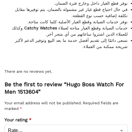
نوفر قطع الغيار داخل وخارج فترة الضمان.
في حال احتياج قطع غيار غير مشمولة بالضمان، يتم توفيرها مقابل
تكلفة إضافية حسب نوع القطعة.
نوفر خدمات الصيانة وقطع الغيار الأصلية كلما كانت متاحة.
وكذلك
Catchy Watches
خدمات الصيانة وقطع الغيار متاحة لعملاء
للعملاء الذين اشتروا ساعاتهم من أي متجر آخر.
نسعى دائمًا إلى تقديم أفضل خدمة ما بعد البيع وتوفير الدعم لأكبر
شريحة ممكنة من العملاء.
There are no reviews yet.
Be the first to review “Hugo Boss Watch For
Men 1513604”
Your email address will not be published.
Required fields are
marked
*
Your rating
*