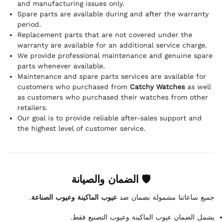
and manufacturing issues only.
Spare parts are available during and after the warranty
period.
Replacement parts that are not covered under the
warranty are available for an additional service charge.
We provide professional maintenance and genuine spare
parts whenever available.
Maintenance and spare parts services are available for
customers who purchased from
Catchy Watches
as well
as customers who purchased their watches from other
retailers.
Our goal is to provide reliable after-sales support and
the highest level of customer service.
🛡 الضمان والصيانة
.
عيوب الماكينة وعيوب الصناعة
جميع ساعاتنا مشمولة بضمان ضد
يشمل الضمان عيوب الماكينة وعيوب التصنيع فقط.