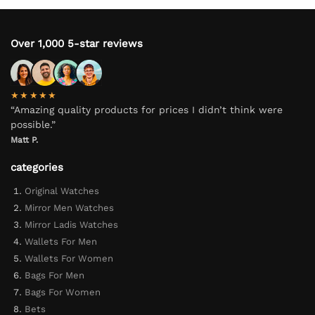
Over 1,000 5-star reviews
★★★★★
“Amazing quality products for prices I didn’t think were
possible.”
Matt P.
categories
Original Watches
Mirror Men Watches
Mirror Ladis Watches
Wallets For Men
Wallets For Women
Bags For Men
Bags For Women
Bets