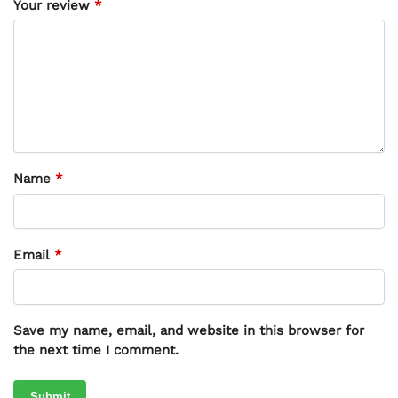
Your review
*
Name
*
Email
*
Save my name, email, and website in this browser for
the next time I comment.