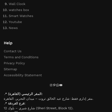
Wall Clock
watches box
Smart Watches
Youtube
News
Help
Contact Us
Terms and Conditions
Privacy Policy
Sitemap
Accessibility Statement
📍
المقر الرئيسي (القاهرة):
مقر إداري فقط: شارع عبد الخالق ثروت – ميدان التحرير، القاهرة.
📍
فرع الغردقة:
شارع شيري – بلوك 12 (Sheri Street, Block 12).