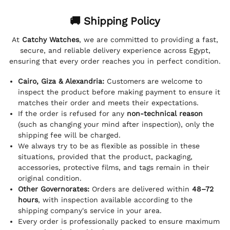
🚚 Shipping Policy
At
Catchy Watches
, we are committed to providing a fast,
secure, and reliable delivery experience across Egypt,
ensuring that every order reaches you in perfect condition.
Cairo, Giza & Alexandria:
Customers are welcome to
inspect the product before making payment to ensure it
matches their order and meets their expectations.
If the order is refused for any
non-technical reason
(such as changing your mind after inspection), only the
shipping fee will be charged.
We always try to be as flexible as possible in these
situations, provided that the product, packaging,
accessories, protective films, and tags remain in their
original condition.
Other Governorates:
Orders are delivered within
48–72
hours
, with inspection available according to the
shipping company's service in your area.
Every order is professionally packed to ensure maximum