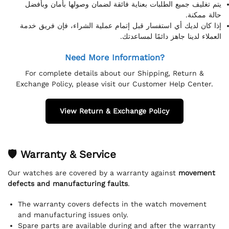
يتم تغليف جميع الطلبات بعناية فائقة لضمان وصولها بأمان وبأفضل
حالة ممكنة.
إذا كان لديك أي استفسار قبل إتمام عملية الشراء، فإن فريق خدمة
العملاء لدينا جاهز دائمًا لمساعدتك.
Need More Information?
For complete details about our Shipping, Return &
Exchange Policy, please visit our Customer Help Center.
View Return & Exchange Policy
🛡 Warranty & Service
Our watches are covered by a warranty against
movement
defects and manufacturing faults
.
The warranty covers defects in the watch movement
and manufacturing issues only.
Spare parts are available during and after the warranty