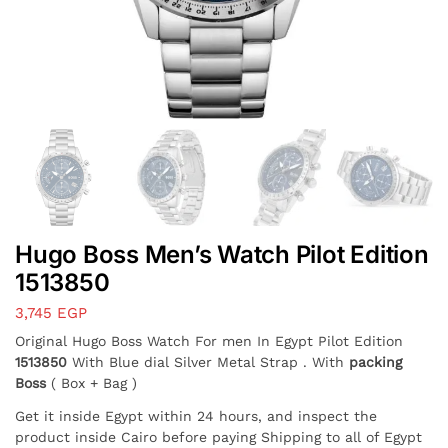
Hugo Boss Men’s Watch Pilot Edition
1513850
3,745
EGP
Original Hugo Boss Watch For men In Egypt Pilot Edition
1513850
With Blue dial Silver Metal Strap . With
packing
Boss
( Box + Bag )
Get it inside Egypt within 24 hours, and inspect the
product inside Cairo before paying Shipping to all of Egypt