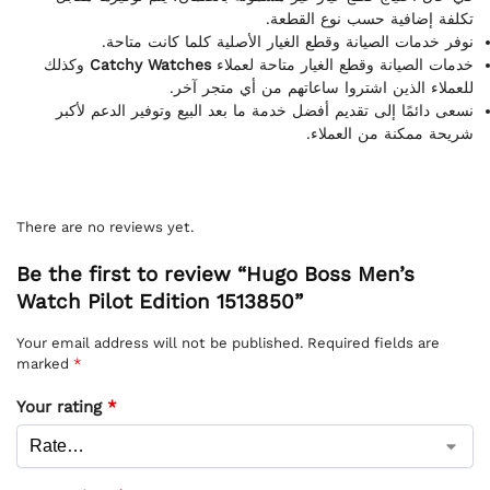
تكلفة إضافية حسب نوع القطعة.
نوفر خدمات الصيانة وقطع الغيار الأصلية كلما كانت متاحة.
وكذلك
Catchy Watches
خدمات الصيانة وقطع الغيار متاحة لعملاء
للعملاء الذين اشتروا ساعاتهم من أي متجر آخر.
نسعى دائمًا إلى تقديم أفضل خدمة ما بعد البيع وتوفير الدعم لأكبر
شريحة ممكنة من العملاء.
There are no reviews yet.
Be the first to review “Hugo Boss Men’s
Watch Pilot Edition 1513850”
Your email address will not be published.
Required fields are
marked
*
Your rating
*