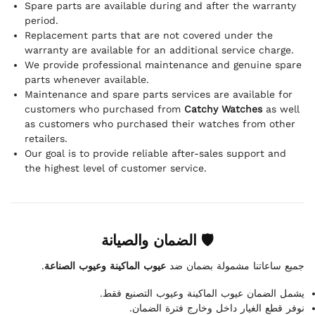
Spare parts are available during and after the warranty
period.
Replacement parts that are not covered under the
warranty are available for an additional service charge.
We provide professional maintenance and genuine spare
parts whenever available.
Maintenance and spare parts services are available for
customers who purchased from
Catchy Watches
as well
as customers who purchased their watches from other
retailers.
Our goal is to provide reliable after-sales support and
the highest level of customer service.
🛡 الضمان والصيانة
.
عيوب الماكينة وعيوب الصناعة
جميع ساعاتنا مشمولة بضمان ضد
يشمل الضمان عيوب الماكينة وعيوب التصنيع فقط.
نوفر قطع الغيار داخل وخارج فترة الضمان.