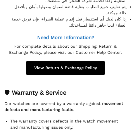
المعاينة وفقًا لخدمة شركة الشحن في منطقتك.
يتم تغليف جميع الطلبات بعناية فائقة لضمان وصولها بأمان وبأفضل
حالة ممكنة.
إذا كان لديك أي استفسار قبل إتمام عملية الشراء، فإن فريق خدمة
العملاء لدينا جاهز دائمًا لمساعدتك.
Need More Information?
For complete details about our Shipping, Return &
Exchange Policy, please visit our Customer Help Center.
View Return & Exchange Policy
🛡 Warranty & Service
Our watches are covered by a warranty against
movement
defects and manufacturing faults
.
The warranty covers defects in the watch movement
and manufacturing issues only.