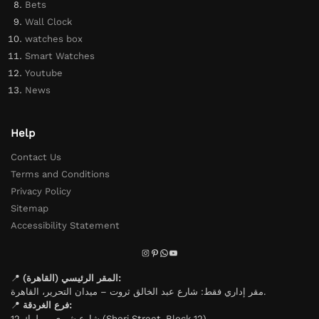
Bets
Wall Clock
watches box
Smart Watches
Youtube
News
Help
Contact Us
Terms and Conditions
Privacy Policy
Sitemap
Accessibility Statement
📍
المقر الرئيسي (القاهرة):
مقر إداري فقط: شارع عبد الخالق ثروت – ميدان التحرير، القاهرة.
📍
فرع الغردقة:
شارع شيري – بلوك 12 (Sheri Street, Block 12).