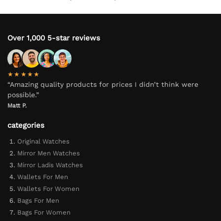
Over 1,000 5-star reviews
★★★★★
“Amazing quality products for prices I didn’t think were
possible.”
Matt P.
categories
Original Watches
Mirror Men Watches
Mirror Ladis Watches
Wallets For Men
Wallets For Women
Bags For Men
Bags For Women