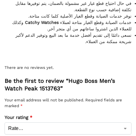
في حال احتياج قطع غيار غير مشمولة بالضمان، يتم توفيرها مقابل
تكلفة إضافية حسب نوع القطعة.
نوفر خدمات الصيانة وقطع الغيار الأصلية كلما كانت متاحة.
وكذلك
Catchy Watches
خدمات الصيانة وقطع الغيار متاحة لعملاء
للعملاء الذين اشتروا ساعاتهم من أي متجر آخر.
نسعى دائمًا إلى تقديم أفضل خدمة ما بعد البيع وتوفير الدعم لأكبر
شريحة ممكنة من العملاء.
There are no reviews yet.
Be the first to review “Hugo Boss Men’s
Watch Peak 1513763”
Your email address will not be published.
Required fields are
marked
*
Your rating
*