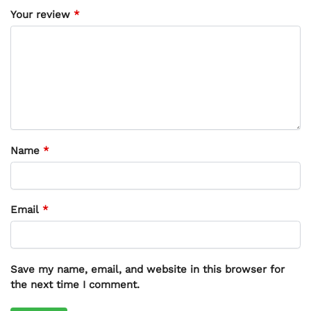
Your review
*
Name
*
Email
*
Save my name, email, and website in this browser for
the next time I comment.