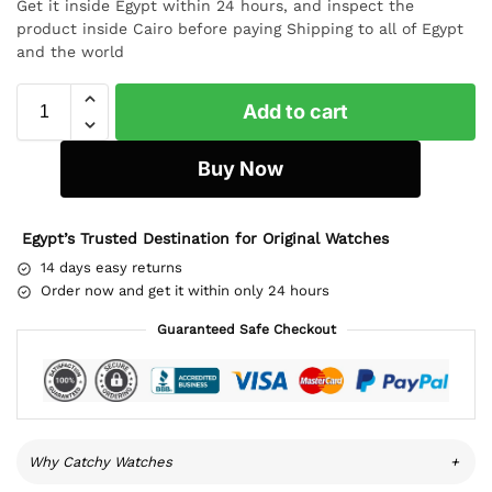
Get it inside Egypt within 24 hours, and inspect the
product inside Cairo before paying Shipping to all of Egypt
and the world
Add to cart
Buy Now
Egypt’s Trusted Destination for Original Watches
14 days easy returns
Order now and get it within only 24 hours
Guaranteed Safe Checkout
Why Catchy Watches
+