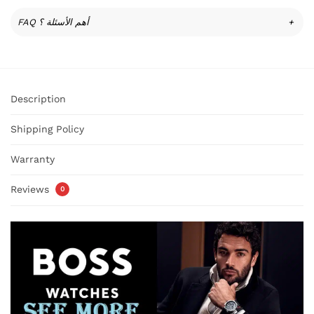
FAQ أهم الأسئلة ؟
+
Description
Shipping Policy
Warranty
Reviews
0