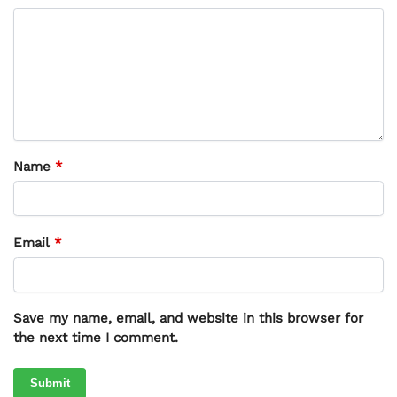
Name
*
Email
*
Save my name, email, and website in this browser for
the next time I comment.