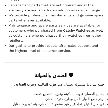
period.
Replacement parts that are not covered under the
warranty are available for an additional service charge.
We provide professional maintenance and genuine spare
parts whenever available.
Maintenance and spare parts services are available for
customers who purchased from
Catchy Watches
as well
as customers who purchased their watches from other
retailers.
Our goal is to provide reliable after-sales support and
the highest level of customer service.
🛡 الضمان والصيانة
.
عيوب الماكينة وعيوب الصناعة
جميع ساعاتنا مشمولة بضمان ضد
يشمل الضمان عيوب الماكينة وعيوب التصنيع فقط.
نوفر قطع الغيار داخل وخارج فترة الضمان.
في حال احتياج قطع غيار غير مشمولة بالضمان، يتم توفيرها مقابل