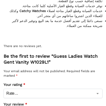
تكلفة إضافية حسب نوع القطعة.
نوفر خدمات الصيانة وقطع الغيار الأصلية كلما كانت متاحة.
وكذلك
Catchy Watches
خدمات الصيانة وقطع الغيار متاحة لعملاء
للعملاء الذين اشتروا ساعاتهم من أي متجر آخر.
نسعى دائمًا إلى تقديم أفضل خدمة ما بعد البيع وتوفير الدعم لأكبر
شريحة ممكنة من العملاء.
There are no reviews yet.
Be the first to review “Guess Ladies Watch
Gent Vanity W1029L1”
Your email address will not be published.
Required fields are
marked
*
Your rating
*
Your review
*