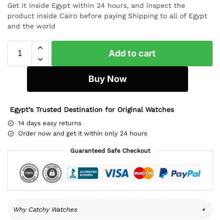
Get it inside Egypt within 24 hours, and inspect the
product inside Cairo before paying Shipping to all of Egypt
and the world
Add to cart
Buy Now
Egypt’s Trusted Destination for Original Watches
14 days easy returns
Order now and get it within only 24 hours
Guaranteed Safe Checkout
Why Catchy Watches
+