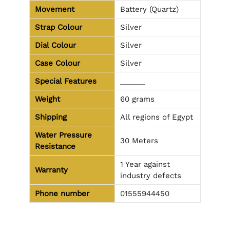
Movement
Battery (Quartz)
Strap Colour
Silver
Dial Colour
Silver
Case Colour
Silver
Special Features
______
Weight
60 grams
Shipping
All regions of Egypt
Water Pressure
30 Meters
Resistance
1 Year against
Warranty
industry defects
Phone number
01555944450