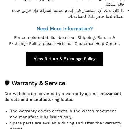
حالة ممكنة.
إذا كان لديك أي استفسار قبل إتمام عملية الشراء، فإن فريق خدمة
العملاء لدينا جاهز دائمًا لمساعدتك.
Need More Information?
For complete details about our Shipping, Return &
Exchange Policy, please visit our Customer Help Center.
View Return & Exchange Policy
🛡 Warranty & Service
Our watches are covered by a warranty against
movement
defects and manufacturing faults
.
The warranty covers defects in the watch movement
and manufacturing issues only.
Spare parts are available during and after the warranty