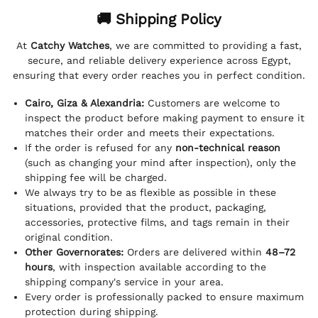
🚚 Shipping Policy
At
Catchy Watches
, we are committed to providing a fast,
secure, and reliable delivery experience across Egypt,
ensuring that every order reaches you in perfect condition.
Cairo, Giza & Alexandria:
Customers are welcome to
inspect the product before making payment to ensure it
matches their order and meets their expectations.
If the order is refused for any
non-technical reason
(such as changing your mind after inspection), only the
shipping fee will be charged.
We always try to be as flexible as possible in these
situations, provided that the product, packaging,
accessories, protective films, and tags remain in their
original condition.
Other Governorates:
Orders are delivered within
48–72
hours
, with inspection available according to the
shipping company's service in your area.
Every order is professionally packed to ensure maximum
protection during shipping.