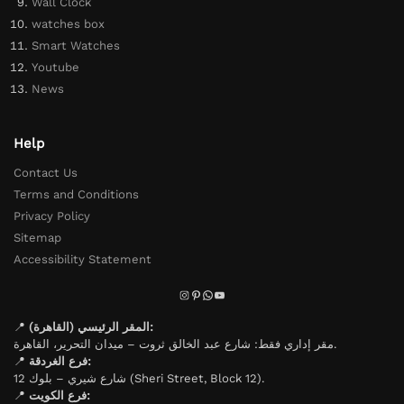
Wall Clock
watches box
Smart Watches
Youtube
News
Help
Contact Us
Terms and Conditions
Privacy Policy
Sitemap
Accessibility Statement
📍
المقر الرئيسي (القاهرة):
مقر إداري فقط: شارع عبد الخالق ثروت – ميدان التحرير، القاهرة.
📍
فرع الغردقة:
شارع شيري – بلوك 12 (Sheri Street, Block 12).
📍
فرع الكويت: