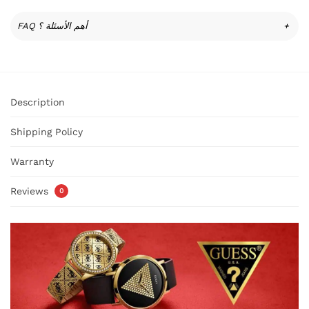
FAQ أهم الأسئلة ؟
+
Description
Shipping Policy
Warranty
Reviews
0