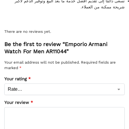
نسعى دائمًا إلى تقديم أفضل خدمة ما بعد البيع وتوفير الدعم لأكبر
شريحة ممكنة من العملاء.
There are no reviews yet.
Be the first to review “Emporio Armani
Watch For Men AR11044”
Your email address will not be published.
Required fields are
marked
*
Your rating
*
Your review
*