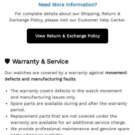
Need More Information?
For complete details about our Shipping, Return &
Exchange Policy, please visit our Customer Help Center.
View Return & Exchange Policy
🛡 Warranty & Service
Our watches are covered by a warranty against
movement
defects and manufacturing faults
.
The warranty covers defects in the watch movement
and manufacturing issues only.
Spare parts are available during and after the warranty
period.
Replacement parts that are not covered under the
warranty are available for an additional service charge.
We provide professional maintenance and genuine spare
parts whenever available.