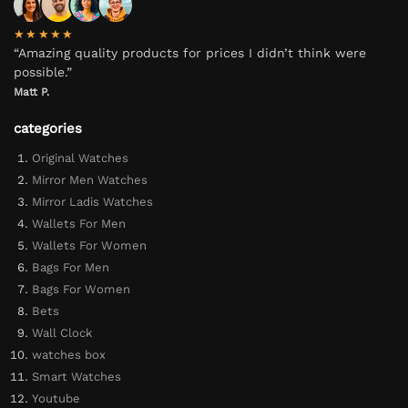
★★★★★
“Amazing quality products for prices I didn’t think were
possible.”
Matt P.
categories
Original Watches
Mirror Men Watches
Mirror Ladis Watches
Wallets For Men
Wallets For Women
Bags For Men
Bags For Women
Bets
Wall Clock
watches box
Smart Watches
Youtube