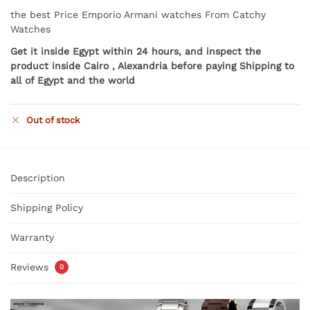
the best Price Emporio Armani watches From Catchy
Watches
Get it inside Egypt within 24 hours, and inspect the
product inside Cairo , Alexandria before paying Shipping to
all of Egypt and the world
Out of stock
Description
Shipping Policy
Warranty
Reviews
0