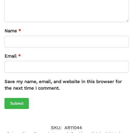
Name
*
Email
*
Save my name, email, and website in this browser for
the next time I comment.
SKU:
AR11044