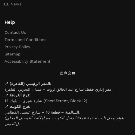
News
Help
Contact Us
Terms and Conditions
Privacy Policy
Sitemap
Accessibility Statement
📍
المقر الرئيسي (القاهرة):
مقر إداري فقط: شارع عبد الخالق ثروت – ميدان التحرير، القاهرة.
📍
فرع الغردقة:
شارع شيري – بلوك 12 (Sheri Street, Block 12).
📍
فرع الكويت:
السالمية – قطعة 10 – شارع عيسى القطامي.
(يتوفر محل ثابت لخدمة عملائنا داخل الكويت، مع إمكانية التوصيل المحلي
والدولي).