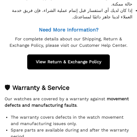
حالة ممكنة.
إذا كان لديك أي استفسار قبل إتمام عملية الشراء، فإن فريق خدمة
العملاء لدينا جاهز دائمًا لمساعدتك.
Need More Information?
For complete details about our Shipping, Return &
Exchange Policy, please visit our Customer Help Center.
View Return & Exchange Policy
🛡 Warranty & Service
Our watches are covered by a warranty against
movement
defects and manufacturing faults
.
The warranty covers defects in the watch movement
and manufacturing issues only.
Spare parts are available during and after the warranty
period.