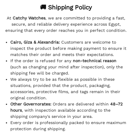
🚚 Shipping Policy
At
Catchy Watches
, we are committed to providing a fast,
secure, and reliable delivery experience across Egypt,
ensuring that every order reaches you in perfect condition.
Cairo, Giza & Alexandria:
Customers are welcome to
inspect the product before making payment to ensure it
matches their order and meets their expectations.
If the order is refused for any
non-technical reason
(such as changing your mind after inspection), only the
shipping fee will be charged.
We always try to be as flexible as possible in these
situations, provided that the product, packaging,
accessories, protective films, and tags remain in their
original condition.
Other Governorates:
Orders are delivered within
48–72
hours
, with inspection available according to the
shipping company's service in your area.
Every order is professionally packed to ensure maximum
protection during shipping.