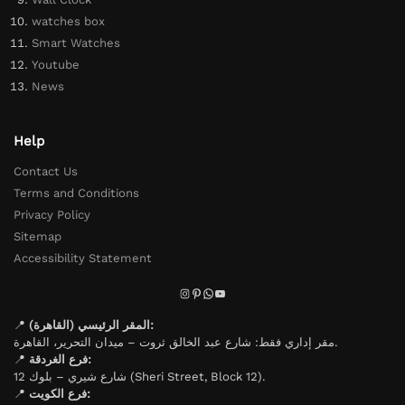
watches box
Smart Watches
Youtube
News
Help
Contact Us
Terms and Conditions
Privacy Policy
Sitemap
Accessibility Statement
📍
المقر الرئيسي (القاهرة):
مقر إداري فقط: شارع عبد الخالق ثروت – ميدان التحرير، القاهرة.
📍
فرع الغردقة:
شارع شيري – بلوك 12 (Sheri Street, Block 12).
📍
فرع الكويت: