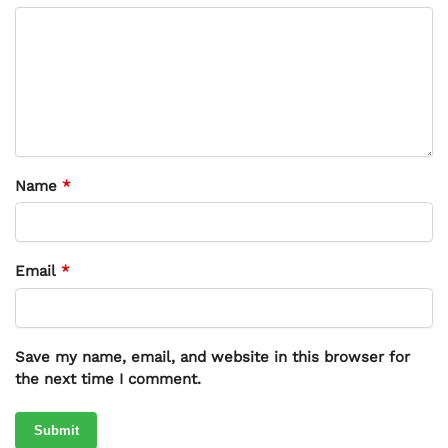
Name
*
Email
*
Save my name, email, and website in this browser for
the next time I comment.