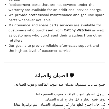
Replacement parts that are not covered under the
warranty are available for an additional service charge.
We provide professional maintenance and genuine spare
parts whenever available.
Maintenance and spare parts services are available for
customers who purchased from
Catchy Watches
as well
as customers who purchased their watches from other
retailers.
Our goal is to provide reliable after-sales support and
the highest level of customer service.
🛡 الضمان والصيانة
.
عيوب الماكينة وعيوب الصناعة
جميع ساعاتنا مشمولة بضمان ضد
يشمل الضمان عيوب الماكينة وعيوب التصنيع فقط.
نوفر قطع الغيار داخل وخارج فترة الضمان.
في حال احتياج قطع غيار غير مشمولة بالضمان، يتم توفيرها مقابل