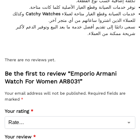
تكلفة إضافية حسب نوع القطعة.
نوفر خدمات الصيانة وقطع الغيار الأصلية كلما كانت متاحة.
وكذلك
Catchy Watches
خدمات الصيانة وقطع الغيار متاحة لعملاء
للعملاء الذين اشتروا ساعاتهم من أي متجر آخر.
نسعى دائمًا إلى تقديم أفضل خدمة ما بعد البيع وتوفير الدعم لأكبر
شريحة ممكنة من العملاء.
There are no reviews yet.
Be the first to review “Emporio Armani
Watch For Women AR8031”
Your email address will not be published.
Required fields are
marked
*
Your rating
*
Your review
*