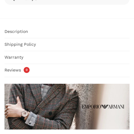
Description
Shipping Policy
Warranty
Reviews
0