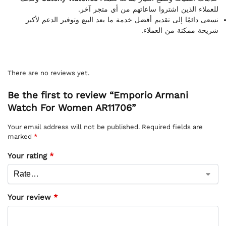
للعملاء الذين اشتروا ساعاتهم من أي متجر آخر.
نسعى دائمًا إلى تقديم أفضل خدمة ما بعد البيع وتوفير الدعم لأكبر
شريحة ممكنة من العملاء.
There are no reviews yet.
Be the first to review “Emporio Armani
Watch For Women AR11706”
Your email address will not be published.
Required fields are
marked
*
Your rating
*
Your review
*