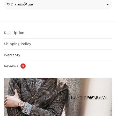
FAQ أهم الأسئلة ؟
+
Description
Shipping Policy
Warranty
Reviews
0