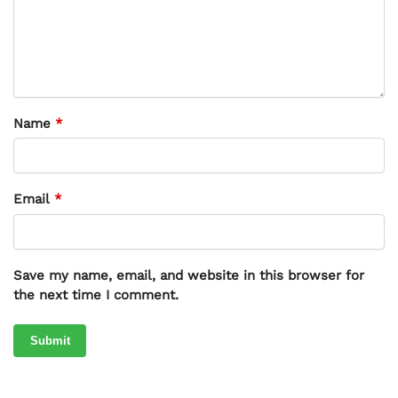
Name
*
Email
*
Save my name, email, and website in this browser for
the next time I comment.