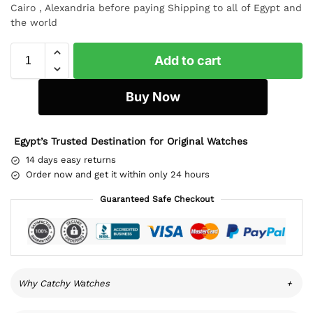
Cairo , Alexandria before paying Shipping to all of Egypt and
the world
Add to cart
Buy Now
Egypt’s Trusted Destination for Original Watches
14 days easy returns
Order now and get it within only 24 hours
Guaranteed Safe Checkout
Why Catchy Watches
+