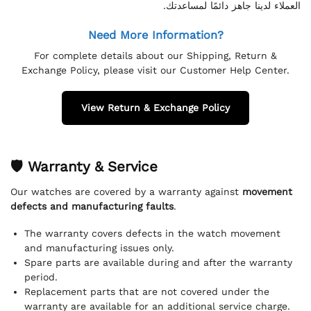
العملاء لدينا جاهز دائمًا لمساعدتك.
Need More Information?
For complete details about our Shipping, Return &
Exchange Policy, please visit our Customer Help Center.
View Return & Exchange Policy
🛡 Warranty & Service
Our watches are covered by a warranty against
movement
defects and manufacturing faults
.
The warranty covers defects in the watch movement
and manufacturing issues only.
Spare parts are available during and after the warranty
period.
Replacement parts that are not covered under the
warranty are available for an additional service charge.