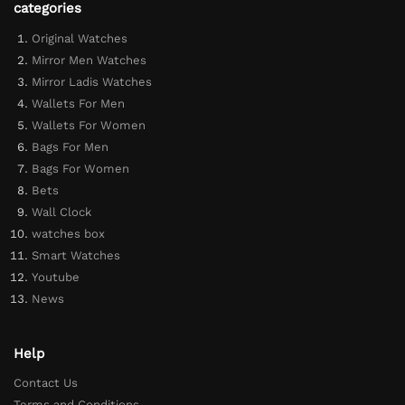
categories
Original Watches
Mirror Men Watches
Mirror Ladis Watches
Wallets For Men
Wallets For Women
Bags For Men
Bags For Women
Bets
Wall Clock
watches box
Smart Watches
Youtube
News
Help
Contact Us
Terms and Conditions