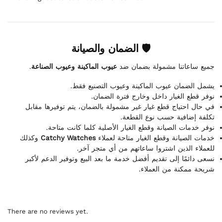
🛡 الضمان والصيانة
.
عيوب الماكينة وعيوب الصناعة
جميع ساعاتنا مشمولة بضمان ضد
يشمل الضمان عيوب الماكينة وعيوب التصنيع فقط.
نوفر قطع الغيار داخل وخارج فترة الضمان.
في حال احتياج قطع غيار غير مشمولة بالضمان، يتم توفيرها مقابل
تكلفة إضافية حسب نوع القطعة.
نوفر خدمات الصيانة وقطع الغيار الأصلية كلما كانت متاحة.
وكذلك
Catchy Watches
خدمات الصيانة وقطع الغيار متاحة لعملاء
للعملاء الذين اشتروا ساعاتهم من أي متجر آخر.
نسعى دائمًا إلى تقديم أفضل خدمة ما بعد البيع وتوفير الدعم لأكبر
شريحة ممكنة من العملاء.
There are no reviews yet.