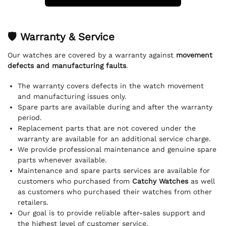
🛡 Warranty & Service
Our watches are covered by a warranty against
movement
defects and manufacturing faults
.
The warranty covers defects in the watch movement
and manufacturing issues only.
Spare parts are available during and after the warranty
period.
Replacement parts that are not covered under the
warranty are available for an additional service charge.
We provide professional maintenance and genuine spare
parts whenever available.
Maintenance and spare parts services are available for
customers who purchased from
Catchy Watches
as well
as customers who purchased their watches from other
retailers.
Our goal is to provide reliable after-sales support and
the highest level of customer service.