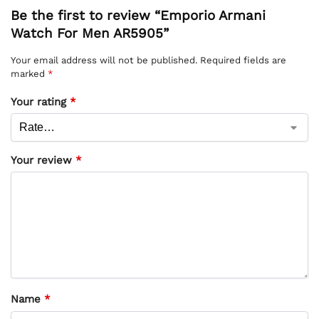
Be the first to review “Emporio Armani
Watch For Men AR5905”
Your email address will not be published.
Required fields are
marked
*
Your rating
*
Your review
*
Name
*