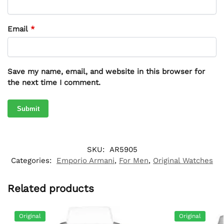
Email
*
Save my name, email, and website in this browser for
the next time I comment.
SKU:
AR5905
Categories:
Emporio Armani
,
For Men
,
Original Watches
Related products
Original
Original