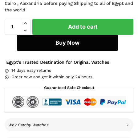
Cairo , Alexandria before paying Shipping to all of Egypt and
the world
Add to cart
Buy Now
Egypt’s Trusted Destination for Original Watches
14 days easy returns
Order now and get it within only 24 hours
Guaranteed Safe Checkout
Why Catchy Watches
+