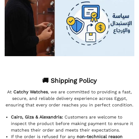
🚚 Shipping Policy
At
Catchy Watches
, we are committed to providing a fast,
secure, and reliable delivery experience across Egypt,
ensuring that every order reaches you in perfect condition.
Cairo, Giza & Alexandria:
Customers are welcome to
inspect the product before making payment to ensure it
matches their order and meets their expectations.
If the order is refused for any
non-technical reason