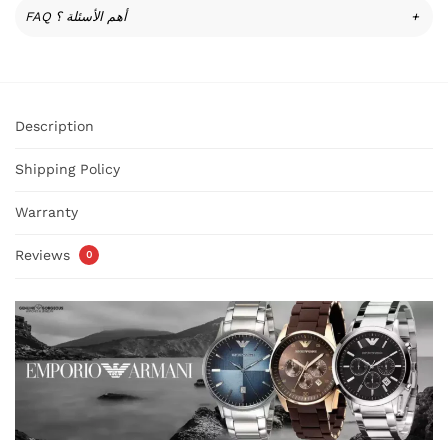
FAQ أهم الأسئلة ؟
+
Description
Shipping Policy
Warranty
Reviews
0