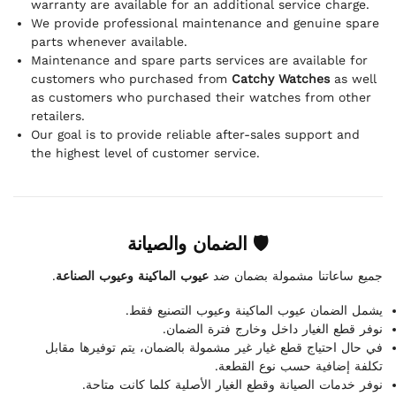
warranty are available for an additional service charge.
We provide professional maintenance and genuine spare
parts whenever available.
Maintenance and spare parts services are available for
customers who purchased from
Catchy Watches
as well
as customers who purchased their watches from other
retailers.
Our goal is to provide reliable after-sales support and
the highest level of customer service.
🛡 الضمان والصيانة
.
عيوب الماكينة وعيوب الصناعة
جميع ساعاتنا مشمولة بضمان ضد
يشمل الضمان عيوب الماكينة وعيوب التصنيع فقط.
نوفر قطع الغيار داخل وخارج فترة الضمان.
في حال احتياج قطع غيار غير مشمولة بالضمان، يتم توفيرها مقابل
تكلفة إضافية حسب نوع القطعة.
نوفر خدمات الصيانة وقطع الغيار الأصلية كلما كانت متاحة.