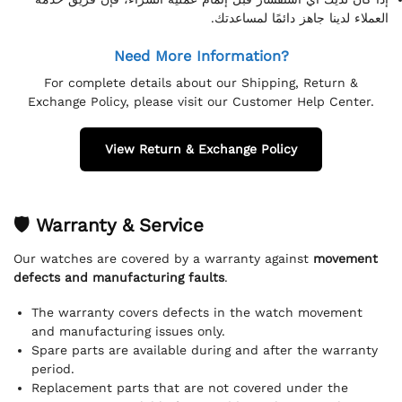
العملاء لدينا جاهز دائمًا لمساعدتك.
Need More Information?
For complete details about our Shipping, Return &
Exchange Policy, please visit our Customer Help Center.
View Return & Exchange Policy
🛡 Warranty & Service
Our watches are covered by a warranty against
movement
defects and manufacturing faults
.
The warranty covers defects in the watch movement
and manufacturing issues only.
Spare parts are available during and after the warranty
period.
Replacement parts that are not covered under the