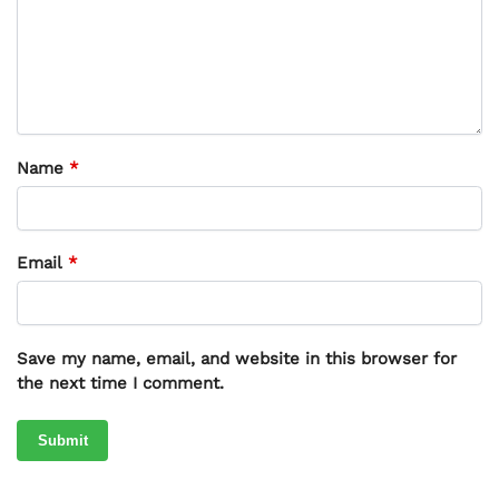
Name
*
Email
*
Save my name, email, and website in this browser for
the next time I comment.