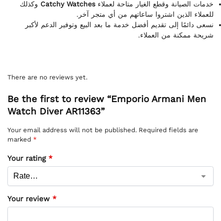
وكذلك
Catchy Watches
خدمات الصيانة وقطع الغيار متاحة لعملاء
للعملاء الذين اشتروا ساعاتهم من أي متجر آخر.
نسعى دائمًا إلى تقديم أفضل خدمة ما بعد البيع وتوفير الدعم لأكبر
شريحة ممكنة من العملاء.
There are no reviews yet.
Be the first to review “Emporio Armani Men
Watch Diver AR11363”
Your email address will not be published.
Required fields are
marked
*
Your rating
*
Your review
*