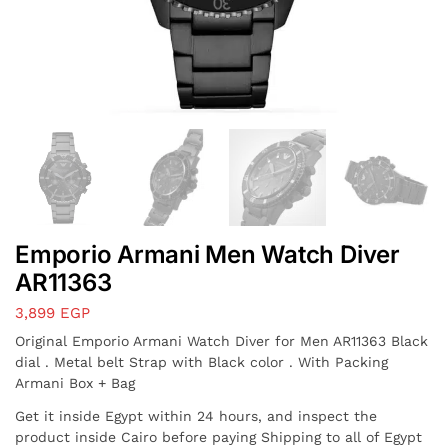
Emporio Armani Men Watch Diver
AR11363
3,899
EGP
Original Emporio Armani Watch Diver for Men AR11363 Black
dial . Metal belt Strap with Black color . With Packing
Armani Box + Bag
Get it inside Egypt within 24 hours, and inspect the
product inside Cairo before paying Shipping to all of Egypt