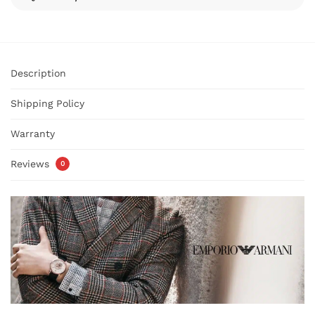
Description
Shipping Policy
Warranty
Reviews
0