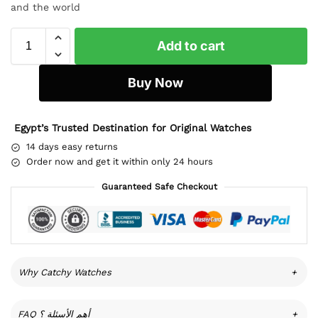
and the world
Add to cart
Buy Now
Egypt’s Trusted Destination for Original Watches
14 days easy returns
Order now and get it within only 24 hours
Guaranteed Safe Checkout
Why Catchy Watches
+
FAQ أهم الأسئلة ؟
+