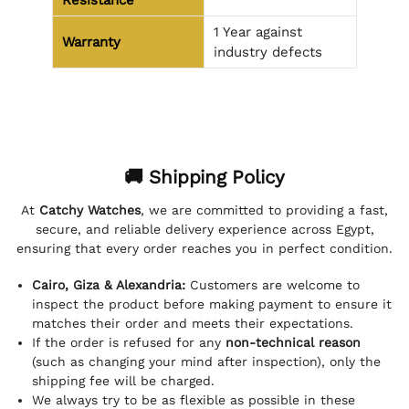
1 Year against
Warranty
industry defects
🚚 Shipping Policy
At
Catchy Watches
, we are committed to providing a fast,
secure, and reliable delivery experience across Egypt,
ensuring that every order reaches you in perfect condition.
Cairo, Giza & Alexandria:
Customers are welcome to
inspect the product before making payment to ensure it
matches their order and meets their expectations.
If the order is refused for any
non-technical reason
(such as changing your mind after inspection), only the
shipping fee will be charged.
We always try to be as flexible as possible in these