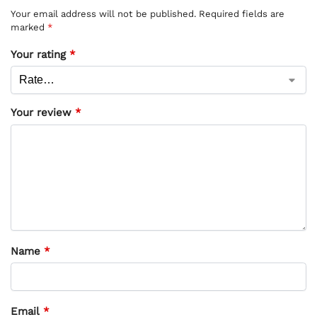
Your email address will not be published.
Required fields are
marked
*
Your rating
*
Your review
*
Name
*
Email
*