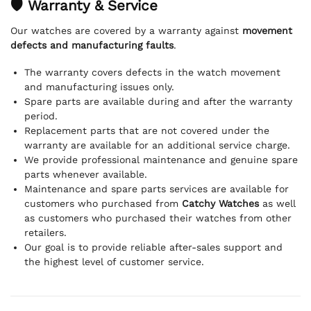
🛡 Warranty & Service
Our watches are covered by a warranty against
movement
defects and manufacturing faults
.
The warranty covers defects in the watch movement
and manufacturing issues only.
Spare parts are available during and after the warranty
period.
Replacement parts that are not covered under the
warranty are available for an additional service charge.
We provide professional maintenance and genuine spare
parts whenever available.
Maintenance and spare parts services are available for
customers who purchased from
Catchy Watches
as well
as customers who purchased their watches from other
retailers.
Our goal is to provide reliable after-sales support and
the highest level of customer service.