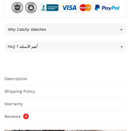
Why Catchy Watches
+
FAQ أهم الأسئلة ؟
+
Description
Shipping Policy
Warranty
Reviews
0