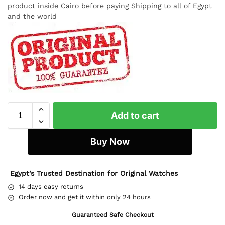
product inside Cairo before paying Shipping to all of Egypt
and the world
Add to cart
Buy Now
Egypt’s Trusted Destination for Original Watches
14 days easy returns
Order now and get it within only 24 hours
Guaranteed Safe Checkout