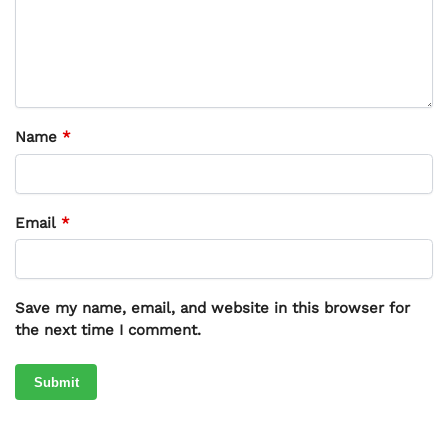
Name
*
Email
*
Save my name, email, and website in this browser for
the next time I comment.