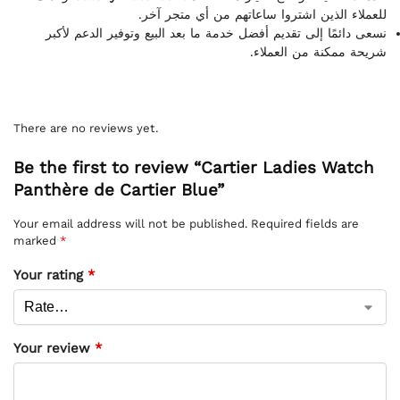
للعملاء الذين اشتروا ساعاتهم من أي متجر آخر.
نسعى دائمًا إلى تقديم أفضل خدمة ما بعد البيع وتوفير الدعم لأكبر
شريحة ممكنة من العملاء.
There are no reviews yet.
Be the first to review “Cartier Ladies Watch
Panthère de Cartier Blue”
Your email address will not be published.
Required fields are
marked
*
Your rating
*
Your review
*