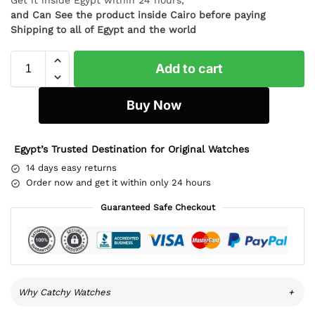
and Can See the product inside Cairo before paying
Shipping to all of Egypt and the world
Add to cart
Buy Now
Egypt’s Trusted Destination for Original Watches
14 days easy returns
Order now and get it within only 24 hours
Guaranteed Safe Checkout
Why Catchy Watches
+