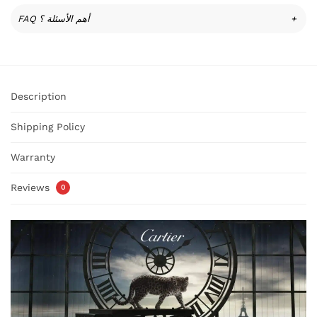
FAQ أهم الأسئلة ؟
+
Description
Shipping Policy
Warranty
Reviews
0