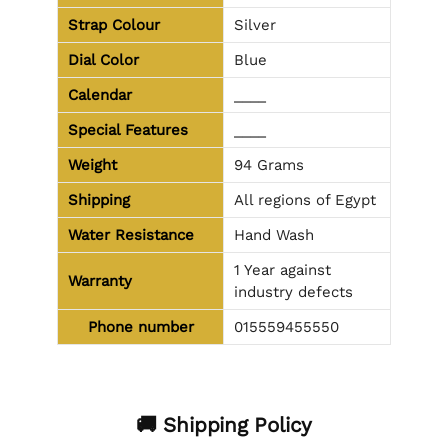
Strap Colour
Silver
Dial Color
Blue
Calendar
____
Special Features
____
Weight
94 Grams
Shipping
All regions of Egypt
Water Resistance
Hand Wash
1 Year against
Warranty
industry defects
Phone number
015559455550
🚚 Shipping Policy