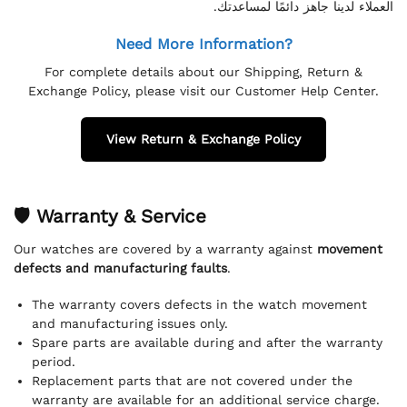
العملاء لدينا جاهز دائمًا لمساعدتك.
Need More Information?
For complete details about our Shipping, Return &
Exchange Policy, please visit our Customer Help Center.
View Return & Exchange Policy
🛡 Warranty & Service
Our watches are covered by a warranty against
movement
defects and manufacturing faults
.
The warranty covers defects in the watch movement
and manufacturing issues only.
Spare parts are available during and after the warranty
period.
Replacement parts that are not covered under the
warranty are available for an additional service charge.