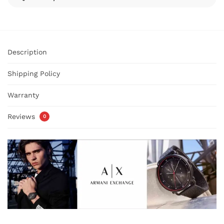
Description
Shipping Policy
Warranty
Reviews
0