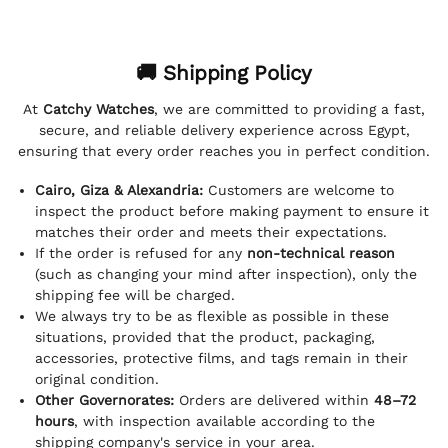
🚚 Shipping Policy
At
Catchy Watches
, we are committed to providing a fast,
secure, and reliable delivery experience across Egypt,
ensuring that every order reaches you in perfect condition.
Cairo, Giza & Alexandria:
Customers are welcome to
inspect the product before making payment to ensure it
matches their order and meets their expectations.
If the order is refused for any
non-technical reason
(such as changing your mind after inspection), only the
shipping fee will be charged.
We always try to be as flexible as possible in these
situations, provided that the product, packaging,
accessories, protective films, and tags remain in their
original condition.
Other Governorates:
Orders are delivered within
48–72
hours
, with inspection available according to the
shipping company's service in your area.