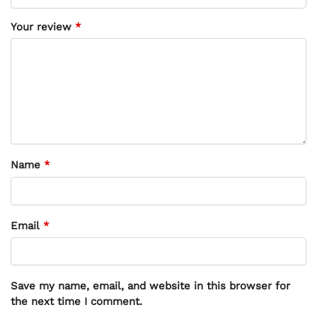
Your review
*
Name
*
Email
*
Save my name, email, and website in this browser for
the next time I comment.