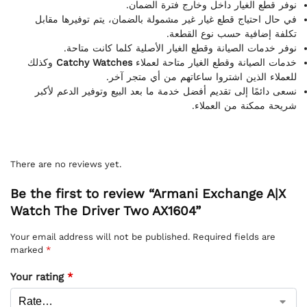
نوفر قطع الغيار داخل وخارج فترة الضمان.
في حال احتياج قطع غيار غير مشمولة بالضمان، يتم توفيرها مقابل
تكلفة إضافية حسب نوع القطعة.
نوفر خدمات الصيانة وقطع الغيار الأصلية كلما كانت متاحة.
وكذلك
Catchy Watches
خدمات الصيانة وقطع الغيار متاحة لعملاء
للعملاء الذين اشتروا ساعاتهم من أي متجر آخر.
نسعى دائمًا إلى تقديم أفضل خدمة ما بعد البيع وتوفير الدعم لأكبر
شريحة ممكنة من العملاء.
There are no reviews yet.
Be the first to review “Armani Exchange A|X
Watch The Driver Two AX1604”
Your email address will not be published.
Required fields are
marked
*
Your rating
*