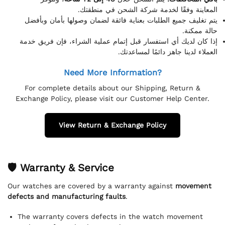
المعاينة وفقًا لخدمة شركة الشحن في منطقتك.
يتم تغليف جميع الطلبات بعناية فائقة لضمان وصولها بأمان وبأفضل
حالة ممكنة.
إذا كان لديك أي استفسار قبل إتمام عملية الشراء، فإن فريق خدمة
العملاء لدينا جاهز دائمًا لمساعدتك.
Need More Information?
For complete details about our Shipping, Return &
Exchange Policy, please visit our Customer Help Center.
View Return & Exchange Policy
🛡 Warranty & Service
Our watches are covered by a warranty against
movement
defects and manufacturing faults
.
The warranty covers defects in the watch movement