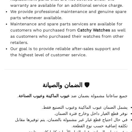
warranty are available for an additional service charge.
We provide professional maintenance and genuine spare
parts whenever available.
Maintenance and spare parts services are available for
customers who purchased from
Catchy Watches
as well
as customers who purchased their watches from other
retailers.
Our goal is to provide reliable after-sales support and
the highest level of customer service.
🛡 الضمان والصيانة
.
عيوب الماكينة وعيوب الصناعة
جميع ساعاتنا مشمولة بضمان ضد
يشمل الضمان عيوب الماكينة وعيوب التصنيع فقط.
نوفر قطع الغيار داخل وخارج فترة الضمان.
في حال احتياج قطع غيار غير مشمولة بالضمان، يتم توفيرها مقابل
تكلفة إضافية حسب نوع القطعة.