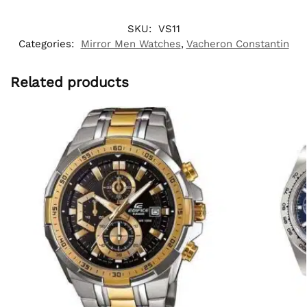
SKU:
VS11
Categories:
Mirror Men Watches
,
Vacheron Constantin
Related products