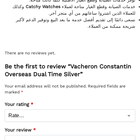
نوفر خدمات الصيانة وقطع الغيار الأصلية كلما كانت متاحة.
وكذلك
Catchy Watches
خدمات الصيانة وقطع الغيار متاحة لعملاء
للعملاء الذين اشتروا ساعاتهم من أي متجر آخر.
نسعى دائمًا إلى تقديم أفضل خدمة ما بعد البيع وتوفير الدعم لأكبر
شريحة ممكنة من العملاء.
There are no reviews yet.
Be the first to review “Vacheron Constantin
Overseas Dual Time Silver”
Your email address will not be published.
Required fields are
marked
*
Your rating
*
Your review
*