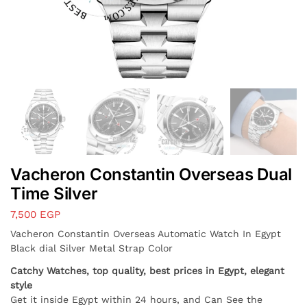
Vacheron Constantin Overseas Dual
Time Silver
7,500
EGP
Vacheron Constantin Overseas Automatic Watch In Egypt
Black dial Silver Metal Strap Color
Catchy Watches, top quality, best prices in Egypt, elegant
style
Get it inside Egypt within 24 hours, and Can See the