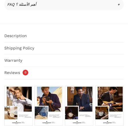
FAQ أهم الأسئلة ؟
+
Description
Shipping Policy
Warranty
Reviews
0