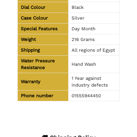
Dial Colour
Black
Case Colour
Silver
Special Features
Day Month
Weight
216 Grams
Shipping
All regions of Egypt
Water Pressure
Hand Wash
Resistance
1 Year against
Warranty
industry defects
Phone number
01555944450