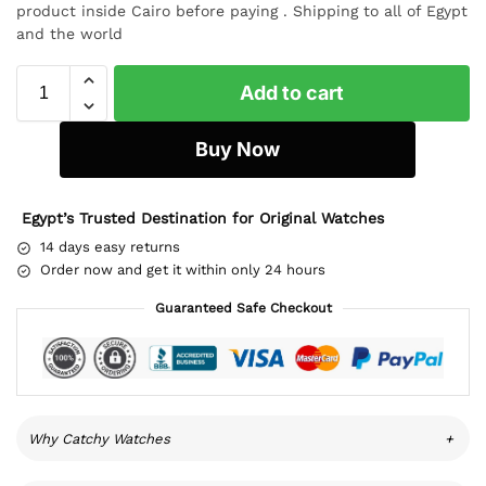
product inside Cairo before paying . Shipping to all of Egypt
and the world
Add to cart
Buy Now
Egypt’s Trusted Destination for Original Watches
14 days easy returns
Order now and get it within only 24 hours
Guaranteed Safe Checkout
Why Catchy Watches
+