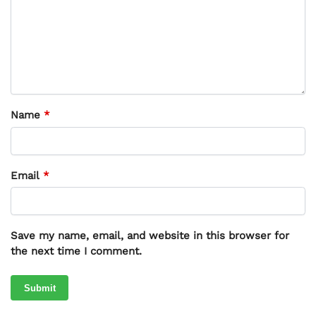
Name
*
Email
*
Save my name, email, and website in this browser for
the next time I comment.