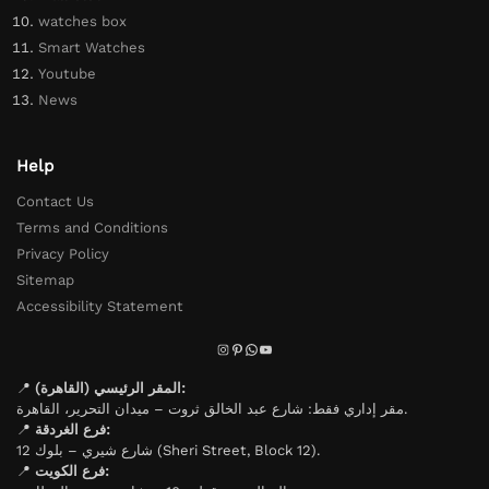
watches box
Smart Watches
Youtube
News
Help
Contact Us
Terms and Conditions
Privacy Policy
Sitemap
Accessibility Statement
📍
المقر الرئيسي (القاهرة):
مقر إداري فقط: شارع عبد الخالق ثروت – ميدان التحرير، القاهرة.
📍
فرع الغردقة:
شارع شيري – بلوك 12 (Sheri Street, Block 12).
📍
فرع الكويت: