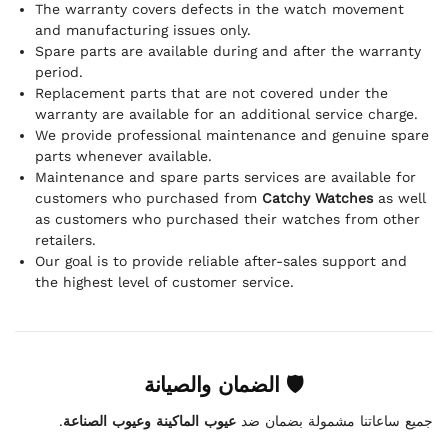
The warranty covers defects in the watch movement
and manufacturing issues only.
Spare parts are available during and after the warranty
period.
Replacement parts that are not covered under the
warranty are available for an additional service charge.
We provide professional maintenance and genuine spare
parts whenever available.
Maintenance and spare parts services are available for
customers who purchased from
Catchy Watches
as well
as customers who purchased their watches from other
retailers.
Our goal is to provide reliable after-sales support and
the highest level of customer service.
🛡 الضمان والصيانة
.
عيوب الماكينة وعيوب الصناعة
جميع ساعاتنا مشمولة بضمان ضد