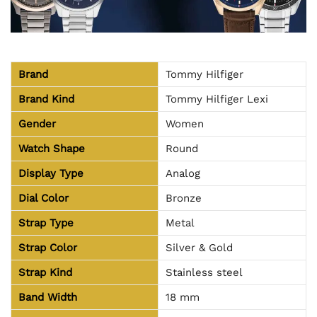
Brand
Tommy Hilfiger
Brand Kind
Tommy Hilfiger Lexi
Gender
Women
Watch Shape
Round
Display Type
Analog
Dial Color
Bronze
Strap Type
Metal
Strap Color
Silver & Gold
Strap Kind
Stainless steel
Band Width
18 mm