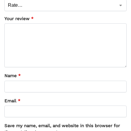
Your review
*
Name
*
Email
*
Save my name, email, and website in this browser for