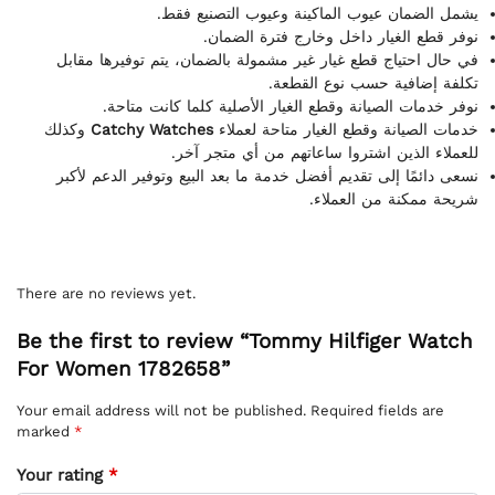
يشمل الضمان عيوب الماكينة وعيوب التصنيع فقط.
نوفر قطع الغيار داخل وخارج فترة الضمان.
في حال احتياج قطع غيار غير مشمولة بالضمان، يتم توفيرها مقابل
تكلفة إضافية حسب نوع القطعة.
نوفر خدمات الصيانة وقطع الغيار الأصلية كلما كانت متاحة.
وكذلك
Catchy Watches
خدمات الصيانة وقطع الغيار متاحة لعملاء
للعملاء الذين اشتروا ساعاتهم من أي متجر آخر.
نسعى دائمًا إلى تقديم أفضل خدمة ما بعد البيع وتوفير الدعم لأكبر
شريحة ممكنة من العملاء.
There are no reviews yet.
Be the first to review “Tommy Hilfiger Watch
For Women 1782658”
Your email address will not be published.
Required fields are
marked
*
Your rating
*