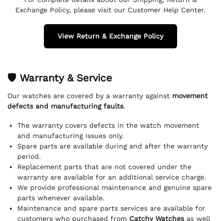
Exchange Policy, please visit our Customer Help Center.
View Return & Exchange Policy
🛡 Warranty & Service
Our watches are covered by a warranty against
movement
defects and manufacturing faults
.
The warranty covers defects in the watch movement
and manufacturing issues only.
Spare parts are available during and after the warranty
period.
Replacement parts that are not covered under the
warranty are available for an additional service charge.
We provide professional maintenance and genuine spare
parts whenever available.
Maintenance and spare parts services are available for
customers who purchased from
Catchy Watches
as well