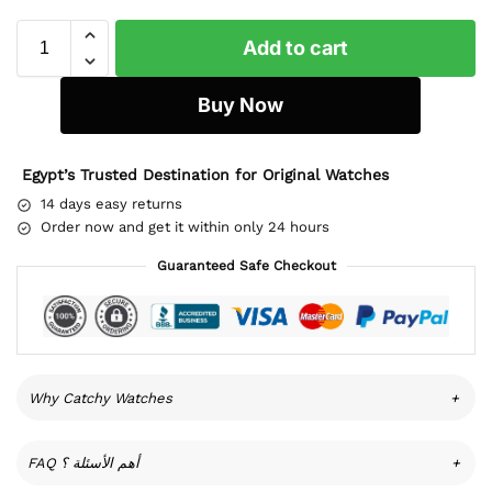
Add to cart
Buy Now
Egypt’s Trusted Destination for Original Watches
14 days easy returns
Order now and get it within only 24 hours
Guaranteed Safe Checkout
Why Catchy Watches
+
FAQ أهم الأسئلة ؟
+