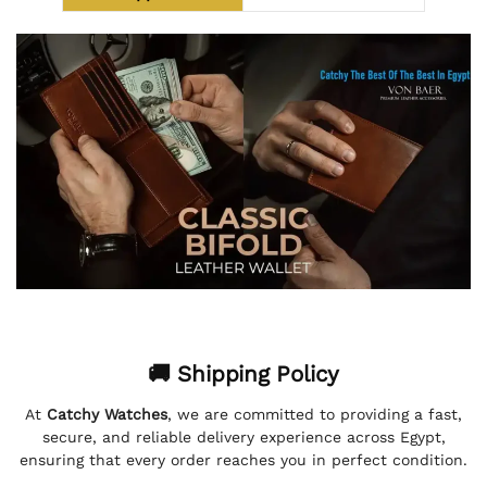
🚚 Shipping Policy
At
Catchy Watches
, we are committed to providing a fast,
secure, and reliable delivery experience across Egypt,
ensuring that every order reaches you in perfect condition.