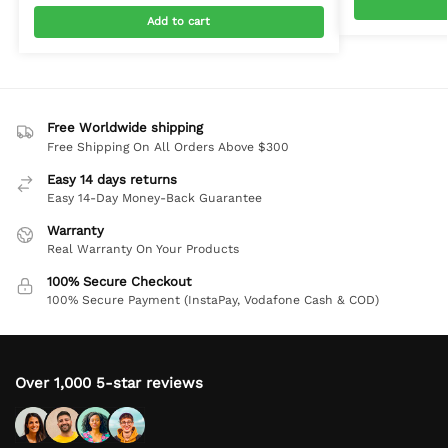
Add to cart
Free Worldwide shipping
Free Shipping On All Orders Above $300
Easy 14 days returns
Easy 14-Day Money-Back Guarantee
Warranty
Real Warranty On Your Products
100% Secure Checkout
100% Secure Payment (InstaPay, Vodafone Cash & COD)
Over 1,000 5-star reviews