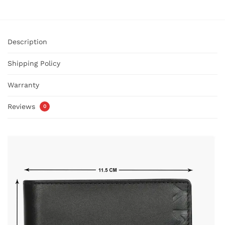
Description
Shipping Policy
Warranty
Reviews
0