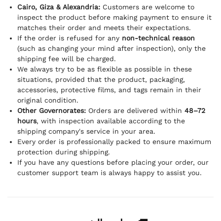
Cairo, Giza & Alexandria:
Customers are welcome to
inspect the product before making payment to ensure it
matches their order and meets their expectations.
If the order is refused for any
non-technical reason
(such as changing your mind after inspection), only the
shipping fee will be charged.
We always try to be as flexible as possible in these
situations, provided that the product, packaging,
accessories, protective films, and tags remain in their
original condition.
Other Governorates:
Orders are delivered within
48–72
hours
, with inspection available according to the
shipping company's service in your area.
Every order is professionally packed to ensure maximum
protection during shipping.
If you have any questions before placing your order, our
customer support team is always happy to assist you.