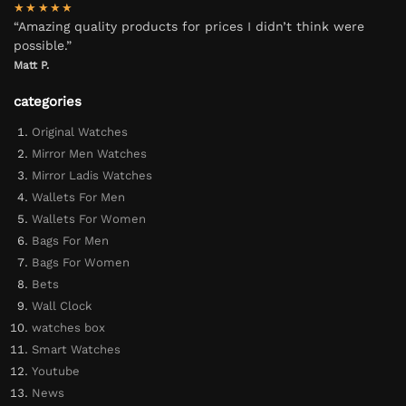
★★★★★
“Amazing quality products for prices I didn’t think were
possible.”
Matt P.
categories
Original Watches
Mirror Men Watches
Mirror Ladis Watches
Wallets For Men
Wallets For Women
Bags For Men
Bags For Women
Bets
Wall Clock
watches box
Smart Watches
Youtube
News