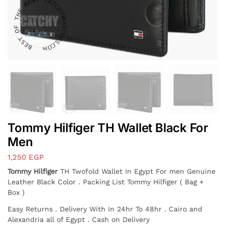
Tommy Hilfiger TH Wallet Black For
Men
1,250
EGP
Tommy Hilfiger
TH Twofold Wallet In Egypt For men Genuine
Leather Black Color . Packing List Tommy Hilfiger ( Bag +
Box )
Easy Returns . Delivery With In 24hr To 48hr . Cairo and
Alexandria all of Egypt . Cash on Delivery