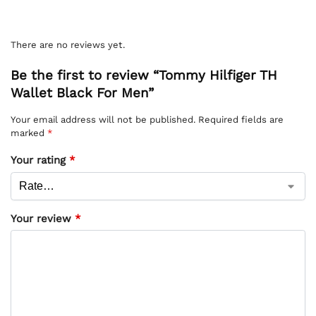
There are no reviews yet.
Be the first to review “Tommy Hilfiger TH
Wallet Black For Men”
Your email address will not be published.
Required fields are
marked
*
Your rating
*
Your review
*