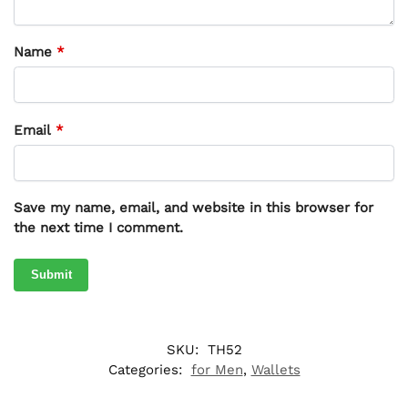
Name
*
Email
*
Save my name, email, and website in this browser for
the next time I comment.
SKU:
TH52
Categories:
for Men
,
Wallets