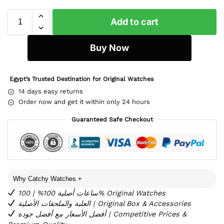
Add to cart
Buy Now
Egypt’s Trusted Destination for Original Watches
14 days easy returns
Order now and get it within only 24 hours
Guaranteed Safe Checkout
Why Catchy Watches
+
ساعات أصلية 100% | 100% Original Watches
العلبة والملحقات الأصلية | Original Box & Accessories
أفضل الأسعار مع أفضل جودة | Competitive Prices &