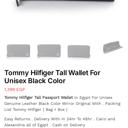
Tommy Hilfiger Tall Wallet For
Unisex Black Color
1,399
EGP
Tommy Hilfiger Tall Passport Wallet
In Egypt For Unisex
Genuine Leather Black Color Mirror Original With . Packing
List Tommy Hilfiger ( Bag + Box )
Easy Returns . Delivery With In 24hr To 48hr . Cairo and
Alexandria all of Egypt . Cash on Delivery