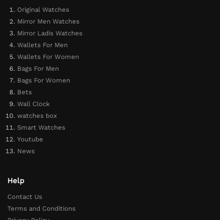
Original Watches
Mirror Men Watches
Mirror Ladis Watches
Wallets For Men
Wallets For Women
Bags For Men
Bags For Women
Bets
Wall Clock
watches box
Smart Watches
Youtube
News
Help
Contact Us
Terms and Conditions