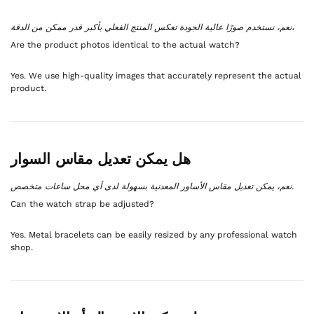
نعم، نستخدم صورًا عالية الجودة تعكس المنتج الفعلي بأكبر قدر ممكن من الدقة،
Are the product photos identical to the actual watch?
Yes. We use high-quality images that accurately represent the actual
product.
هل يمكن تعديل مقاس السوار
نعم، يمكن تعديل مقاس الأساور المعدنية بسهولة لدى أي محل ساعات متخصص.
Can the watch strap be adjusted?
Yes. Metal bracelets can be easily resized by any professional watch
shop.