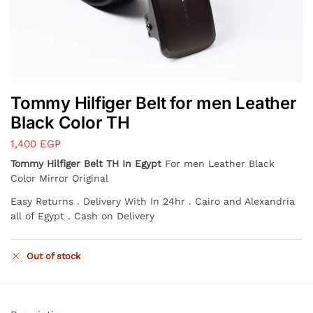
Tommy Hilfiger Belt for men Leather
Black Color TH
1,400
EGP
Tommy Hilfiger Belt TH In Egypt
For men Leather Black
Color Mirror Original
Easy Returns . Delivery With In 24hr . Cairo and Alexandria
all of Egypt . Cash on Delivery
Out of stock