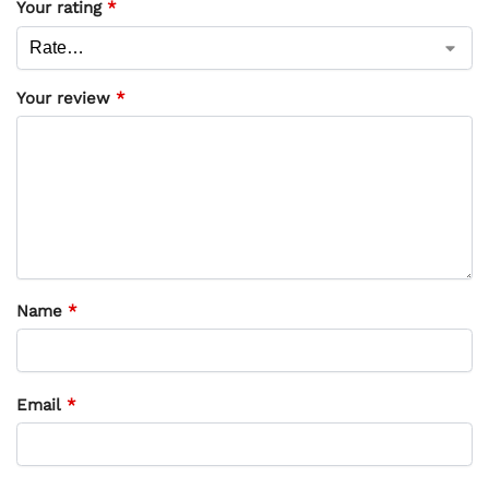
Your rating
*
Your review
*
Name
*
Email
*