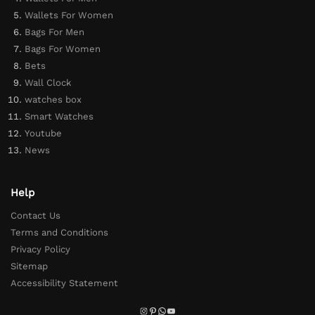
Wallets For Women
Bags For Men
Bags For Women
Bets
Wall Clock
watches box
Smart Watches
Youtube
News
Help
Contact Us
Terms and Conditions
Privacy Policy
Sitemap
Accessibility Statement