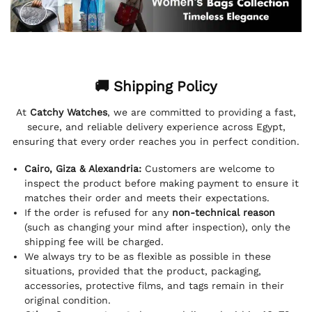
🚚 Shipping Policy
At
Catchy Watches
, we are committed to providing a fast,
secure, and reliable delivery experience across Egypt,
ensuring that every order reaches you in perfect condition.
Cairo, Giza & Alexandria:
Customers are welcome to
inspect the product before making payment to ensure it
matches their order and meets their expectations.
If the order is refused for any
non-technical reason
(such as changing your mind after inspection), only the
shipping fee will be charged.
We always try to be as flexible as possible in these
situations, provided that the product, packaging,
accessories, protective films, and tags remain in their
original condition.