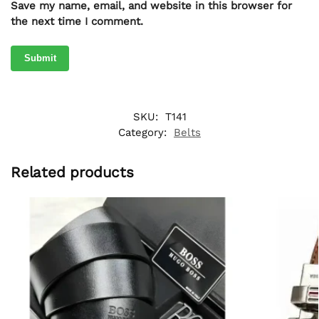
Save my name, email, and website in this browser for
the next time I comment.
SKU:
T141
Category:
Belts
Related products